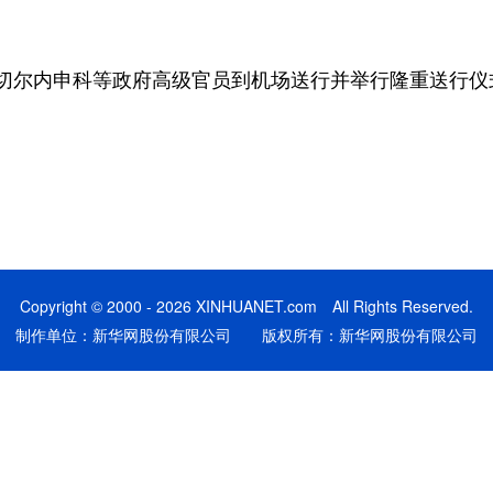
。
尔内申科等政府高级官员到机场送行并举行隆重送行仪
Copyright © 2000 - 2026 XINHUANET.com All Rights Reserved.
制作单位：新华网股份有限公司 版权所有：新华网股份有限公司