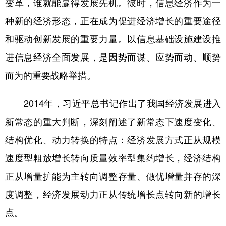
变革，谁就能赢得发展先机。彼时，信息经济作为一
种新的经济形态，正在成为促进经济增长的重要途径
和驱动创新发展的重要力量。以信息基础设施建设推
进信息经济全面发展，是因势而谋、应势而动、顺势
而为的重要战略举措。
2014年，习近平总书记作出了我国经济发展进入
新常态的重大判断，深刻阐述了新常态下速度变化、
结构优化、动力转换的特点：经济发展方式正从规模
速度型粗放增长转向质量效率型集约增长，经济结构
正从增量扩能为主转向调整存量、做优增量并存的深
度调整，经济发展动力正从传统增长点转向新的增长
点。