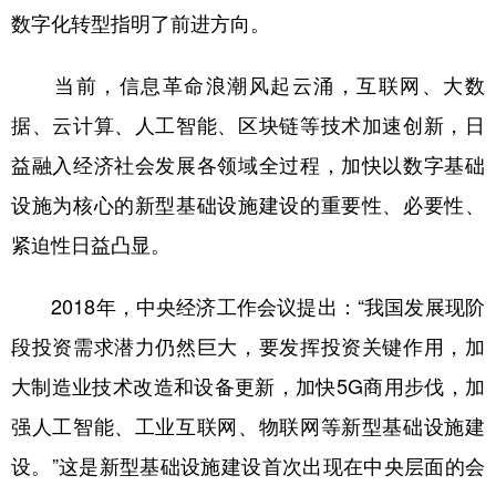
数字化转型指明了前进方向。
当前，信息革命浪潮风起云涌，互联网、大数
据、云计算、人工智能、区块链等技术加速创新，日
益融入经济社会发展各领域全过程，加快以数字基础
设施为核心的新型基础设施建设的重要性、必要性、
紧迫性日益凸显。
2018年，中央经济工作会议提出：“我国发展现阶
段投资需求潜力仍然巨大，要发挥投资关键作用，加
大制造业技术改造和设备更新，加快5G商用步伐，加
强人工智能、工业互联网、物联网等新型基础设施建
设。”这是新型基础设施建设首次出现在中央层面的会