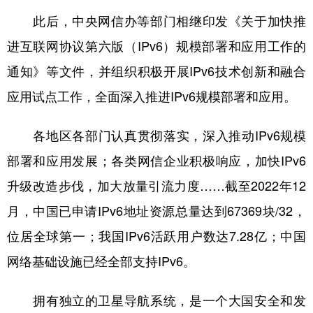
此后，中央网信办等部门相继印发《关于加快推
进互联网协议第六版（IPv6）规模部署和应用工作的
通知》等文件，并组织积极开展IPv6技术创新和融合
应用试点工作，全面深入推进IPv6规模部署和应用。
各地区各部门认真贯彻落实，深入推动IPv6规模
部署和应用发展；各类网信企业积极响应，加快IPv6
升级改造步伐，加大放量引流力度……截至2022年12
月，中国已申请IPv6地址资源总量达到67369块/32，
位居全球第一；我国IPv6活跃用户数达7.28亿；中国
网络基础设施已经全部支持IPv6。
拥有独立的卫星导航系统，是一个大国安全和发