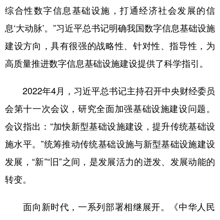
综合性数字信息基础设施，打通经济社会发展的信
息‘大动脉’。”习近平总书记明确我国数字信息基础设施
建设方向，具有很强的战略性、针对性、指导性，为
高质量推进数字信息基础设施建设提供了科学指引。
2022年4月，习近平总书记主持召开中央财经委员
会第十一次会议，研究全面加强基础设施建设问题。
会议指出：“加快新型基础设施建设，提升传统基础设
施水平。”统筹推动传统基础设施与新型基础设施建设
发展，“新”“旧”之间，是发展活力的迸发、发展动能的
转变。
面向新时代，一系列部署相继展开。《中华人民