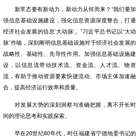
新常态要有新动力，新动力从何而来？“我们要加
强信息基础设施建设，强化信息资源深度整合，打通
经济社会发展的信息‘大动脉’。”习近平总书记以“大动
脉”作喻，深刻阐明信息基础设施对于经济社会发展的
战略性、基础性、先导性作用。加强信息基础设施建
设，以信息流带动技术流、资金流、人才流、物资
流，有助于推动资源要素快捷流动、市场主体加速融
合，提高经济运行效率和质量。
对发展大势的深刻洞察与准确把握，离不开长时
间的理论思考和实践探索。
早在20世纪80年代，时任福建省宁德地委书记的