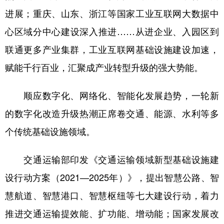
进展；重庆、山东、浙江等国家工业互联网大数据中
心区域分中心建设深入推进……从进企业、入园区到
联通更多产业集群，工业互联网基础设施建设加速，
赋能千行百业，汇聚成产业转型升级的强大势能。
顺应数字化、网络化、智能化发展趋势，一轮新
的数字化改造升级热潮正席卷交通、能源、水利等多
个传统基础设施领域。
交通运输部印发《交通运输领域新型基础设施建
设行动方案（2021—2025年）》，提出智慧公路、智
慧航道、智慧港口、智慧枢纽等七大建设行动，着力
推进交通运输提效能、扩功能、增动能；国家发展改