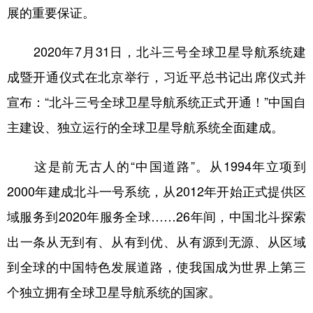
展的重要保证。
2020年7月31日，北斗三号全球卫星导航系统建
成暨开通仪式在北京举行，习近平总书记出席仪式并
宣布：“北斗三号全球卫星导航系统正式开通！”中国自
主建设、独立运行的全球卫星导航系统全面建成。
这是前无古人的“中国道路”。从1994年立项到
2000年建成北斗一号系统，从2012年开始正式提供区
域服务到2020年服务全球……26年间，中国北斗探索
出一条从无到有、从有到优、从有源到无源、从区域
到全球的中国特色发展道路，使我国成为世界上第三
个独立拥有全球卫星导航系统的国家。