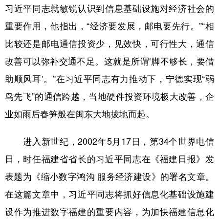
习近平同志就敏锐认识到信息基础设施对经济社会的
重要作用，他指出，“经济要发展，邮电要先行。”“相
比较还是邮电通信投资少，见效快，可行性大，通信
改善可以弥补交通不足。这就是所谓‘脚不够长，要借
助顺风耳’。”在习近平同志有力推动下，宁德实现“弱
鸟先飞”的通信跨越，当地硬件投资环境极大改善，企
业如雨后春笋般在闽东大地拔地而起。
进入新世纪，2002年5月17日，第34个世界电信
日，时任福建省省长的习近平同志在《福建日报》发
表题为《缩小数字鸿沟 服务经济建设》的署名文章。
在这篇文章中，习近平同志将抓好信息化基础设施建
设作为推进数字福建的重要内容，为加快福建信息化