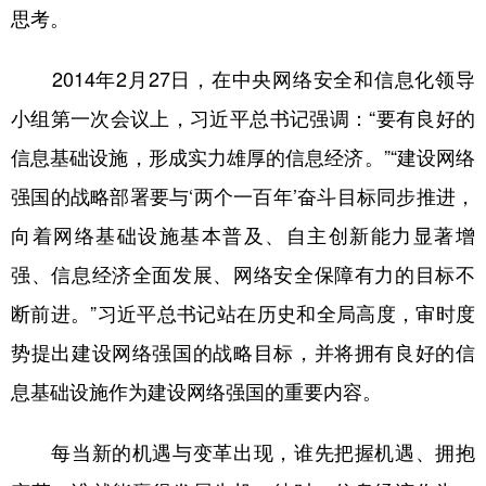
思考。
2014年2月27日，在中央网络安全和信息化领导
小组第一次会议上，习近平总书记强调：“要有良好的
信息基础设施，形成实力雄厚的信息经济。”“建设网络
强国的战略部署要与‘两个一百年’奋斗目标同步推进，
向着网络基础设施基本普及、自主创新能力显著增
强、信息经济全面发展、网络安全保障有力的目标不
断前进。”习近平总书记站在历史和全局高度，审时度
势提出建设网络强国的战略目标，并将拥有良好的信
息基础设施作为建设网络强国的重要内容。
每当新的机遇与变革出现，谁先把握机遇、拥抱