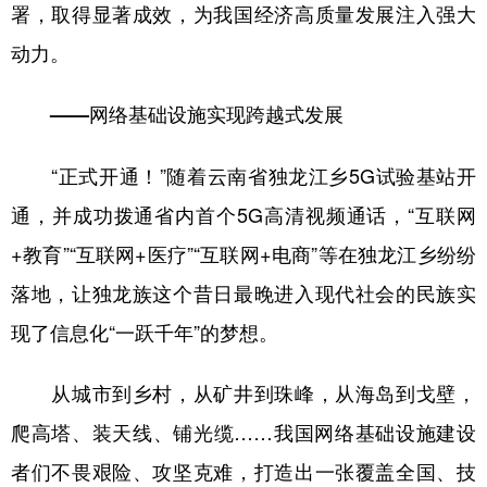
署，取得显著成效，为我国经济高质量发展注入强大
动力。
——网络基础设施实现跨越式发展
“正式开通！”随着云南省独龙江乡5G试验基站开
通，并成功拨通省内首个5G高清视频通话，“互联网
+教育”“互联网+医疗”“互联网+电商”等在独龙江乡纷纷
落地，让独龙族这个昔日最晚进入现代社会的民族实
现了信息化“一跃千年”的梦想。
从城市到乡村，从矿井到珠峰，从海岛到戈壁，
爬高塔、装天线、铺光缆……我国网络基础设施建设
者们不畏艰险、攻坚克难，打造出一张覆盖全国、技