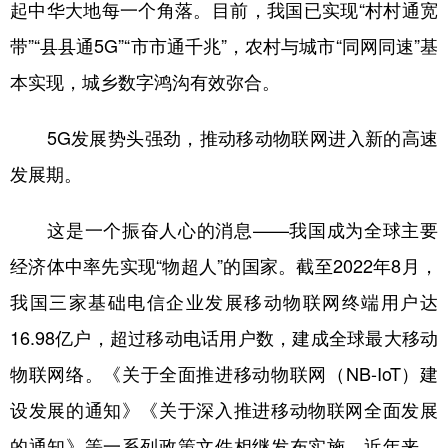
起中华大地每一个角落。目前，我国已实现“村村通宽
带”“县县通5G”“市市通千兆”，农村与城市“同网同速”基
本实现，城乡数字鸿沟有效弥合。
5G发展势头强劲，推动移动物联网进入新的高速
发展期。
这是一个振奋人心的消息——我国成为全球主要
经济体中率先实现“物超人”的国家。截至2022年8月，
我国三家基础电信企业发展移动物联网终端用户达
16.98亿户，超过移动电话用户数，建成全球最大移动
物联网络。《关于全面推进移动物联网（NB-IoT）建
设发展的通知》《关于深入推进移动物联网全面发展
的通知》等一系列政策文件相继发布实施。近年来，