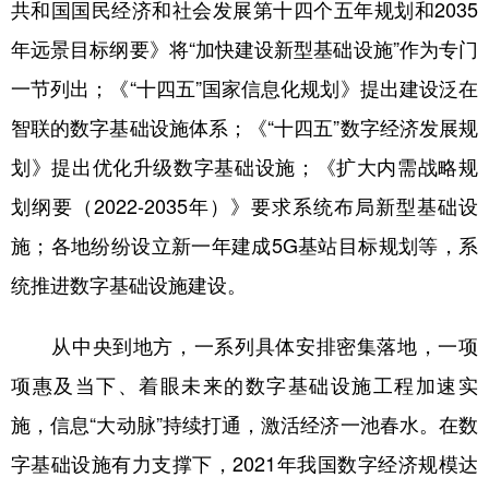
共和国国民经济和社会发展第十四个五年规划和2035
年远景目标纲要》将“加快建设新型基础设施”作为专门
一节列出；《“十四五”国家信息化规划》提出建设泛在
智联的数字基础设施体系；《“十四五”数字经济发展规
划》提出优化升级数字基础设施；《扩大内需战略规
划纲要（2022-2035年）》要求系统布局新型基础设
施；各地纷纷设立新一年建成5G基站目标规划等，系
统推进数字基础设施建设。
从中央到地方，一系列具体安排密集落地，一项
项惠及当下、着眼未来的数字基础设施工程加速实
施，信息“大动脉”持续打通，激活经济一池春水。在数
字基础设施有力支撑下，2021年我国数字经济规模达