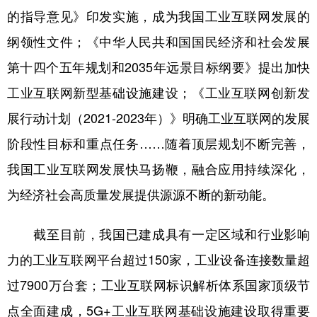
的指导意见》印发实施，成为我国工业互联网发展的
纲领性文件；《中华人民共和国国民经济和社会发展
第十四个五年规划和2035年远景目标纲要》提出加快
工业互联网新型基础设施建设；《工业互联网创新发
展行动计划（2021-2023年）》明确工业互联网的发展
阶段性目标和重点任务……随着顶层规划不断完善，
我国工业互联网发展快马扬鞭，融合应用持续深化，
为经济社会高质量发展提供源源不断的新动能。
截至目前，我国已建成具有一定区域和行业影响
力的工业互联网平台超过150家，工业设备连接数量超
过7900万台套；工业互联网标识解析体系国家顶级节
点全面建成，5G+工业互联网基础设施建设取得重要