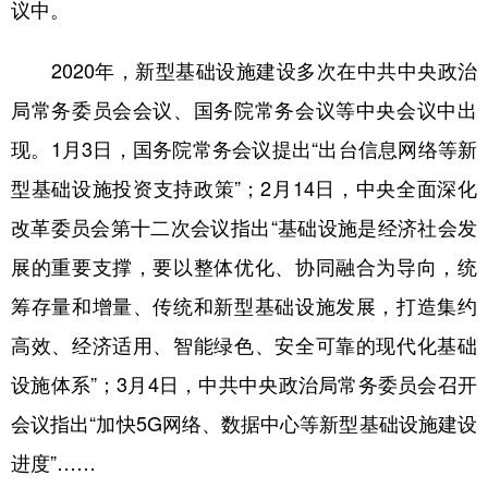
议中。
2020年，新型基础设施建设多次在中共中央政治
局常务委员会会议、国务院常务会议等中央会议中出
现。1月3日，国务院常务会议提出“出台信息网络等新
型基础设施投资支持政策”；2月14日，中央全面深化
改革委员会第十二次会议指出“基础设施是经济社会发
展的重要支撑，要以整体优化、协同融合为导向，统
筹存量和增量、传统和新型基础设施发展，打造集约
高效、经济适用、智能绿色、安全可靠的现代化基础
设施体系”；3月4日，中共中央政治局常务委员会召开
会议指出“加快5G网络、数据中心等新型基础设施建设
进度”……