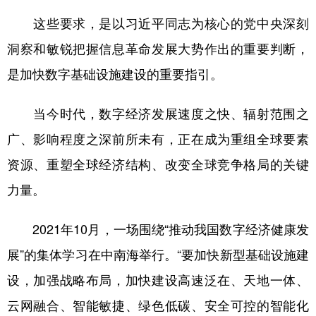
这些要求，是以习近平同志为核心的党中央深刻
洞察和敏锐把握信息革命发展大势作出的重要判断，
是加快数字基础设施建设的重要指引。
当今时代，数字经济发展速度之快、辐射范围之
广、影响程度之深前所未有，正在成为重组全球要素
资源、重塑全球经济结构、改变全球竞争格局的关键
力量。
2021年10月，一场围绕“推动我国数字经济健康发
展”的集体学习在中南海举行。“要加快新型基础设施建
设，加强战略布局，加快建设高速泛在、天地一体、
云网融合、智能敏捷、绿色低碳、安全可控的智能化