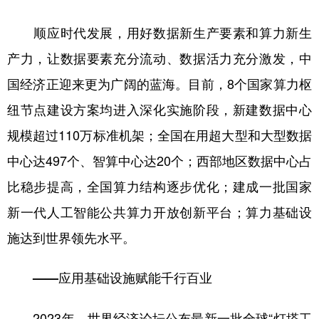
顺应时代发展，用好数据新生产要素和算力新生
产力，让数据要素充分流动、数据活力充分激发，中
国经济正迎来更为广阔的蓝海。目前，8个国家算力枢
纽节点建设方案均进入深化实施阶段，新建数据中心
规模超过110万标准机架；全国在用超大型和大型数据
中心达497个、智算中心达20个；西部地区数据中心占
比稳步提高，全国算力结构逐步优化；建成一批国家
新一代人工智能公共算力开放创新平台；算力基础设
施达到世界领先水平。
——应用基础设施赋能千行百业
2023年，世界经济论坛公布最新一批全球“灯塔工