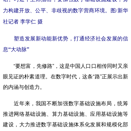
力构建开放、公平、非歧视的数字营商环境。图/新华
社记者 李学仁 摄
塑造发展新动能新优势，打通经济社会发展的信
息“大动脉”
“要想富，先修路”，这是中国人口口相传同时又亲
眼见证的朴素道理。在数字时代，这条“路”正展示出新
的内涵与创造力。
近年来，我国不断加强数字基础设施布局，统筹
推进网络基础设施、算力基础设施、应用基础设施等
建设，大力推进数字基础设施体系化发展和规模化部