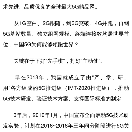
术先进、品质优良的全球最大5G精品网。
从1G空白、2G跟随，到3G突破、4G并跑，再到
5G基站数量、独立组网规模、终端连接数均居世界首
位，中国5G为何能够领跑世界？
关键在于下好“先手棋”，打好“主动仗”。
早在2013年，我国就成立了由“产、学、研、
用”各方组成的5G推进组（IMT-2020推进组），推动
5G技术研发、验证技术方案、支撑国际标准的制定。
3年后，2016年1月，中国宣布全面启动5G技术研
发实验，计划在2016~2018年三年间分阶段进行5G关