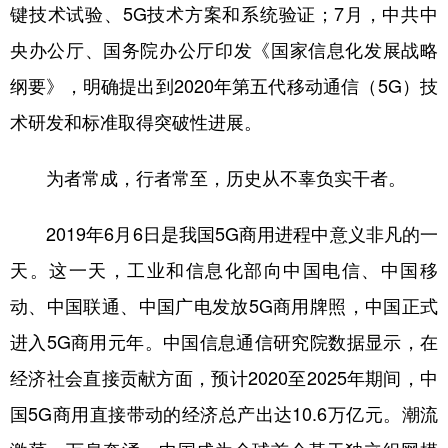
键技术试验、5G技术方案和系统验证；7月，中共中
央办公厅、国务院办公厅印发《国家信息化发展战略
纲要》，明确提出到2020年第五代移动通信（5G）技
术研发和标准取得突破性进展。
为者常成，行者常至，历史从不辜负实干者。
2019年6月6日是我国5G商用进程中意义非凡的一
天。这一天，工业和信息化部向中国电信、中国移
动、中国联通、中国广电发放5G商用牌照，中国正式
进入5G商用元年。中国信息通信研究院数据显示，在
经济社会直接贡献方面，预计2020至2025年期间，中
国5G商用直接带动的经济总产出达10.6万亿元。潮流