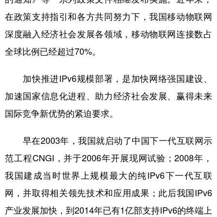
在政策支持指引和各方共同努力下，我国移动物联网
深度融入经济社会发展各领域，移动物联网连接数占
全球比例已经超过70%。
加快推进IPv6规模部署，是加快网络强国建设、
加速国家信息化进程、助力经济社会发展、赢得未来
国际竞争新优势的紧迫要求。
早在2003年，我国就启动了中国下一代互联网示
范工程CNGI，并于2006年开展现网试验；2008年，
我国建成当时世界上规模最大的纯IPv6下一代互联
网，并取得相关领先技术和应用成果；此后我国IPv6
产业发展加快，到2014年已有1亿部支持IPv6的终端上