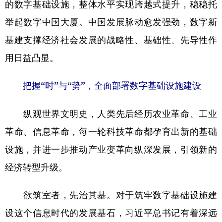
的数字基础设施，整体水平实现跨越式提升，稳稳托
举起数字中国大厦。中国发展脉动愈发强劲，数字新
基建支撑经济社会发展的战略性、基础性、先导性作
用日益凸显。
把握“时”与“势”，全面部署数字基础设施建设
纵观世界文明史，人类先后经历农业革命、工业
革命、信息革命，每一轮科技革命都孕育出新的基础
设施，并进一步推动产业变革向纵深发展，引领新的
经济转型升级。
欲筑室者，先治其基。对于筑牢数字基础设施建
设这个信息时代的发展基石，习近平总书记有着深远