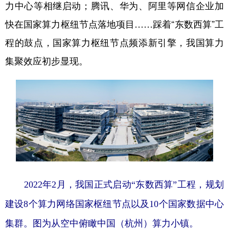
力中心等相继启动；腾讯、华为、阿里等网信企业加
快在国家算力枢纽节点落地项目……踩着“东数西算”工
程的鼓点，国家算力枢纽节点频添新引擎，我国算力
集聚效应初步显现。
2022年2月，我国正式启动“东数西算”工程，规划
建设8个算力网络国家枢纽节点以及10个国家数据中心
集群。图为从空中俯瞰中国（杭州）算力小镇。