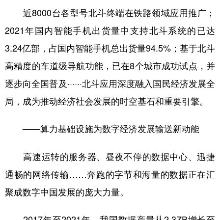
近8000台各型号北斗终端在铁路领域应用推广；
2021年国内智能手机出货量中支持北斗系统的已达
3.24亿部，占国内智能手机总出货量94.5%；基于北斗
高精度的车道级导航功能，已在8个城市成功试点，并
逐步向全国普及······北斗应用深度融入国民经济发展全
局，成为推动经济社会发展的时空基石和重要引擎。
——算力基础设施为数字经济发展输送新动能
高速运转的服务器、昼夜不停的数据中心、迅捷
通畅的网络传输……奔跑的字节和海量的数据正在汇
聚成数字中国发展的庞大力量。
2017年至2021年，我国数据产量从2.3ZB增长至