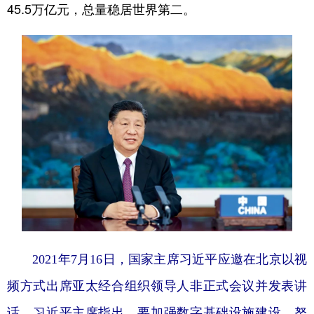
45.5万亿元，总量稳居世界第二。
2021年7月16日，国家主席习近平应邀在北京以视
频方式出席亚太经合组织领导人非正式会议并发表讲
话。习近平主席指出，要加强数字基础设施建设，努