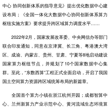
中心 协同创新体系的指导意见》提出优化数据中心建
设布局；《全国一体化大数据中心协同创新体系算力
枢纽实施方案》要求提升跨区域算力调度水平……
2022年2月，国家发展改革委、中央网信办等部门
联合印发通知，同意在京津冀、长三角、粤港澳大湾
区、成渝、内蒙古、贵州、甘肃、宁夏等8地启动建设
国家算力枢纽节点，并规划了10个国家数据中心集
群。至此，“东数西算”工程正式全面启动，开启了我国
国土空间算力资源跨区域统筹布局的新篇章。
全国首个算力小镇在浙江杭州开园；成都智算中
心、兰州新算力产业示范中心、黄河流域生态环境算