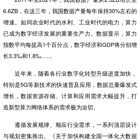
6.6ZB，在这三年，我国数据产量每年保持30%左右的
增速。如同农业时代的水利、工业时代的电力，算力
已成为数字经济发展的重要生产力。数据显示，算力
指数平均每提高1个百分点，数字经济和GDP将分别增
长3.3‰和1.8‰……
近年来，随着各行业数字化转型升级进度加快，
特别是5G等新技术的快速普及应用，数据总量爆发式
增长，数据资源存储、计算和应用需求大幅提升，打
造新型算力网络体系的需求极为迫切。
遵循发展规律、顺应行业需求，一系列顶层设计
与规划密集推出。《关于加快构建全国一体化大数据