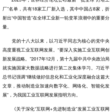
厂”名单，共有18家工厂新入选，其中中国占8家，折
射出“中国智造”在全球工业新一轮变革浪潮中的重要分
量。
党的十八大以来，以习近平同志为核心的党中央
高度重视工业互联网发展。“要深入实施工业互联网创
新发展战略。”2017年12月，第十九届中共中央政治局
就实施国家大数据战略进行第二次集体学习。习近平
总书记强调“继续做好信息化和工业化深度融合这篇大
文章，推动制造业加速向数字化、网络化、智能化发
展”，为我国工业互联网发展指明方向。
《关于深化“互联网+先进制造业”发展工业互联网