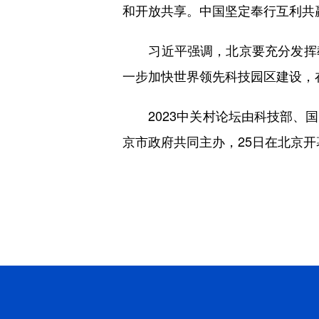
和开放共享。中国坚定奉行互利共
习近平强调，北京要充分发挥教
一步加快世界领先科技园区建设，
2023中关村论坛由科技部、国
京市政府共同主办，25日在北京开