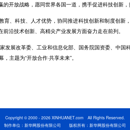
赢的开放战略，愿同世界各国一道，携手促进科技创新，
育、科技、人才优势，协同推进科技创新和制度创新，
在前沿技术创新、高精尖产业发展方面奋力走在前列。
家发展改革委、工业和信息化部、国务院国资委、中国
幕，主题为“开放合作·共享未来”。
Copyright © 2000 - 2026 XINHUANET.com All Rights Reserved.
制作单位：新华网股份有限公司 版权所有：新华网股份有限公司