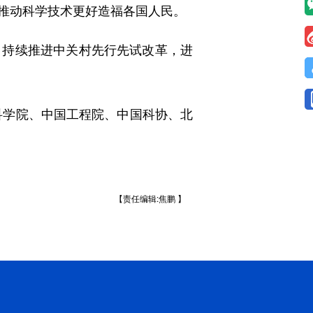
推动科学技术更好造福各国人民。
持续推进中关村先行先试改革，进
科学院、中国工程院、中国科协、北
【责任编辑:焦鹏 】