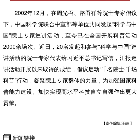
2002年12月，在周光召、路甬祥等院士专家倡议
下，中国科学院联合中宣部等单位共同发起“科学与中
国”院士专家巡讲活动，至今已在全国开展科普活动
2000余场次。近日，20名发起和参与“科学与中国”巡
讲活动的院士专家代表给习近平总书记写信，汇报巡
讲活动开展以来取得的成绩，倡议启动“千名院士·千场
科普”行动，凝聚院士专家群体的力量，为加强国家科
普能力建设、加快实现高水平科技自立自强作出更大
贡献。
【责任编辑:王頔 】
新闻链接