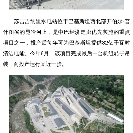
苏吉吉纳里水电站位于巴基斯坦西北部开伯尔-普
什图省的昆哈河上，是中巴经济走廊优先实施的重点
项目之一，投产后每年可为巴基斯坦提供32亿千瓦时
清洁电能。今年6月，该项目完成最后一台机组转子吊
装，向投产运行又近一步。