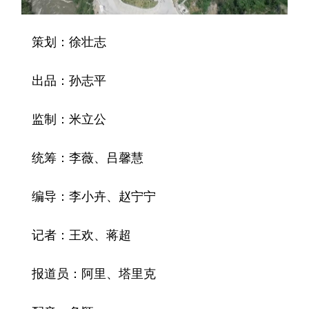
策划：徐壮志
出品：孙志平
监制：米立公
统筹：李薇、吕馨慧
编导：李小卉、赵宁宁
记者：王欢、蒋超
报道员：阿里、塔里克