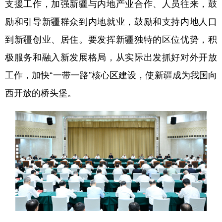
支援工作，加强新疆与内地产业合作、人员往来，鼓
励和引导新疆群众到内地就业，鼓励和支持内地人口
到新疆创业、居住。要发挥新疆独特的区位优势，积
极服务和融入新发展格局，从实际出发抓好对外开放
工作，加快“一带一路”核心区建设，使新疆成为我国向
西开放的桥头堡。