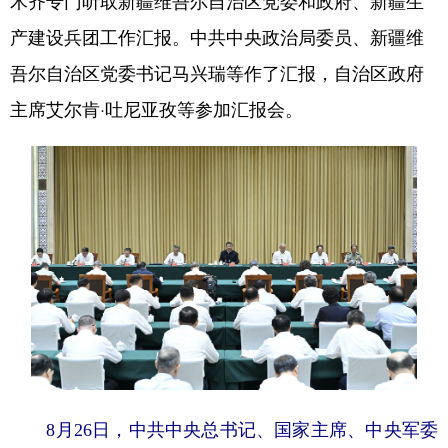
木齐专门听取新疆维吾尔自治区党委和政府、新疆生
产建设兵团工作汇报。中共中央政治局委员、新疆维
吾尔自治区党委书记马兴瑞等作了汇报，自治区政府
主席艾尔肯·吐尼亚孜等参加汇报会。
8月26日，中共中央总书记、国家主席、中央军委