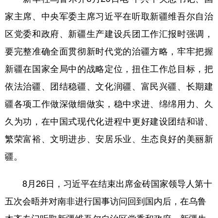
家主席、中央军委主席习近平在听取新疆维吾尔自治
区党委和政府、新疆生产建设兵团工作汇报时强调，
要完整准确全面贯彻新时代党的治疆方略，牢牢把握
新疆在国家全局中的战略定位，扭住工作总目标，把
依法治疆、团结稳疆、文化润疆、富民兴疆、长期建
疆各项工作做深做细做实，稳中求进、绵绵用力、久
久为功，在中国式现代化进程中更好建设团结和谐、
繁荣富裕、文明进步、安居乐业、生态良好的美丽新
疆。
8月26日，习近平在结束出席金砖国家领导人第十
五次会晤并对南非进行国事访问回到国内后，在乌鲁