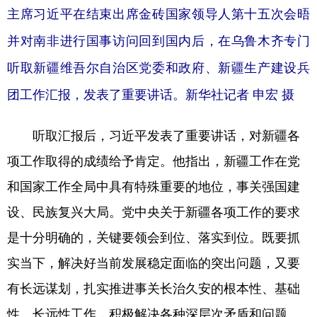
主席习近平在结束出席金砖国家领导人第十五次会晤
并对南非进行国事访问回到国内后，在乌鲁木齐专门
听取新疆维吾尔自治区党委和政府、新疆生产建设兵
团工作汇报，发表了重要讲话。新华社记者 申宏 摄
听取汇报后，习近平发表了重要讲话，对新疆各
项工作取得的成绩给予肯定。他指出，新疆工作在党
和国家工作全局中具有特殊重要的地位，事关强国建
设、民族复兴大局。党中央关于新疆各项工作的要求
是十分明确的，关键要领会到位、落实到位。既要抓
实当下，解决好当前发展稳定面临的突出问题，又要
有长远谋划，扎实推进事关长治久安的根本性、基础
性、长远性工作，积极解决各种深层次矛盾和问题。