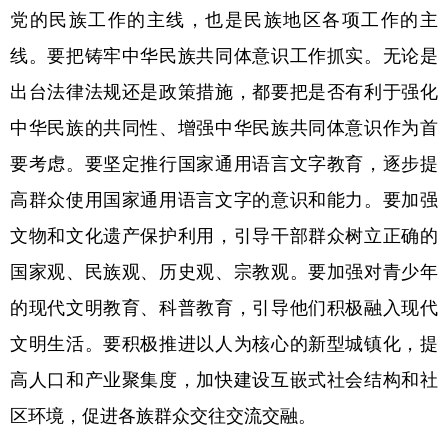
党的民族工作的主线，也是民族地区各项工作的主
线。要把铸牢中华民族共同体意识工作抓实。无论是
出台法律法规还是政策措施，都要把是否有利于强化
中华民族的共同性、增强中华民族共同体意识作为首
要考虑。要坚定推行国家通用语言文字教育，逐步提
高群众使用国家通用语言文字的意识和能力。要加强
文物和文化遗产保护利用，引导干部群众树立正确的
国家观、民族观、历史观、宗教观。要加强对青少年
的现代文明教育、科普教育，引导他们积极融入现代
文明生活。要积极推进以人为核心的新型城镇化，提
高人口和产业聚集度，加快建设互嵌式社会结构和社
区环境，促进各族群众交往交流交融。