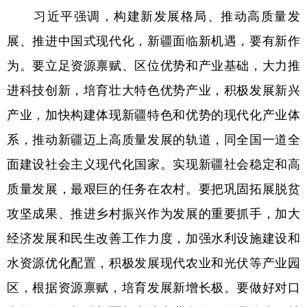
习近平强调，构建新发展格局、推动高质量发
展、推进中国式现代化，新疆面临新机遇，要有新作
为。要立足资源禀赋、区位优势和产业基础，大力推
进科技创新，培育壮大特色优势产业，积极发展新兴
产业，加快构建体现新疆特色和优势的现代化产业体
系，推动新疆迈上高质量发展的轨道，同全国一道全
面建设社会主义现代化国家。实现新疆社会稳定和高
质量发展，最艰巨的任务在农村。要把巩固拓展脱贫
攻坚成果、推进乡村振兴作为发展的重要抓手，加大
经济发展和民生改善工作力度，加强水利设施建设和
水资源优化配置，积极发展现代农业和光伏等产业园
区，根据资源禀赋，培育发展新增长极。要做好对口