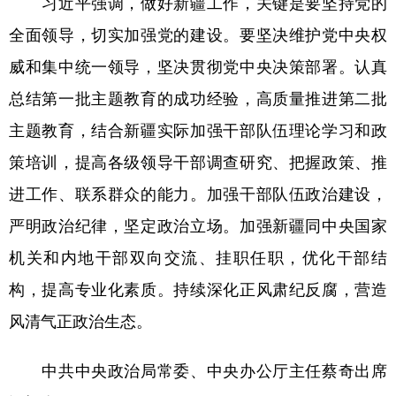
习近平强调，做好新疆工作，关键是要坚持党的
全面领导，切实加强党的建设。要坚决维护党中央权
威和集中统一领导，坚决贯彻党中央决策部署。认真
总结第一批主题教育的成功经验，高质量推进第二批
主题教育，结合新疆实际加强干部队伍理论学习和政
策培训，提高各级领导干部调查研究、把握政策、推
进工作、联系群众的能力。加强干部队伍政治建设，
严明政治纪律，坚定政治立场。加强新疆同中央国家
机关和内地干部双向交流、挂职任职，优化干部结
构，提高专业化素质。持续深化正风肃纪反腐，营造
风清气正政治生态。
中共中央政治局常委、中央办公厅主任蔡奇出席