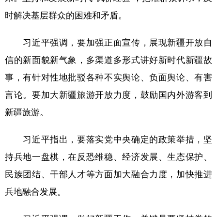
时解决基层群众的困难和矛盾。
习近平强调，要加强正面宣传，展现新疆开放自
信的新面貌新气象，多渠道多形式讲好新时代新疆故
事，有针对性地批驳各种不实舆论、负面舆论、有害
言论。要加大新疆旅游开放力度，鼓励国内外游客到
新疆旅游。
习近平指出，要落实党中央确定的政策举措，坚
持兵地一盘棋，在反恐维稳、经济发展、生态保护、
民族团结、干部人才等方面加大融合力度，加快推进
兵地融合发展。