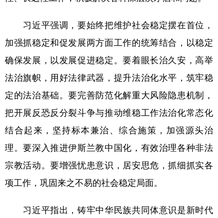
习近平强调，要始终把维护社会稳定摆在首位，
加强抓稳定和促发展两方面工作的统筹结合，以稳定
确保发展，以发展促进稳定。要着眼长治久安，高举
法治旗帜，用好法律武器，提升法治化水平，筑牢稳
定的法治基础。要完善防范化解重大风险隐患机制，
把开展反恐反分裂斗争与推动维稳工作法治化常态化
结合起来，坚持标本兼治、综合施策，加强源头治
理。要深入推进伊斯兰教中国化，有效治理各种非法
宗教活动。要增强忧患意识，居安思危，抓细抓实各
项工作，巩固来之不易的社会稳定局面。
习近平指出，铸牢中华民族共同体意识是新时代