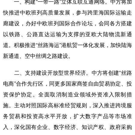
一、构建“一带一路”立体互联互通网络。中方将加
快推进中欧班列高质量发展，参与跨里海国际运输走
廊建设，办好中欧班列国际合作论坛，会同各方搭建
以铁路、公路直达运输为支撑的亚欧大陆物流新通
道。积极推进“丝路海运”港航贸一体化发展，加快陆海
新通道、空中丝绸之路建设。
二、支持建设开放型世界经济。中方将创建“丝路
电商”合作先行区，同更多国家商签自由贸易协定、投
资保护协定。全面取消制造业领域外资准入限制措
施。主动对照国际高标准经贸规则，深入推进跨境服
务贸易和投资高水平开放，扩大数字产品等市场准
入，深化国有企业、数字经济、知识产权、政府采购