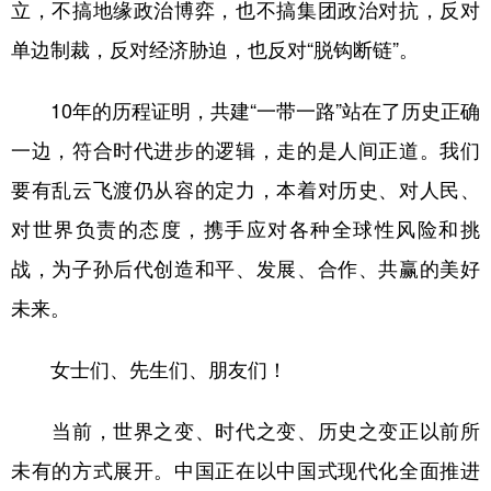
立，不搞地缘政治博弈，也不搞集团政治对抗，反对
单边制裁，反对经济胁迫，也反对“脱钩断链”。
10年的历程证明，共建“一带一路”站在了历史正确
一边，符合时代进步的逻辑，走的是人间正道。我们
要有乱云飞渡仍从容的定力，本着对历史、对人民、
对世界负责的态度，携手应对各种全球性风险和挑
战，为子孙后代创造和平、发展、合作、共赢的美好
未来。
女士们、先生们、朋友们！
当前，世界之变、时代之变、历史之变正以前所
未有的方式展开。中国正在以中国式现代化全面推进