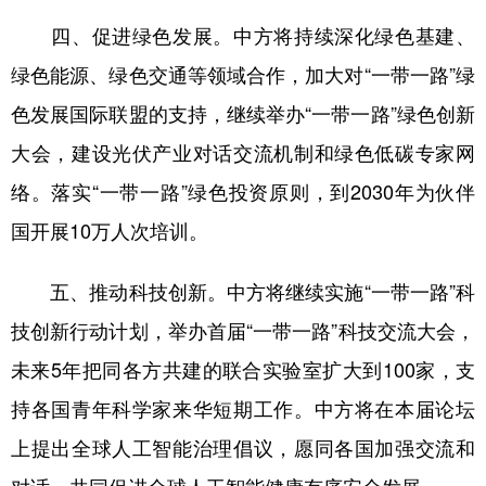
四、促进绿色发展。中方将持续深化绿色基建、
绿色能源、绿色交通等领域合作，加大对“一带一路”绿
色发展国际联盟的支持，继续举办“一带一路”绿色创新
大会，建设光伏产业对话交流机制和绿色低碳专家网
络。落实“一带一路”绿色投资原则，到2030年为伙伴
国开展10万人次培训。
五、推动科技创新。中方将继续实施“一带一路”科
技创新行动计划，举办首届“一带一路”科技交流大会，
未来5年把同各方共建的联合实验室扩大到100家，支
持各国青年科学家来华短期工作。中方将在本届论坛
上提出全球人工智能治理倡议，愿同各国加强交流和
对话，共同促进全球人工智能健康有序安全发展。