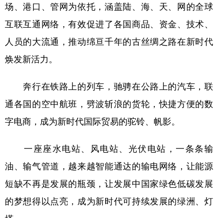
场、港口、管网为依托，涵盖陆、海、天、网的全球
互联互通网络，有效促进了各国商品、资金、技术、
人员的大流通，推动绵亘千年的古丝绸之路在新时代
焕发新活力。
奔行在铁路上的列车，驰骋在公路上的汽车，联
通各国的空中航班，劈波斩浪的货轮，快捷方便的数
字电商，成为新时代国际贸易的驼铃、帆影。
一座座水电站、风电站、光伏电站，一条条输
油、输气管道，越来越智能通达的输电网络，让能源
短缺不再是发展的瓶颈，让发展中国家绿色低碳发展
的梦想得以点亮，成为新时代可持续发展的绿洲、灯
塔。