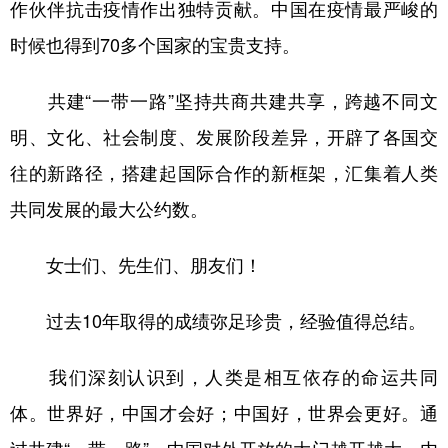
作伙伴抗击疫情作出独特贡献。中国在疫情最严峻的
时候也得到70多个国家的宝贵支持。
共建“一带一路”坚持共商共建共享，跨越不同文
明、文化、社会制度、发展阶段差异，开辟了各国交
往的新路径，搭建起国际合作的新框架，汇集着人类
共同发展的最大公约数。
女士们、先生们、朋友们！
过去10年取得的成绩弥足珍贵，经验值得总结。
我们深刻认识到，人类是相互依存的命运共同
体。世界好，中国才会好；中国好，世界会更好。通
过共建“一带一路”，中国对外开放的大门越开越大，内