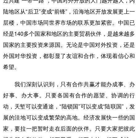
陆地区从“后卫”变成“前锋”，沿海地区开放发展更上一
层楼，中国市场同世界市场的联系更加紧密。中国已
经是140多个国家和地区的主要贸易伙伴，是越来越多
国家的主要投资来源国。无论是中国对外投资，还是
外国对华投资，都彰显了友谊和合作，体现着信心和
希望。
我们深刻认识到，只有合作共赢才能办成事、办
好事、办大事。只要各国有合作的愿望、协调的行
动，天堑可以变通途，“陆锁国”可以变成“陆联国”，发
展的洼地可以变成繁荣的高地。经济发展快一些的国
家，要拉一把暂时走在后面的伙伴。只要大家把彼此