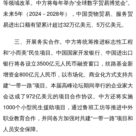
等领域改革。中方将每年举办“全球数字贸易博览会”。
未来5年（2024－2028年），中国货物贸易、服务贸
易进出口额有望累计超过32万亿美元、5万亿美元。
三、开展务实合作。中方将统筹推进标志性工程
和“小而美”民生项目。中国国家开发银行、中国进出口
银行将各设立3500亿元人民币融资窗口，丝路基金新
增资金800亿元人民币，以市场化、商业化方式支持共
建“一带一路”项目。本届高峰论坛期间举行的企业家大
会达成了972亿美元的项目合作协议。中方还将实施
1000个小型民生援助项目，通过鲁班工坊等推进中外
职业教育合作，并同各方加强对共建“一带一路”项目和
人员安全保障。