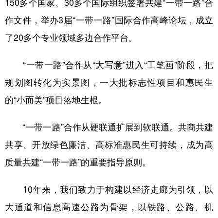
150多个国家、30多个国际组织签署共建“一带一路”合
作文件，举办3届“一带一路”国际合作高峰论坛，成立
了20多个专业领域多边合作平台。
“一带一路”合作从“大写意”进入“工笔画”阶段，把
规划图转化为实景图，一大批标志性项目和惠民生
的“小而美”项目落地生根。
“一带一路”合作从硬联通扩展到软联通。共商共建
共享、开放绿色廉洁、高标准惠民生可持续，成为高
质量共建“一带一路”的重要指导原则。
10年来，我们致力于构建以经济走廊为引领，以
大通道和信息高速公路为骨架，以铁路、公路、机