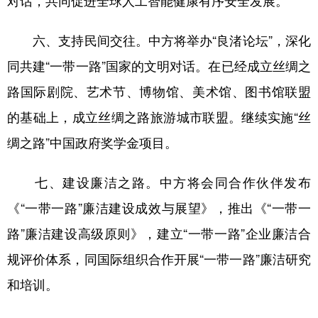
六、支持民间交往。中方将举办“良渚论坛”，深化
同共建“一带一路”国家的文明对话。在已经成立丝绸之
路国际剧院、艺术节、博物馆、美术馆、图书馆联盟
的基础上，成立丝绸之路旅游城市联盟。继续实施“丝
绸之路”中国政府奖学金项目。
七、建设廉洁之路。中方将会同合作伙伴发布
《“一带一路”廉洁建设成效与展望》，推出《“一带一
路”廉洁建设高级原则》，建立“一带一路”企业廉洁合
规评价体系，同国际组织合作开展“一带一路”廉洁研究
和培训。