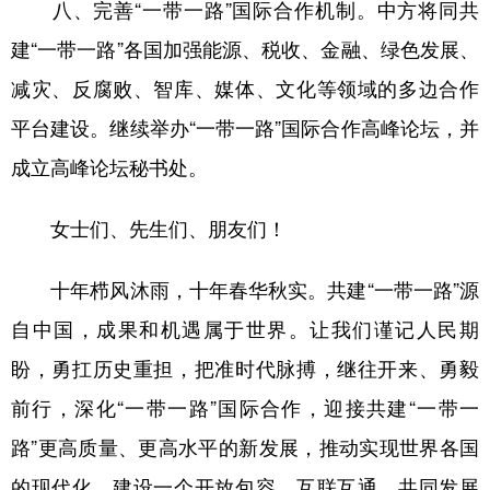
八、完善“一带一路”国际合作机制。中方将同共
建“一带一路”各国加强能源、税收、金融、绿色发展、
减灾、反腐败、智库、媒体、文化等领域的多边合作
平台建设。继续举办“一带一路”国际合作高峰论坛，并
成立高峰论坛秘书处。
女士们、先生们、朋友们！
十年栉风沐雨，十年春华秋实。共建“一带一路”源
自中国，成果和机遇属于世界。让我们谨记人民期
盼，勇扛历史重担，把准时代脉搏，继往开来、勇毅
前行，深化“一带一路”国际合作，迎接共建“一带一
路”更高质量、更高水平的新发展，推动实现世界各国
的现代化，建设一个开放包容、互联互通、共同发展