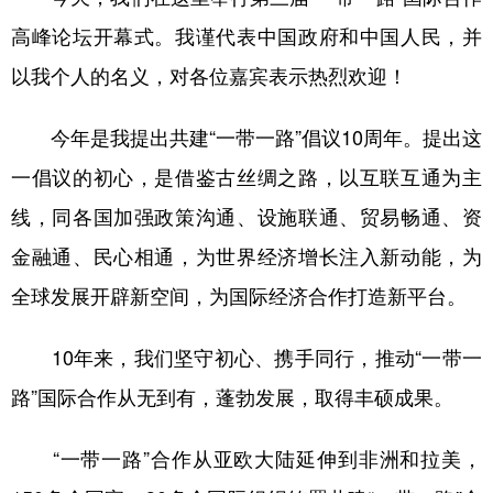
高峰论坛开幕式。我谨代表中国政府和中国人民，并
以我个人的名义，对各位嘉宾表示热烈欢迎！
今年是我提出共建“一带一路”倡议10周年。提出这
一倡议的初心，是借鉴古丝绸之路，以互联互通为主
线，同各国加强政策沟通、设施联通、贸易畅通、资
金融通、民心相通，为世界经济增长注入新动能，为
全球发展开辟新空间，为国际经济合作打造新平台。
10年来，我们坚守初心、携手同行，推动“一带一
路”国际合作从无到有，蓬勃发展，取得丰硕成果。
“一带一路”合作从亚欧大陆延伸到非洲和拉美，