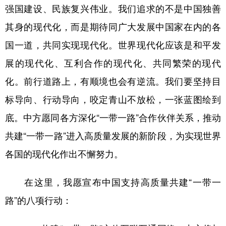
强国建设、民族复兴伟业。我们追求的不是中国独善
其身的现代化，而是期待同广大发展中国家在内的各
国一道，共同实现现代化。世界现代化应该是和平发
展的现代化、互利合作的现代化、共同繁荣的现代
化。前行道路上，有顺境也会有逆流。我们要坚持目
标导向、行动导向，咬定青山不放松，一张蓝图绘到
底。中方愿同各方深化“一带一路”合作伙伴关系，推动
共建“一带一路”进入高质量发展的新阶段，为实现世界
各国的现代化作出不懈努力。
在这里，我愿宣布中国支持高质量共建“一带一
路”的八项行动：