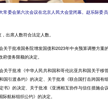
大常委会第六次会议在北京人民大会堂闭幕。赵乐际委员
议，出席人数符合法定人数。
于批准国务院增发国债和2023年中央预算调整方案
政府债务限额的决定。
关于批准《中华人民共和国和哥伦比亚共和国关于移管
和国引渡条约》的决定、关于批准《联合国打击跨国有
定书》的决定、关于批准《亚洲相互协作与信任措施会
国际航标组织公约》的决定。