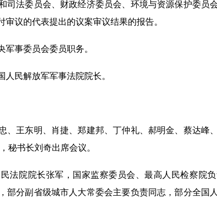
司法委员会、财政经济委员会、环境与资源保护委员会
付审议的代表提出的议案审议结果的报告。
军事委员会委员职务。
人民解放军军事法院院长。
。
、王东明、肖捷、郑建邦、丁仲礼、郝明金、蔡达峰、
尔，秘书长刘奇出席会议。
法院院长张军，国家监察委员会、最高人民检察院负
，部分副省级城市人大常委会主要负责同志，部分全国