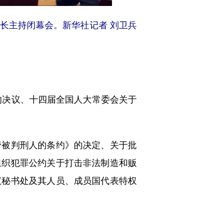
长主持闭幕会。新华社记者 刘卫兵
的决议、十四届全国人大常委会关于
被判刑人的条约》的决定、关于批
组织犯罪公约关于打击非法制造和贩
议秘书处及其人员、成员国代表特权