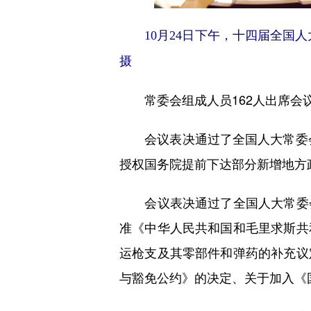
10月24日下午，十四届全国人
摄
常委会组成人员162人出席会
会议表决通过了全国人大常委会关
授权国务院提前下达部分新增地方
会议表决通过了全国人大常委会
准《中华人民共和国和毛里求斯共
运枪支及其零部件和弹药的补充议
与豁免公约》的决定、关于加入《