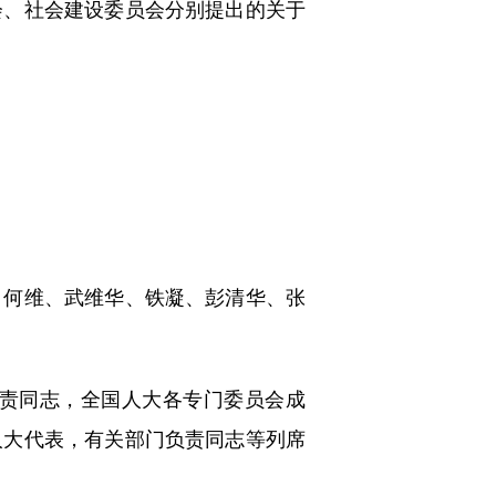
、社会建设委员会分别提出的关于
何维、武维华、铁凝、彭清华、张
责同志，全国人大各专门委员会成
人大代表，有关部门负责同志等列席