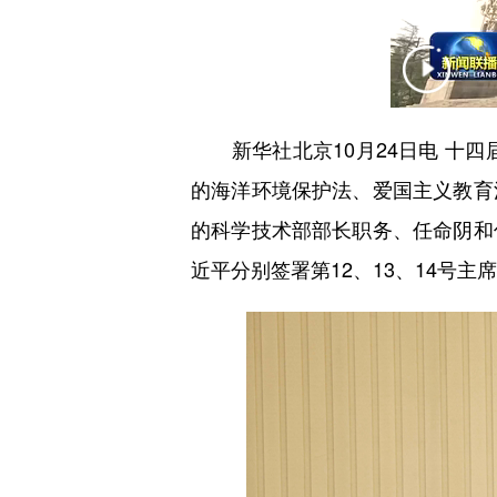
新华社北京10月24日电 十四
的海洋环境保护法、爱国主义教育
的科学技术部部长职务、任命阴和
近平分别签署第12、13、14号