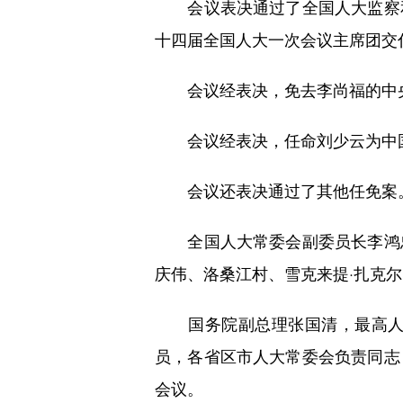
会议表决通过了全国人大监察和
十四届全国人大一次会议主席团交
会议经表决，免去李尚福的中央
会议经表决，任命刘少云为中国
会议还表决通过了其他任免案
全国人大常委会副委员长李鸿忠
庆伟、洛桑江村、雪克来提·扎克
国务院副总理张国清，最高人民
员，各省区市人大常委会负责同志
会议。