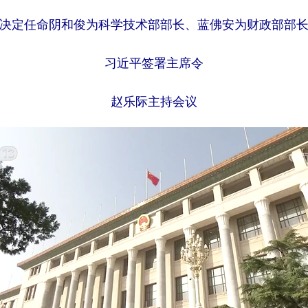
决定任命阴和俊为科学技术部部长、蓝佛安为财政部部
习近平签署主席令
赵乐际主持会议