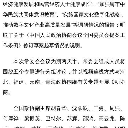
经济健康发展和民营经济人士健康成长”、“加强铸牢中
华民族共同体意识教育”、“实施国家文化数字化战略，
推动数字文化产业高质量发展”等调研情况的报告；听
取了关于《中国人民政治协商会议全国委员会提案工
作条例》修订草案起草情况的说明。
本次常委会会议为期两天半。常委会组成人员将
围绕五个专题进行分组讨论，并以视频连线方式与河
北、福建、云南、青海政协围绕有关专题开展联动协
商。
全国政协副主席胡春华、沈跃跃、王勇、周强、
何厚铧、梁振英、巴特尔、苏辉、邵鸿、高云龙、陈