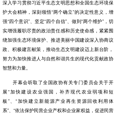
深入学习贯彻习近平生态文明思想和全国生态环境保
护大会精神，深刻领悟“两个确立”的决定性意义，增
强“四个意识”、坚定“四个自信”、做到“两个维护”，切
实增强履职尽责的政治责任感和历史使命感，紧紧围
绕加强生态环境保护、推进美丽中国建设深入协商议
政、积极建言献策，推动生态文明建设迈上新台阶，
努力为加快推进人与自然和谐共生的现代化贡献政协
智慧和力量。
开幕会听取了全国政协有关专门委员会关于开
展“加快建设农业强国，补齐现代农业弱项和短
板”、“加快建立新能源产业再生资源回收利用体
系”、“依法保护民营企业产权和企业家权益，促进民营