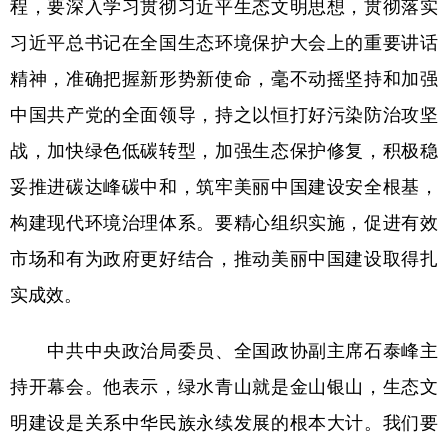
程，要深入学习贯彻习近平生态文明思想，贯彻落实
习近平总书记在全国生态环境保护大会上的重要讲话
精神，准确把握新形势新使命，毫不动摇坚持和加强
中国共产党的全面领导，持之以恒打好污染防治攻坚
战，加快绿色低碳转型，加强生态保护修复，积极稳
妥推进碳达峰碳中和，筑牢美丽中国建设安全根基，
构建现代环境治理体系。要精心组织实施，促进有效
市场和有为政府更好结合，推动美丽中国建设取得扎
实成效。
中共中央政治局委员、全国政协副主席石泰峰主
持开幕会。他表示，绿水青山就是金山银山，生态文
明建设是关系中华民族永续发展的根本大计。我们要