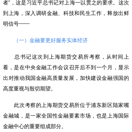
者”，这是习近平总书记对上海一以贯之的要求。这次
到上海，深入调研金融、科技和民生工作，释放出鲜
明信号——
（一）金融要更好服务实体经济
总书记这次到上海期货交易所考察，从时间上
看，是在中央金融工作会议召开后不到一个月，显示
出对推动我国金融高质量发展，加快建设金融强国的
高度重视与殷切期望。
此次考察的上海期货交易所位于浦东新区陆家嘴
金融城，是一家全国性金融要素市场，也是上海国际
金融中心的重要组成部分。