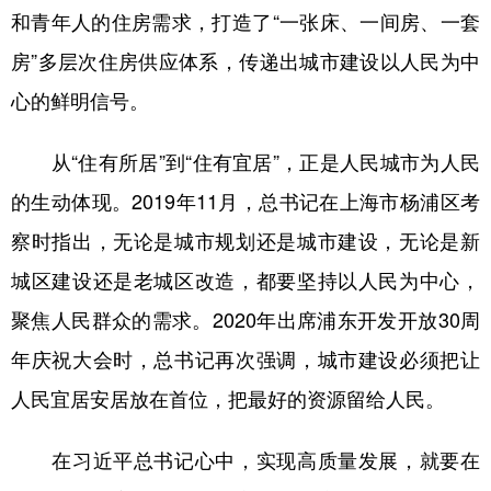
和青年人的住房需求，打造了“一张床、一间房、一套
房”多层次住房供应体系，传递出城市建设以人民为中
心的鲜明信号。
从“住有所居”到“住有宜居”，正是人民城市为人民
的生动体现。2019年11月，总书记在上海市杨浦区考
察时指出，无论是城市规划还是城市建设，无论是新
城区建设还是老城区改造，都要坚持以人民为中心，
聚焦人民群众的需求。2020年出席浦东开发开放30周
年庆祝大会时，总书记再次强调，城市建设必须把让
人民宜居安居放在首位，把最好的资源留给人民。
在习近平总书记心中，实现高质量发展，就要在