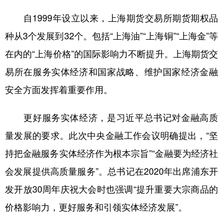
自1999年设立以来，上海期货交易所期货期权品
种从3个发展到32个。包括“上海油”“上海铜”“上海金”等
在内的“上海价格”的国际影响力不断提升。上海期货交
易所在服务实体经济和国家战略、维护国家经济金融
安全方面发挥着重要作用。
更好服务实体经济，是习近平总书记对金融高质
量发展的要求。此次中央金融工作会议明确提出，“坚
持把金融服务实体经济作为根本宗旨”“金融要为经济社
会发展提供高质量服务”。总书记在2020年出席浦东开
发开放30周年庆祝大会时也强调“提升重要大宗商品的
价格影响力，更好服务和引领实体经济发展”。