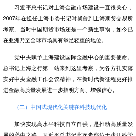
习近平总书记对上海金融市场建设一直很关心，
2007年在担任上海市委书记时就曾到上海期货交易所
考察。当时中国期货市场还是一个新生事物，如今已
在亚洲乃至全球市场具有举足轻重的地位。
党中央赋予上海建设国际金融中心的重要使命。
总书记上海之行第一站来到这里考察，为各方扎实落
实好中央金融工作会议精神，在新时代新征程更好推
进金融高质量发展进一步指明方向、增强信心。
（二）中国式现代化关键在科技现代化
加快实现高水平科技自立自强，是推动高质量发
展的必由之路。习近平总书记此次考察位于张江科学