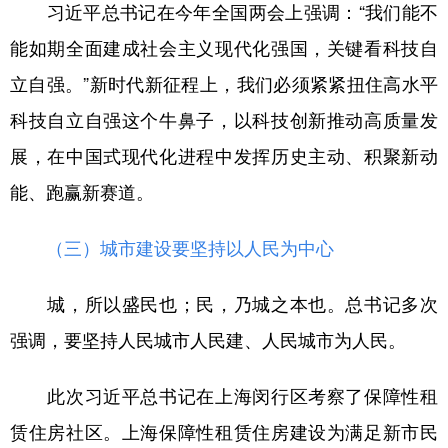
习近平总书记在今年全国两会上强调：“我们能不
能如期全面建成社会主义现代化强国，关键看科技自
立自强。”新时代新征程上，我们必须紧紧扭住高水平
科技自立自强这个牛鼻子，以科技创新推动高质量发
展，在中国式现代化进程中发挥历史主动、积聚新动
能、跑赢新赛道。
（三）城市建设要坚持以人民为中心
城，所以盛民也；民，乃城之本也。总书记多次
强调，要坚持人民城市人民建、人民城市为人民。
此次习近平总书记在上海闵行区考察了保障性租
赁住房社区。上海保障性租赁住房建设为满足新市民