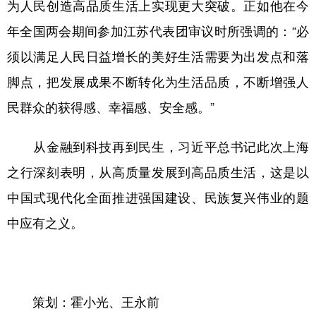
为人民创造高品质生活上实现更大突破。正如他在今
年全国两会期间参加江苏代表团审议时所强调的：“必
须以满足人民日益增长的美好生活需要为出发点和落
脚点，把发展成果不断转化为生活品质，不断增强人
民群众的获得感、幸福感、安全感。”
从金融到科技再到民生，习近平总书记此次上海
之行深刻表明，从高质量发展到高品质生活，这是以
中国式现代化全面推进强国建设、民族复兴伟业的题
中应有之义。
策划：霍小光、王永前