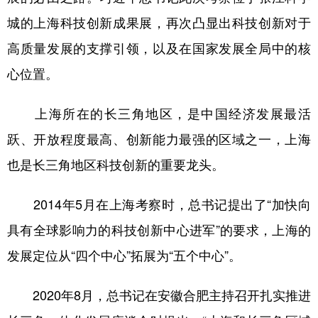
城的上海科技创新成果展，再次凸显出科技创新对于
高质量发展的支撑引领，以及在国家发展全局中的核
心位置。
上海所在的长三角地区，是中国经济发展最活
跃、开放程度最高、创新能力最强的区域之一，上海
也是长三角地区科技创新的重要龙头。
2014年5月在上海考察时，总书记提出了“加快向
具有全球影响力的科技创新中心进军”的要求，上海的
发展定位从“四个中心”拓展为“五个中心”。
2020年8月，总书记在安徽合肥主持召开扎实推进