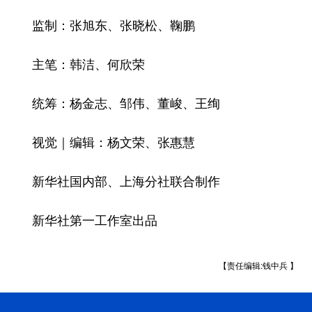
监制：张旭东、张晓松、鞠鹏
主笔：韩洁、何欣荣
统筹：杨金志、邹伟、董峻、王绚
视觉｜编辑：杨文荣、张惠慧
新华社国内部、上海分社联合制作
新华社第一工作室出品
【责任编辑:钱中兵 】