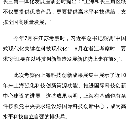
长三角一体化发展座谈会时提出：“上海和长三角区域
不仅要提供优质产品，更要提供高水平科技供给，支
撑全国高质量发展。”
今年7月在江苏考察时，习近平总书记强调“中国
式现代化关键在科技现代化”；9月在浙江考察时，要
求“浙江要在以科技创新塑造发展新优势上走在前列”。
此次考察的上海科技创新成果展集中展示了近10
年来上海强化科技创新策源功能、推进国际科技创新
中心建设的进展。这些成果表明，上海有基础也有条
件按照党中央要求建设好国际科技创新中心，成为高
水平科技自立自强的排头兵。