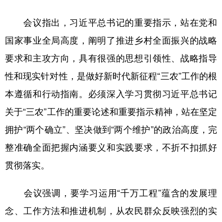
会议指出，习近平总书记的重要指示，站在党和
国家事业全局高度，阐明了推进乡村全面振兴的战略
要求和主攻方向，具有很强的思想引领性、战略指导
性和现实针对性，是做好新时代新征程“三农”工作的根
本遵循和行动指南。必须深入学习贯彻习近平总书记
关于“三农”工作的重要论述和重要指示精神，站在坚定
拥护“两个确立”、坚决做到“两个维护”的政治高度，完
整准确全面把握内涵要义和实践要求，不折不扣抓好
贯彻落实。
会议强调，要学习运用“千万工程”蕴含的发展理
念、工作方法和推进机制，从农民群众反映强烈的实