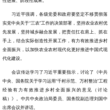
性进展、阶段性成果。
习近平强调，各级党委和政府要坚定不移贯彻落
实党中央关于“三农”工作的决策部署，坚持农业农村优
先发展，坚持城乡融合发展，把责任扛在肩上、抓在
手上，结合实际创造性开展工作，有力有效推进乡村
全面振兴，以加快农业农村现代化更好推进中国式现
代化建设。
会议传达学习了习近平重要指示，讨论了《中共
中央、国务院关于学习运用“千村示范、万村整治”工程
经验有力有效推进乡村全面振兴的意见（讨论
稿）》。中共中央政治局委员、国务院副总理刘国中
出席会议并讲话。