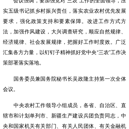
会议强调，要加强党对“三农”工作的全面领导，压
实五级书记抓乡村振兴责任，落实农业农村优先发展
要求，强化政策支持和要素保障。改进工作方式方
法，加强作风建设，大兴调查研究，顺应自然规律、
经济规律、社会发展规律，把握好工作时度效。广泛
汇集各方力量，以钉钉子精神抓好党中央“三农”工作决
策部署落实落地。
国务委员兼国务院秘书长吴政隆主持第一次全体
会议。
中央农村工作领导小组成员，各省、自治区、直
辖市和计划单列市、新疆生产建设兵团负责同志，中
央和国家机关有关部门、有关人民团体、有关金融机