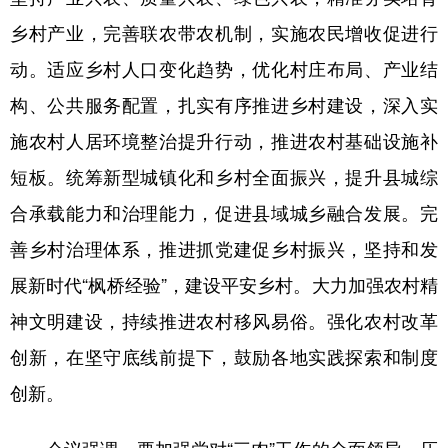
乡村产业，完善联农带农机制，实施农民增收促进行
动。适应乡村人口变化趋势，优化村庄布局、产业结
构、公共服务配置，扎实有序推进乡村建设，深入实
施农村人居环境整治提升行动，推进农村基础设施补
短板。统筹新型城镇化和乡村全面振兴，提升县城综
合承载能力和治理能力，促进县域城乡融合发展。完
善乡村治理体系，推进抓党建促乡村振兴，坚持和发
展新时代“枫桥经验”，建设平安乡村。大力加强农村精
神文明建设，持续推进农村移风易俗。强化农村改革
创新，在坚守底线前提下，鼓励各地实践探索和制度
创新。