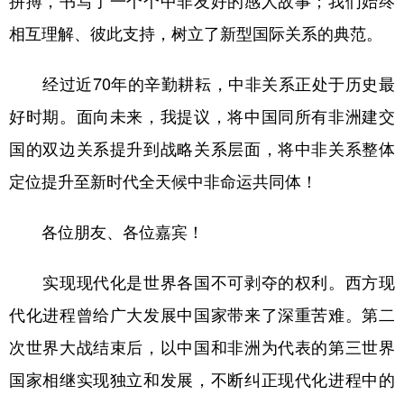
拼搏，书写了一个个中非友好的感人故事；我们始终
相互理解、彼此支持，树立了新型国际关系的典范。
经过近70年的辛勤耕耘，中非关系正处于历史最
好时期。面向未来，我提议，将中国同所有非洲建交
国的双边关系提升到战略关系层面，将中非关系整体
定位提升至新时代全天候中非命运共同体！
各位朋友、各位嘉宾！
实现现代化是世界各国不可剥夺的权利。西方现
代化进程曾给广大发展中国家带来了深重苦难。第二
次世界大战结束后，以中国和非洲为代表的第三世界
国家相继实现独立和发展，不断纠正现代化进程中的