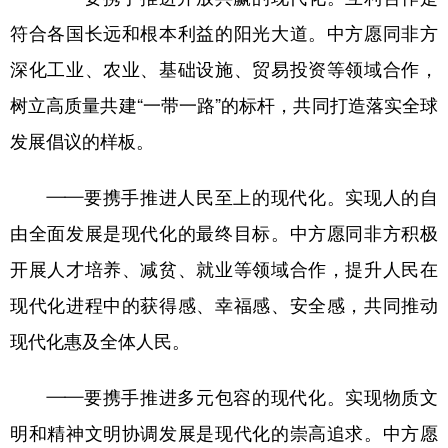
符合各国长远和根本利益的阳光大道。中方愿同非方
深化工业、农业、基础设施、贸易投资等领域合作，
树立高质量共建“一带一路”的标杆，共同打造落实全球
发展倡议的样板。
——要携手推进人民至上的现代化。实现人的自
由全面发展是现代化的最终目标。中方愿同非方积极
开展人才培养、减贫、就业等领域合作，提升人民在
现代化进程中的获得感、幸福感、安全感，共同推动
现代化惠及全体人民。
——要携手推进多元包容的现代化。实现物质文
明和精神文明协调发展是现代化的崇高追求。中方愿