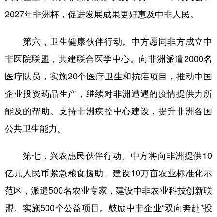
2027年非洲杯，促进发展成果更好惠及中非人民。
第六，卫生健康伙伴行动。中方愿同非方成立中
非医院联盟，共建联合医学中心。向非洲派遣2000名
医疗队员，实施20个医疗卫生和抗疟项目，推动中国
企业投资药品生产，继续对非洲遭遇的疫情提供力所
能及的帮助。支持非洲疾控中心建设，提升非洲各国
公共卫生能力。
第七，兴农惠民伙伴行动。中方将向非洲提供10
亿元人民币紧急粮食援助，建设10万亩农业标准化示
范区，派遣500名农业专家，建设中非农业科技创新联
盟。实施500个公益项目。鼓励中非企业“双向奔赴”投