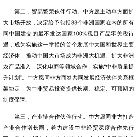
第二，贸易繁荣伙伴行动。中方愿主动单方面扩
大市场开放，决定给予包括33个非洲国家在内的所有
同中国建交的最不发达国家100%税目产品零关税待
遇，成为实施这一举措的首个发展中大国和世界主要
经济体，推动中国大市场成为非洲大机遇。扩大非洲
农产品准入，深化电商等领域合作，实施“中非质量提
升计划”。中方愿同非方商签共同发展经济伙伴关系框
架协定，为中非贸易投资提供长期、稳定、可预期的
制度保障。
第三，产业链合作伙伴行动。中方愿同非方打造
产业合作增长圈，着力建设中非经贸深度合作先行