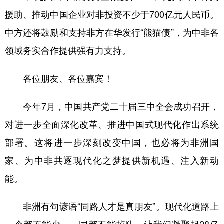
援助、推动中国企业对非投资不少于700亿元人民币。
中方还将鼓励和支持非方在华发行“熊猫债”，为中非各
领域务实合作提供强有力支持。
各位朋友、各位嘉宾！
今年7月，中国共产党二十届三中全会成功召开，
对进一步全面深化改革、推进中国式现代化作出系统
部署。这将进一步深刻改变中国，也必将为非洲国
家、为中非共逐现代化之梦提供新机遇、注入新动
能。
非洲有句谚语“同路人才是真朋友”。现代化道路上