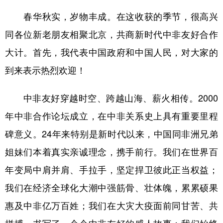
春华秋实，岁物丰成。在这收获的季节，很高兴
同各位新老朋友相聚北京，共商新时代中非友好合作
大计。首先，我代表中国政府和中国人民，对大家的
到来表示热烈欢迎！
中非友好穿越时空、跨越山海、薪火相传。2000
年中非合作论坛成立，在中非关系史上具有重要里程
碑意义。24年来特别是新时代以来，中国同非洲兄弟
姐妹们本着真实亲诚理念，携手前行。我们在世界百
年变局中肩并肩、手拉手，坚定捍卫彼此正当权益；
我们在经济全球化大潮中强筋骨、壮体魄，累累硕果
惠及中非亿万百姓；我们在大灾大疫面前同甘苦、共