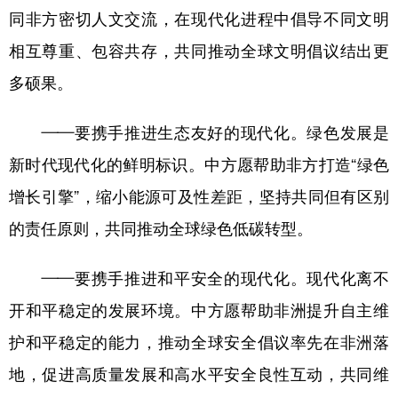
同非方密切人文交流，在现代化进程中倡导不同文明
相互尊重、包容共存，共同推动全球文明倡议结出更
多硕果。
——要携手推进生态友好的现代化。绿色发展是
新时代现代化的鲜明标识。中方愿帮助非方打造“绿色
增长引擎”，缩小能源可及性差距，坚持共同但有区别
的责任原则，共同推动全球绿色低碳转型。
——要携手推进和平安全的现代化。现代化离不
开和平稳定的发展环境。中方愿帮助非洲提升自主维
护和平稳定的能力，推动全球安全倡议率先在非洲落
地，促进高质量发展和高水平安全良性互动，共同维