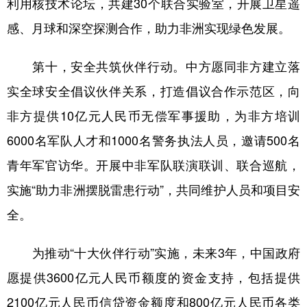
利用核技术论坛，共建30个联合实验室，开展卫星遥
感、月球和深空探测合作，助力非洲实现绿色发展。
第十，安全共筑伙伴行动。中方愿同非方建立落
实全球安全倡议伙伴关系，打造倡议合作示范区，向
非方提供10亿元人民币无偿军事援助，为非方培训
6000名军队人才和1000名警务执法人员，邀请500名
青年军官访华。开展中非军队联演联训、联合巡航，
实施“助力非洲摆脱雷患行动”，共同维护人员和项目安
全。
为推动“十大伙伴行动”实施，未来3年，中国政府
愿提供3600亿元人民币额度的资金支持，包括提供
2100亿元人民币信贷资金额度和800亿元人民币各类