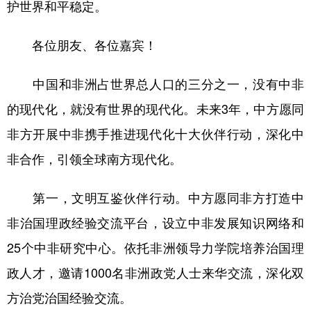
护世界和平稳定。
各位朋友、各位嘉宾！
中国和非洲占世界总人口的三分之一，没有中非
的现代化，就没有世界的现代化。未来3年，中方愿同
非方开展中非携手推进现代化十大伙伴行动，深化中
非合作，引领全球南方现代化。
第一，文明互鉴伙伴行动。中方愿同非方打造中
非治国理政经验交流平台，设立中非发展知识网络和
25个中非研究中心。依托非洲领导力学院培养治国理
政人才，邀请1000名非洲政党人士来华交流，深化双
方治党治国经验交流。