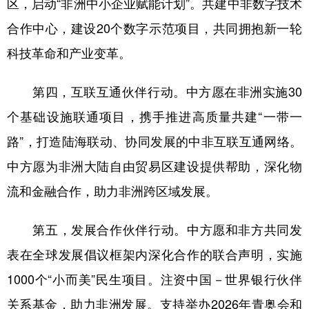
区，启动“非洲中小企业赋能计划”。共建中非数字技术
合作中心，建设20个数字示范项目，共同拥抱新一轮
科技革命和产业变革。
第四，互联互通伙伴行动。中方愿在非洲实施30
个基础设施联通项目，携手推进高质量共建“一带一
路”，打造陆海联动、协同发展的中非互联互通网络。
中方愿为非洲大陆自由贸易区建设提供帮助，深化物
流和金融合作，助力非洲跨区域发展。
第五，发展合作伙伴行动。中方愿和非方共同发
表在全球发展倡议框架内深化合作的联合声明，实施
1000个“小而美”民生项目。注资中国－世界银行伙伴
关系基金，助力非洲发展。支持举办2026年青奥会和