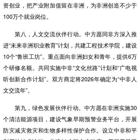
资创业，把产业附加值留在非洲，为非洲创造不少于
100万个就业岗位。
第八，人文交流伙伴行动。中方愿同非方深入推
进“未来非洲职业教育”计划，共建工程技术学院，建设
10个“鲁班工坊”。重点面向非洲妇女和青年，提供6万
个研修名额。共同实施中非“文化丝路”计划和“广电视
听创新合作计划”。双方商定将2026年确定为“中非人
文交流年”。
第九，绿色发展伙伴行动。中方愿在非洲实施30
个清洁能源项目，建设气象早期预警业务平台，开展
防灾减灾救灾和生物多样性保护合作。设立中非和平