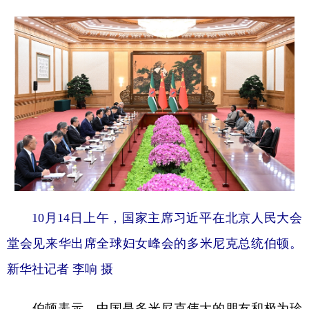
10月14日上午，国家主席习近平在北京人民大会
堂会见来华出席全球妇女峰会的多米尼克总统伯顿。
新华社记者 李响 摄
伯顿表示，中国是多米尼克伟大的朋友和极为珍