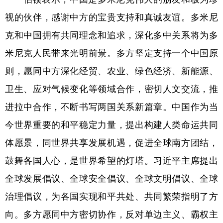
视的伙伴，感谢中方的宝贵支持和真诚友谊。多米尼
克和中国拥有共同理念和追求，深化多中关系将为多
米尼克人民带来光明前景。多方坚定支持一个中国原
则，愿同中方深化经贸、农业、绿色经济、新能源、
卫生、应对气候变化等领域合作，密切人文交流，推
进拉中合作，不断书写两国关系新篇章。中国作为当
今世界重要的和平稳定力量，提出构建人类命运共同
体愿景，同世界共享发展机遇，促进全球南方团结，
鼓舞各国人心，是世界希望的灯塔。习近平主席提出
全球发展倡议、全球安全倡议、全球文明倡议、全球
治理倡议，为各国实现和平共处、共同繁荣指明了方
向。多方愿同中方密切协作，反对单边主义、霸权主