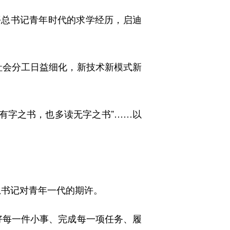
平总书记青年时代的求学经历，启迪
会分工日益细化，新技术新模式新
有字之书，也多读无字之书”……以
总书记对青年一代的期许。
每一件小事、完成每一项任务、履