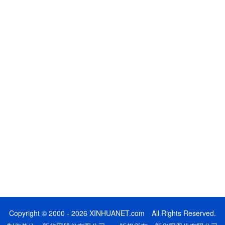
Copyright © 2000 - 2026 XINHUANET.com All Rights Reserved.