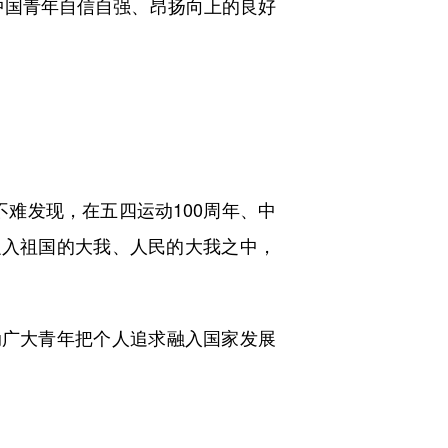
中国青年自信自强、昂扬向上的良好
难发现，在五四运动100周年、中
融入祖国的大我、人民的大我之中，
广大青年把个人追求融入国家发展