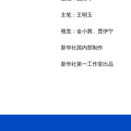
主笔：王明玉
视觉：金小茜、贾伊宁
新华社国内部制作
新华社第一工作室出品