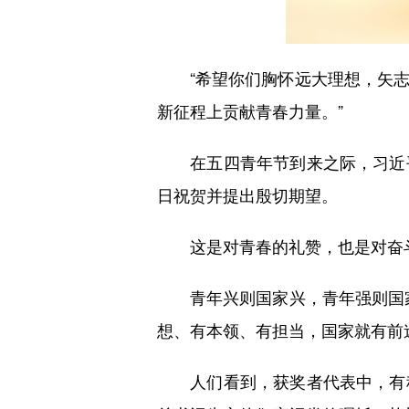
“希望你们胸怀远大理想，矢志
新征程上贡献青春力量。”
在五四青年节到来之际，习近平
日祝贺并提出殷切期望。
这是对青春的礼赞，也是对奋斗
青年兴则国家兴，青年强则国家
想、有本领、有担当，国家就有前
人们看到，获奖者代表中，有科