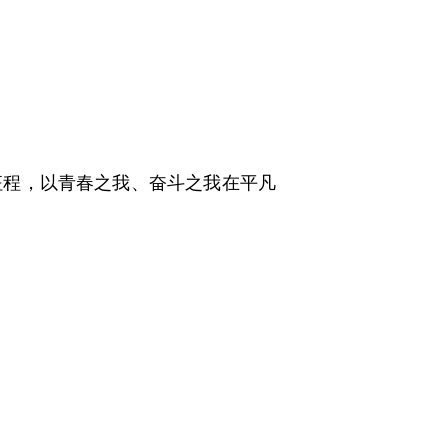
程，以青春之我、奋斗之我在平凡