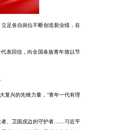
立足各自岗位不断创造新业绩，在
代表回信，向全国各族青年致以节
。
复兴的先锋力量，“青年一代有理
者、卫国戍边的守护者……习近平