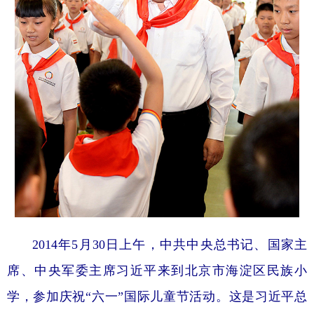
2014年5月30日上午，中共中央总书记、国家主
席、中央军委主席习近平来到北京市海淀区民族小
学，参加庆祝“六一”国际儿童节活动。这是习近平总