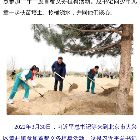
点参加一年一度首都义务植树活动。总书记同少年儿
童一起扶苗培土、拎桶浇水，并同他们谈心。
2022年3月30日，习近平总书记等来到北京市大兴
区黄村镇参加首都义务植树活动。这是习近平总书记