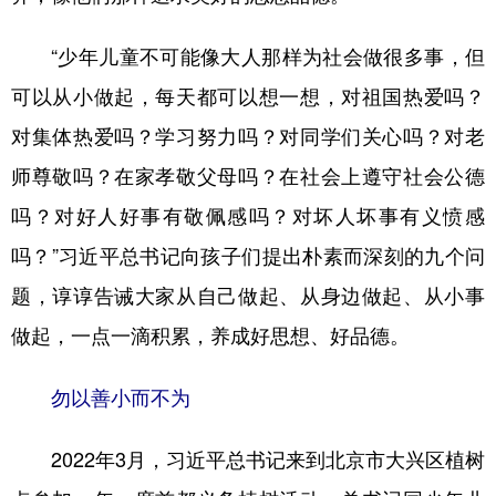
“少年儿童不可能像大人那样为社会做很多事，但
可以从小做起，每天都可以想一想，对祖国热爱吗？
对集体热爱吗？学习努力吗？对同学们关心吗？对老
师尊敬吗？在家孝敬父母吗？在社会上遵守社会公德
吗？对好人好事有敬佩感吗？对坏人坏事有义愤感
吗？”习近平总书记向孩子们提出朴素而深刻的九个问
题，谆谆告诫大家从自己做起、从身边做起、从小事
做起，一点一滴积累，养成好思想、好品德。
勿以善小而不为
2022年3月，习近平总书记来到北京市大兴区植树