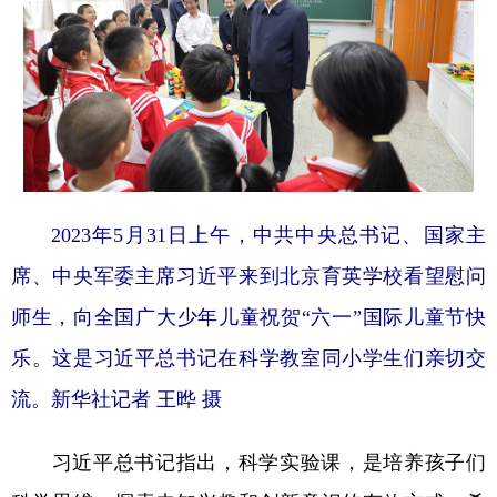
2023年5月31日上午，中共中央总书记、国家主
席、中央军委主席习近平来到北京育英学校看望慰问
师生，向全国广大少年儿童祝贺“六一”国际儿童节快
乐。这是习近平总书记在科学教室同小学生们亲切交
流。新华社记者 王晔 摄
习近平总书记指出，科学实验课，是培养孩子们