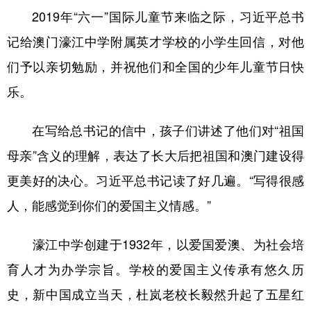
2019年“六一”国际儿童节来临之际，习近平总书
记给澳门濠江中学附属英才学校的小学生回信，对他
们予以亲切勉励，并祝他们和全国的少年儿童节日快
乐。
在写给总书记的信中，孩子们讲述了他们对“祖国
母亲”含义的理解，表达了长大后把祖国和澳门建设得
更美好的决心。习近平总书记读了好几遍。“写得很感
人，能感觉到你们的爱国主义情感。”
濠江中学创建于1932年，以爱国爱澳、为社会培
育人才为办学宗旨。学校的爱国主义传承有悠久历
史，新中国成立当天，杜岚老校长毅然升起了五星红