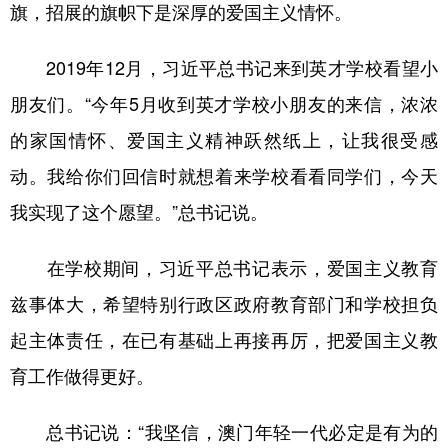
旗，招展的旗帜下是深厚的爱国主义情怀。
2019年12月，习近平总书记来到英才学校看望小
朋友们。“今年5月收到英才学校小朋友的来信，浓浓
的家国情怀、爱国主义精神跃然纸上，让我很受感
动。我给你们回信时就想着来学校看看同学们，今天
我实现了这个愿望。”总书记说。
在学校期间，习近平总书记表示，爱国主义教育
兹事体大，希望特别行政区政府教育部门和学校担负
起主体责任，在已有基础上再接再厉，把爱国主义教
育工作做得更好。
总书记说：“我坚信，澳门年轻一代必定是有为的