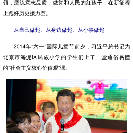
领，磨练意志品质，做党和人民的红孩子，在新征程
上跑好历史接力赛。
从自己做起、从身边做起、从小事做起
2014年“六一”国际儿童节前夕，习近平总书记为
北京市海淀区民族小学的学生们上了一堂通俗易懂
的“社会主义核心价值观”课。