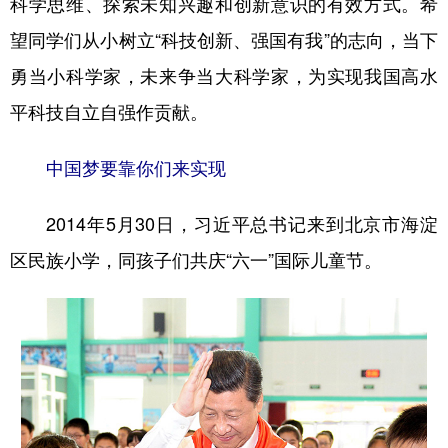
科学思维、探索未知兴趣和创新意识的有效方式。希
望同学们从小树立“科技创新、强国有我”的志向，当下
勇当小科学家，未来争当大科学家，为实现我国高水
平科技自立自强作贡献。
中国梦要靠你们来实现
2014年5月30日，习近平总书记来到北京市海淀
区民族小学，同孩子们共庆“六一”国际儿童节。