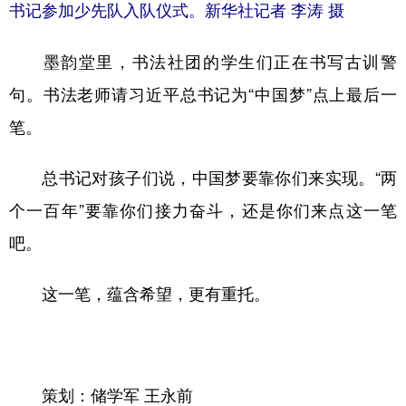
书记参加少先队入队仪式。新华社记者 李涛 摄
墨韵堂里，书法社团的学生们正在书写古训警
句。书法老师请习近平总书记为“中国梦”点上最后一
笔。
总书记对孩子们说，中国梦要靠你们来实现。“两
个一百年”要靠你们接力奋斗，还是你们来点这一笔
吧。
这一笔，蕴含希望，更有重托。
策划：储学军 王永前