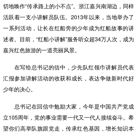
切地唤作“传承路上的小不点”。浙江嘉兴南湖边，同样
活跃着一支小讲解员队伍。2013年以来，当地举办了
一系列活动，让长在红船旁的少年成为红船故事的讲
述者。目前，“红船小讲解”服务听众超34万人次，成为
嘉兴红色旅游的一道亮丽风景。
在写给总书记的信中，少先队红领巾讲解员代表
汇报参加讲解活动的收获和成长，表达争做新时代好
少年的决心。
总书记在回信中勉励大家，今年是中国共产党成
立105周年，党的事业需要一代又一代人接续奋斗。希
望你们高举队旗跟党走，传承红色基因，增长知识本