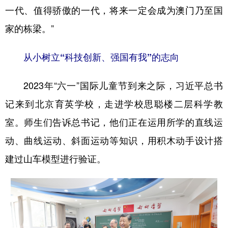
一代、值得骄傲的一代，将来一定会成为澳门乃至国
家的栋梁。”
从小树立“科技创新、强国有我”的志向
2023年“六一”国际儿童节到来之际，习近平总书
记来到北京育英学校，走进学校思聪楼二层科学教
室。师生们告诉总书记，他们正在运用所学的直线运
动、曲线运动、斜面运动等知识，用积木动手设计搭
建过山车模型进行验证。