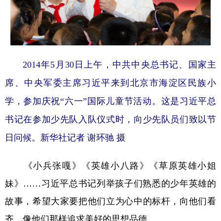
2014年5月30日上午，中共中央总书记、国家主
席、中央军委主席习近平来到北京市海淀区民族小
学，参加庆祝“六一”国际儿童节活动。这是习近平总
书记在参加少先队入队仪式时，向少先队员们致以节
日问候。新华社记者 谢环驰 摄
《小兵张嘎》《英雄小八路》《草原英雄小姐
妹》……习近平总书记列举孩子们熟悉的少年英雄的
故事，希望大家要把他们立为心中的标杆，向他们看
齐，像他们那样追求美好的思想品德。