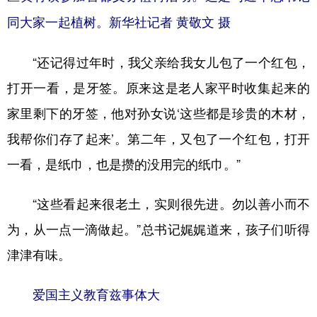
同大家一起植树。新华社记者 黄敬文 摄
“还记得过年时，我父亲给我女儿包了一个红包，
打开一看，是牙签。原来这是老人家平时收集起来的
家里剩下的牙签，他对孙女说‘这些都是珍贵的木材，
我帮你们存了起来’。第二年，又包了一个红包，打开
一看，是纸巾，也是攒的没用完的纸巾。”
“这些看起来很老土，实则很先进。勿以善小而不
为，从一点一滴做起。”总书记娓娓道来，孩子们听得
津津有味。
爱国主义教育兹事体大