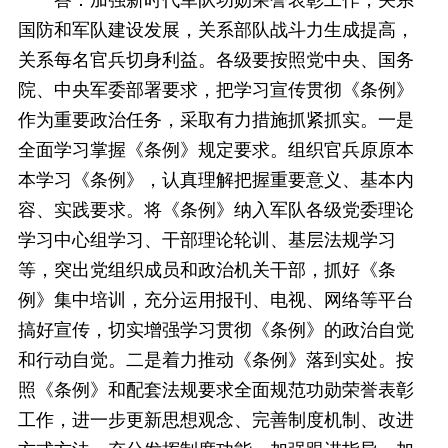
国防和军队建设发展，关系部队战斗力生成提高，
关系每名官兵切身利益。各级要按照党中央、国务
院、中央军委部署要求，把学习宣传贯彻《条例》
作为重要政治任务，采取有力措施抓紧抓实。一是
全面学习掌握《条例》规定要求。组织官兵原原本
本学习《条例》，认真理解把握重要意义、基本内
容、实践要求。将《条例》纳入军队各级党委理论
学习中心组学习、干部理论轮训、基层法规学习
等，突出党组织成员和政治机关干部，抓好《条
例》集中培训，充分运用报刊、电视、网络等平台
搞好宣传，切实增强学习贯彻《条例》的政治自觉
和行动自觉。二是着力推动《条例》落到实处。按
照《条例》和配套法规要求全面规范功勋荣誉表彰
工作，进一步更新思想观念、完善制度机制、改进