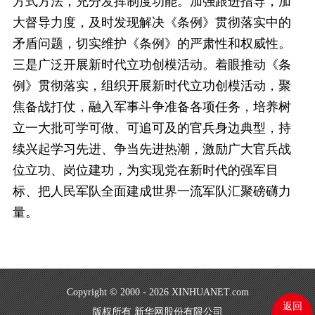
方式方法，充分发挥制度功能。加强跟进指导，加
大督导力度，及时发现解决《条例》贯彻落实中的
矛盾问题，切实维护《条例》的严肃性和权威性。
三是广泛开展新时代立功创模活动。着眼推动《条
例》贯彻落实，组织开展新时代立功创模活动，聚
焦备战打仗，融入军事斗争准备各项任务，培养树
立一大批可学可做、可追可及的官兵身边典型，持
续兴起学习先进、争当先进热潮，激励广大官兵战
位立功、岗位建功，为实现党在新时代的强军目
标、把人民军队全面建成世界一流军队汇聚磅礴力
量。
Copyright © 2000 - 2026 XINHUANET.com
返回
版权所有 新华网股份有限公司