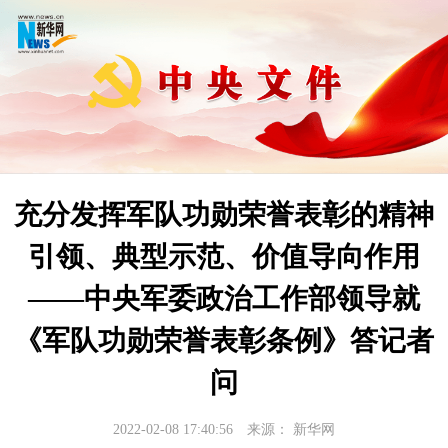
充分发挥军队功勋荣誉表彰的精神
引领、典型示范、价值导向作用
——中央军委政治工作部领导就
《军队功勋荣誉表彰条例》答记者
问
2022-02-08 17:40:56
来源：
新华网