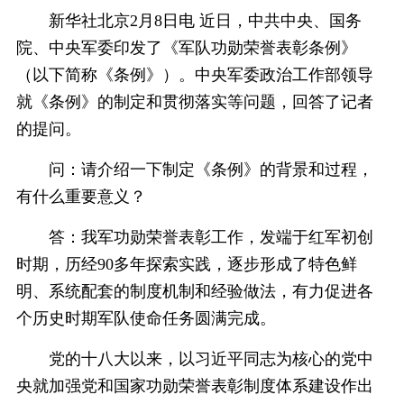
新华社北京2月8日电 近日，中共中央、国务
院、中央军委印发了《军队功勋荣誉表彰条例》
（以下简称《条例》）。中央军委政治工作部领导
就《条例》的制定和贯彻落实等问题，回答了记者
的提问。
问：请介绍一下制定《条例》的背景和过程，
有什么重要意义？
答：我军功勋荣誉表彰工作，发端于红军初创
时期，历经90多年探索实践，逐步形成了特色鲜
明、系统配套的制度机制和经验做法，有力促进各
个历史时期军队使命任务圆满完成。
党的十八大以来，以习近平同志为核心的党中
央就加强党和国家功勋荣誉表彰制度体系建设作出