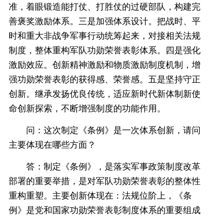
准，着眼锻造能打仗、打胜仗的过硬部队，构建完
善褒奖激励体系。三是加强体系设计。把战时、平
时和重大非战争军事行动统筹起来，对接相关法规
制度，整体重构军队功勋荣誉表彰体系。四是强化
激励效应。创新精神激励和物质激励制度机制，增
强功勋荣誉表彰的获得感、荣誉感。五是坚持守正
创新。继承发扬优良传统，适应新时代新体制新使
命创新探索，不断增强制度的功能作用。
问：这次制定《条例》是一次体系创新，请问
主要体现在哪些方面？
答：制定《条例》，是落实军事政策制度改革
部署的重要举措，是对军队功勋荣誉表彰的整体性
重构重塑。主要创新体现在：法规位阶上，《条
例》是党和国家功勋荣誉表彰制度体系的重要组成