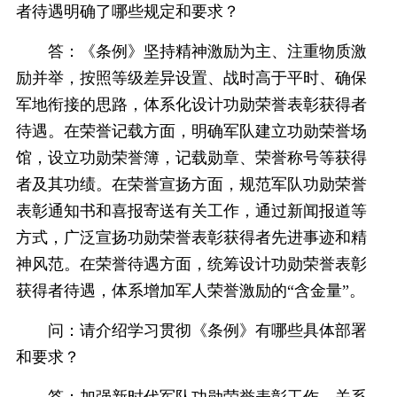
者待遇明确了哪些规定和要求？
答：《条例》坚持精神激励为主、注重物质激
励并举，按照等级差异设置、战时高于平时、确保
军地衔接的思路，体系化设计功勋荣誉表彰获得者
待遇。在荣誉记载方面，明确军队建立功勋荣誉场
馆，设立功勋荣誉簿，记载勋章、荣誉称号等获得
者及其功绩。在荣誉宣扬方面，规范军队功勋荣誉
表彰通知书和喜报寄送有关工作，通过新闻报道等
方式，广泛宣扬功勋荣誉表彰获得者先进事迹和精
神风范。在荣誉待遇方面，统筹设计功勋荣誉表彰
获得者待遇，体系增加军人荣誉激励的“含金量”。
问：请介绍学习贯彻《条例》有哪些具体部署
和要求？
答：加强新时代军队功勋荣誉表彰工作，关系