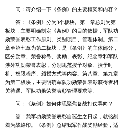
问：请介绍一下《条例》的主要框架和内容？
答：《条例》分为3个板块。第一章总则为第一
板块，主要明确制定《条例》的目的依据，军队功
勋荣誉表彰工作原则、类别项目、管理体制。第二
章至第七章为第二板块，是《条例》的主体部分，
区分勋章、荣誉称号、奖励、表彰、纪念章和军队
涉外功勋荣誉表彰，分别规范授予对象、授予时
机、权限程序、颁授方式等内容。第八章、第九章
为第三板块，主要明确军队功勋荣誉表彰获得者相
关待遇、军队功勋荣誉表彰管理要求等。
问：《条例》如何体现聚焦备战打仗导向？
答：我军功勋荣誉表彰自诞生之日起，就铭刻
着为战烙印。《条例》总结我军作战奖励经验，适