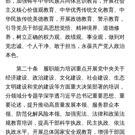
部，加强铸牢中华民族共同体意识教育，开展社会
主义核心价值观教育、中华优秀传统文化教育、中
华民族传统美德教育，开展政德教育、警示教育，
引导党员干部提高思想觉悟、精神境界、道德修
养，树立正确的权力观、政绩观、事业观，做到对
党忠诚、个人干净、敢于担当，永葆共产党人政治
本色。
第二十条 履职能力培训重点开展党中央关于
经济建设、政治建设、文化建设、社会建设、生态
文明建设和党的建设等方面重大决策部署的培训，
分领域分专题学深学透习近平总书记重要思想、重
要论述，提升推动高质量发展本领、服务群众本
领、防范化解风险本领。加强宪法、法律和政策法
规教育培训，提高干部科学执政、民主执政、依法
执政水平。开展总体国家安全观教育，增强干部国