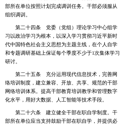
部所在单位按照计划完成调训任务。干部必须服从
组织调训。
第二十四条 党委（党组）理论学习中心组学
习以政治学习为根本，以深入学习贯彻习近平新时
代中国特色社会主义思想为主题主线，在个人自学
和专题调研基础上保证每个季度不少于1次集体学习
研讨。
第二十五条 充分运用现代信息技术，完善网
络培训制度，建立兼容、开放、共享、规范的干部
网络培训体系。提高干部教育培训教学和管理数字
化水平，用好大数据、人工智能等技术手段。
第二十六条 建立健全干部在职自学制度。干
部所在单位应当支持鼓励干部在职自学，并提供必