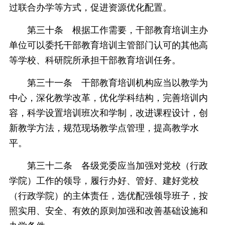
过联合办学等方式，促进资源优化配置。
第三十条 根据工作需要，干部教育培训主办
单位可以委托干部教育培训主管部门认可的其他高
等学校、科研院所承担干部教育培训任务。
第三十一条 干部教育培训机构应当以教学为
中心，深化教学改革，优化学科结构，完善培训内
容，科学设置培训班次和学制，改进课程设计，创
新教学方法，规范现场教学点管理，提高教学水
平。
第三十二条 各级党委应当加强对党校（行政
学院）工作的领导，履行办好、管好、建好党校
（行政学院）的主体责任，选优配强领导班子，按
照实用、安全、有效的原则加强和改善基础设施和