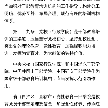
当加强对干部教育培训机构的工作指导，构建分工
明确、优势互补、布局合理、规范有序的培训机构
体系。
第二十九条 党校（行政学院）是干部教育培
训的主渠道，应当坚守党校初心、坚持党校姓党，
突出党的理论教育、党性教育，加强履职能力培
训，发挥为党育才、为党献策的独特价值。
中央党校（国家行政学院）和中国浦东干部学
院、中国井冈山干部学院、中国延安干部学院作为
国家级干部教育培训机构，应当发挥示范引领作
用。
省（自治区、直辖市）党性教育干部学院是教
育党员干部坚定理想信念、加强党性修养、传承红