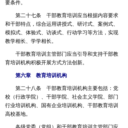
要条件。
第二十七条 干部教育培训应当根据内容要求
和干部特点，综合运用讲授式、研讨式、案例式、
模拟式、体验式、访谈式、行动学习等方法，实现
教学相长、学学相长。
干部教育培训主管部门应当引导和支持干部教
育培训机构积极开展方式方法创新。
第六章 教育培训机构
第二十八条 干部教育培训机构主要包括：党
校（行政学院）、干部学院、社会主义学院、部门
行业培训机构、国有企业培训机构、干部教育培训
高校基地。
各级党委（党组）和干部教育培训主管部门应