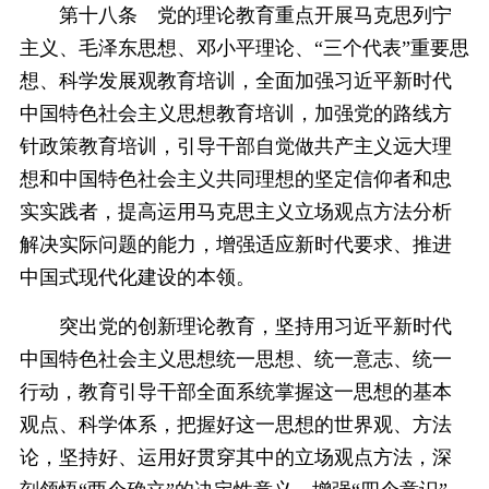
第十八条 党的理论教育重点开展马克思列宁
主义、毛泽东思想、邓小平理论、“三个代表”重要思
想、科学发展观教育培训，全面加强习近平新时代
中国特色社会主义思想教育培训，加强党的路线方
针政策教育培训，引导干部自觉做共产主义远大理
想和中国特色社会主义共同理想的坚定信仰者和忠
实实践者，提高运用马克思主义立场观点方法分析
解决实际问题的能力，增强适应新时代要求、推进
中国式现代化建设的本领。
突出党的创新理论教育，坚持用习近平新时代
中国特色社会主义思想统一思想、统一意志、统一
行动，教育引导干部全面系统掌握这一思想的基本
观点、科学体系，把握好这一思想的世界观、方法
论，坚持好、运用好贯穿其中的立场观点方法，深