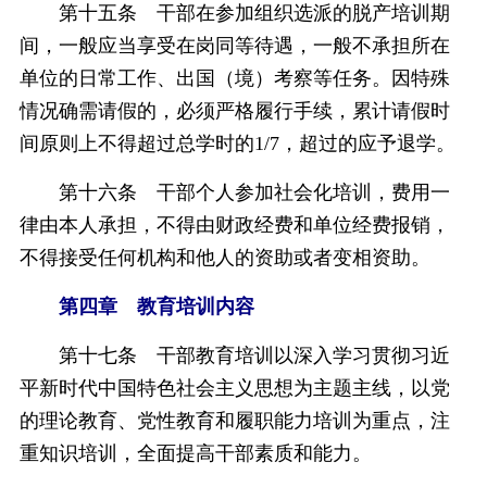
第十五条 干部在参加组织选派的脱产培训期
间，一般应当享受在岗同等待遇，一般不承担所在
单位的日常工作、出国（境）考察等任务。因特殊
情况确需请假的，必须严格履行手续，累计请假时
间原则上不得超过总学时的1/7，超过的应予退学。
第十六条 干部个人参加社会化培训，费用一
律由本人承担，不得由财政经费和单位经费报销，
不得接受任何机构和他人的资助或者变相资助。
第四章 教育培训内容
第十七条 干部教育培训以深入学习贯彻习近
平新时代中国特色社会主义思想为主题主线，以党
的理论教育、党性教育和履职能力培训为重点，注
重知识培训，全面提高干部素质和能力。