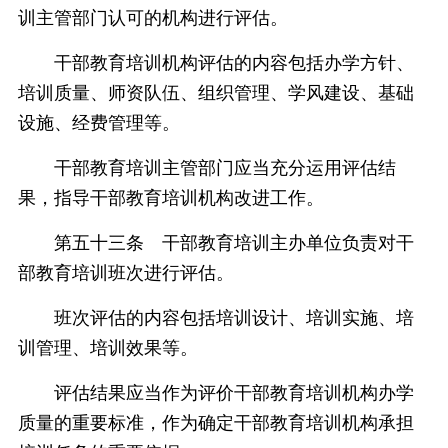
训主管部门认可的机构进行评估。
干部教育培训机构评估的内容包括办学方针、
培训质量、师资队伍、组织管理、学风建设、基础
设施、经费管理等。
干部教育培训主管部门应当充分运用评估结
果，指导干部教育培训机构改进工作。
第五十三条 干部教育培训主办单位负责对干
部教育培训班次进行评估。
班次评估的内容包括培训设计、培训实施、培
训管理、培训效果等。
评估结果应当作为评价干部教育培训机构办学
质量的重要标准，作为确定干部教育培训机构承担