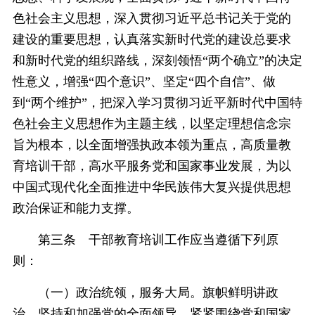
色社会主义思想，深入贯彻习近平总书记关于党的
建设的重要思想，认真落实新时代党的建设总要求
和新时代党的组织路线，深刻领悟“两个确立”的决定
性意义，增强“四个意识”、坚定“四个自信”、做
到“两个维护”，把深入学习贯彻习近平新时代中国特
色社会主义思想作为主题主线，以坚定理想信念宗
旨为根本，以全面增强执政本领为重点，高质量教
育培训干部，高水平服务党和国家事业发展，为以
中国式现代化全面推进中华民族伟大复兴提供思想
政治保证和能力支撑。
第三条 干部教育培训工作应当遵循下列原
则：
（一）政治统领，服务大局。旗帜鲜明讲政
治，坚持和加强党的全面领导，紧紧围绕党和国家