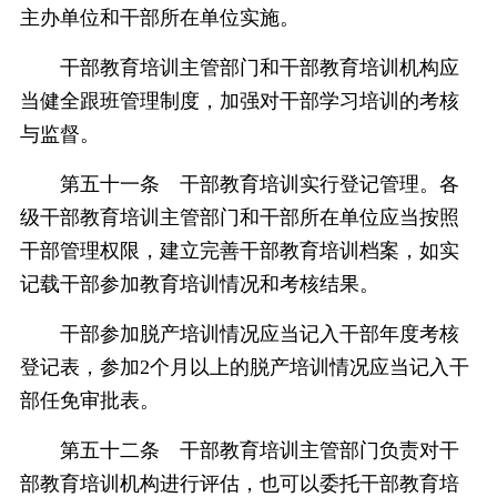
主办单位和干部所在单位实施。
干部教育培训主管部门和干部教育培训机构应
当健全跟班管理制度，加强对干部学习培训的考核
与监督。
第五十一条 干部教育培训实行登记管理。各
级干部教育培训主管部门和干部所在单位应当按照
干部管理权限，建立完善干部教育培训档案，如实
记载干部参加教育培训情况和考核结果。
干部参加脱产培训情况应当记入干部年度考核
登记表，参加2个月以上的脱产培训情况应当记入干
部任免审批表。
第五十二条 干部教育培训主管部门负责对干
部教育培训机构进行评估，也可以委托干部教育培