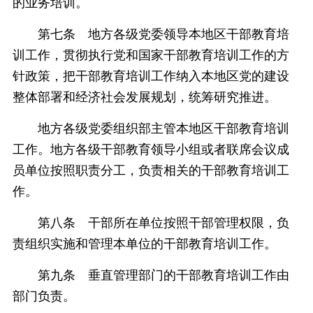
的业务培训。
第七条 地方各级党委领导本地区干部教育培
训工作，贯彻执行党和国家干部教育培训工作的方
针政策，把干部教育培训工作纳入本地区党的建设
整体部署和经济社会发展规划，统筹研究推进。
地方各级党委组织部主管本地区干部教育培训
工作。地方各级干部教育领导小组或者联席会议成
员单位按照职责分工，负责相关的干部教育培训工
作。
第八条 干部所在单位按照干部管理权限，负
责组织实施和管理本单位的干部教育培训工作。
第九条 垂直管理部门的干部教育培训工作由
部门负责。