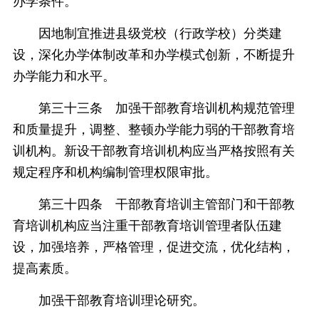
办学条件。
因地制宜推进县级党校（行政学校）分类建
设，深化办学体制改革和办学模式创新，不断提升
办学能力和水平。
第三十三条 加强干部教育培训机构规范管理
和质量提升，调整、整顿办学能力弱的干部教育培
训机构。新设干部教育培训机构应当严格按照有关
规定程序和机构编制管理权限审批。
第三十四条 干部教育培训主管部门和干部教
育培训机构应当注重干部教育培训管理者队伍建
设，加强培养，严格管理，促进交流，优化结构，
提高素质。
加强干部教育培训理论研究。