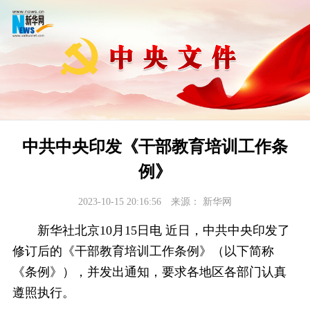
中共中央印发《干部教育培训工作条
例》
2023-10-15 20:16:56
来源：
新华网
新华社北京10月15日电 近日，中共中央印发了
修订后的《干部教育培训工作条例》（以下简称
《条例》），并发出通知，要求各地区各部门认真
遵照执行。