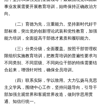
事业发展需要开展教育培训，始终保持正确政治方
向。
（二）育德为先，注重能力。坚持新时代好干
部标准，突出党的创新理论武装和党性教育，加强
能力培训，全面提高干部德才素质和履职能力。
（三）分类分级，全面覆盖。按照干部管理权
限组织实施教育培训，把教育培训的普遍性要求与
不同类别、不同层级、不同岗位干部的特殊需要结
合起来，增强针对性，确保全员培训。
（四）联系实际，学以致用。大力弘扬马克思
主义学风，围绕中心工作，坚持问题导向，引导干
部加强主观世界和客观世界改造，做到学思用贯
通、知信行统一。