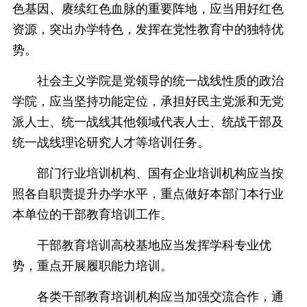
色基因、赓续红色血脉的重要阵地，应当用好红色
资源，突出办学特色，发挥在党性教育中的独特优
势。
社会主义学院是党领导的统一战线性质的政治
学院，应当坚持功能定位，承担好民主党派和无党
派人士、统一战线其他领域代表人士、统战干部及
统一战线理论研究人才等培训任务。
部门行业培训机构、国有企业培训机构应当按
照各自职责提升办学水平，重点做好本部门本行业
本单位的干部教育培训工作。
干部教育培训高校基地应当发挥学科专业优
势，重点开展履职能力培训。
各类干部教育培训机构应当加强交流合作，通