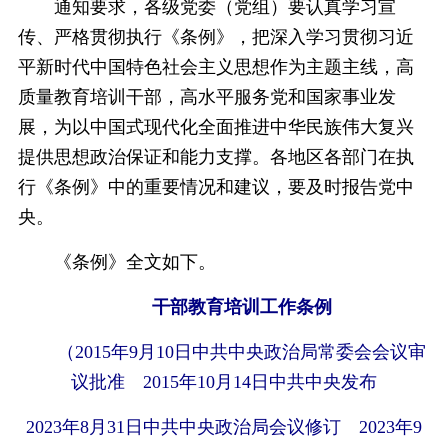
通知要求，各级党委（党组）要认真学习宣
传、严格贯彻执行《条例》，把深入学习贯彻习近
平新时代中国特色社会主义思想作为主题主线，高
质量教育培训干部，高水平服务党和国家事业发
展，为以中国式现代化全面推进中华民族伟大复兴
提供思想政治保证和能力支撑。各地区各部门在执
行《条例》中的重要情况和建议，要及时报告党中
央。
《条例》全文如下。
干部教育培训工作条例
（2015年9月10日中共中央政治局常委会会议审
议批准 2015年10月14日中共中央发布
2023年8月31日中共中央政治局会议修订 2023年9