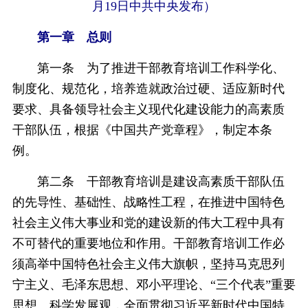
月19日中共中央发布）
第一章 总则
第一条 为了推进干部教育培训工作科学化、
制度化、规范化，培养造就政治过硬、适应新时代
要求、具备领导社会主义现代化建设能力的高素质
干部队伍，根据《中国共产党章程》，制定本条
例。
第二条 干部教育培训是建设高素质干部队伍
的先导性、基础性、战略性工程，在推进中国特色
社会主义伟大事业和党的建设新的伟大工程中具有
不可替代的重要地位和作用。干部教育培训工作必
须高举中国特色社会主义伟大旗帜，坚持马克思列
宁主义、毛泽东思想、邓小平理论、“三个代表”重要
思想、科学发展观，全面贯彻习近平新时代中国特