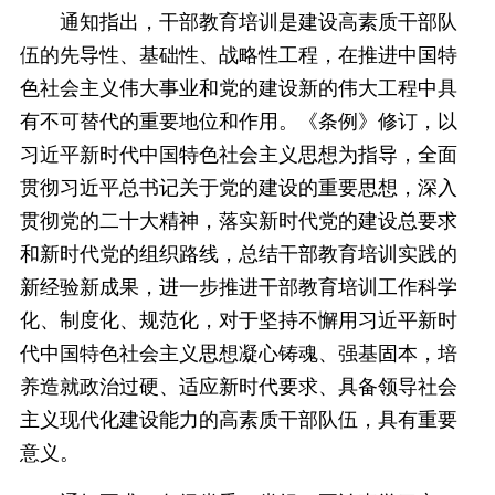
通知指出，干部教育培训是建设高素质干部队
伍的先导性、基础性、战略性工程，在推进中国特
色社会主义伟大事业和党的建设新的伟大工程中具
有不可替代的重要地位和作用。《条例》修订，以
习近平新时代中国特色社会主义思想为指导，全面
贯彻习近平总书记关于党的建设的重要思想，深入
贯彻党的二十大精神，落实新时代党的建设总要求
和新时代党的组织路线，总结干部教育培训实践的
新经验新成果，进一步推进干部教育培训工作科学
化、制度化、规范化，对于坚持不懈用习近平新时
代中国特色社会主义思想凝心铸魂、强基固本，培
养造就政治过硬、适应新时代要求、具备领导社会
主义现代化建设能力的高素质干部队伍，具有重要
意义。