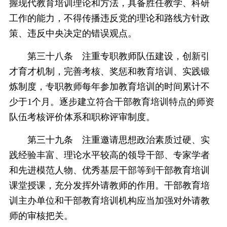
握现代教育培训理论和方法，具备胜任教学、科研
工作的能力，不得传播违反党的理论和路线方针政
策、违反中央决定的错误观点。
第三十八条 注重专职教师队伍建设，创新引
才育才机制，完善考核、奖惩和教育培训、实践锻
炼制度，专职教师每年参加教育培训的时间累计不
少于1个月。逐步建立符合干部教育培训特点的师资
队伍考核评价体系和职称评审制度。
第三十九条 注重邀请思想政治素质过硬、实
践经验丰富、理论水平较高的领导干部、专家学者
和先进模范人物、优秀基层干部等到干部教育培训
课堂授课，充分发挥外请教师的作用。干部教育培
训主办单位和干部教育培训机构应当加强对外请教
师的审核把关。