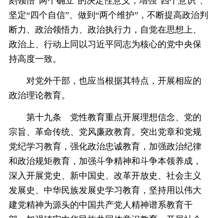
刻领悟“两个确立”的决定性意义，增强“四个意识”、
坚定“四个自信”、做到“两个维护”，不断提高政治判
断力、政治领悟力、政治执行力，自觉在思想上、
政治上、行动上同以习近平同志为核心的党中央保
持高度一致。
对党外干部，也应当根据其特点，开展相应的
政治理论教育。
第十九条 党性教育重点开展理想信念、党的
宗旨、革命传统、党风廉政教育。突出党章和党规
党纪学习教育，强化政治忠诚教育，加强政治纪律
和政治规矩教育，加强斗争精神和斗争本领养成，
深入开展党史、新中国史、改革开放史、社会主义
发展史、中华民族发展史学习教育，坚持用以伟大
建党精神为源头的中国共产党人精神谱系教育干