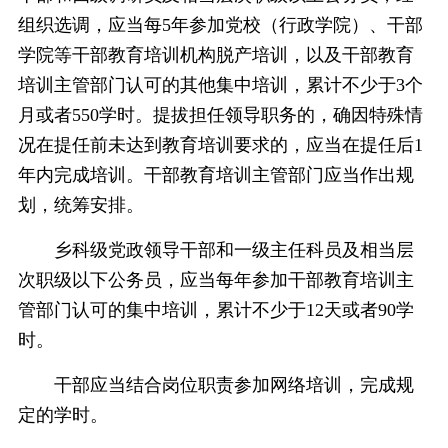
组织选调，应当每5年参加党校（行政学院）、干部
学院等干部教育培训机构脱产培训，以及干部教育
培训主管部门认可的其他集中培训，累计不少于3个
月或者550学时。提拔担任领导职务的，确因特殊情
况在提任前未达到教育培训要求的，应当在提任后1
年内完成培训。干部教育培训主管部门应当作出规
划，统筹安排。
乡科级党政领导干部和一级主任科员及相当层
次职级以下公务员，应当每年参加干部教育培训主
管部门认可的集中培训，累计不少于12天或者90学
时。
干部应当结合岗位职责参加网络培训，完成规
定的学时。