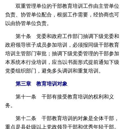
双重管理单位的干部教育培训工作由主管单位
负责、协管单位配合，根据工作需要，经协商也可
以由协管单位负责。
第十条 党委和政府工作部门抽调下级党委和
政府领导班子成员参加培训，必须报同级干部教育
培训主管部门审批；抽调下级党委管理的干部参加
本系统本行业培训，应当以书面形式提前通知下级
党委组织部门，避免多头调训和重复培训。
第三章 教育培训对象
第十一条 干部有接受教育培训的权利和义
务。
第十二条 干部教育培训的对象是全体干部，
重点是县处级以上党政领导干部和优秀年轻干部。