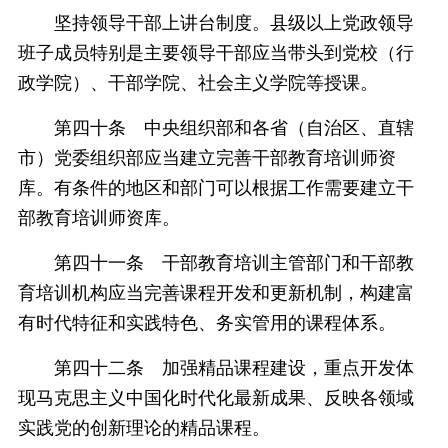
坚持领导干部上讲台制度。县级以上党政领导
班子成员特别是主要领导干部应当带头到党校（行
政学院）、干部学院、社会主义学院等授课。
第四十条 中央组织部和各省（自治区、直辖
市）党委组织部应当建立完善干部教育培训师资
库。有条件的地区和部门可以根据工作需要建立干
部教育培训师资库。
第四十一条 干部教育培训主管部门和干部教
育培训机构应当完善课程开发和更新机制，构建富
有时代特征和实践特色、务实管用的课程体系。
第四十二条 加强精品课程建设，重点开发体
现马克思主义中国化时代化最新成果、反映各领域
实践党的创新理论的精品课程。