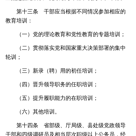
第十三条 干部应当根据不同情况参加相应的
教育培训：
（一）党的理论教育和党性教育的专题培训；
（二）贯彻落实党和国家重大决策部署的集中
轮训；
（三）新录（聘）用的初任培训；
（四）晋升领导职务的任职培训；
（五）提升履职能力的在职培训；
（六）其他培训。
第十四条 省部级、厅局级、县处级党政领导
干部和四级调研员及相当层次职级以上公务员，经