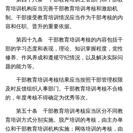
育培训机构应当完善干部教育培训考核和激励机
制。干部接受教育培训情况应当作为干部考核的内
容和任职、晋升的重要依据。
第四十九条 干部教育培训考核的内容包括干
部的学习态度和表现，理论、知识掌握程度，党性
修养、作风养成和遵规守纪情况，以及解决实际问
题的能力等。
干部教育培训考核结果应当按照干部管理权限
及时反馈组织人事部门。干部教育培训考核不合格
的，年度考核不得确定为优秀等次。
第五十条 干部教育培训考核应当区分不同教
育培训方式分别实施。脱产培训的考核，由主办单
位和干部教育培训机构实施；网络培训的考核，由