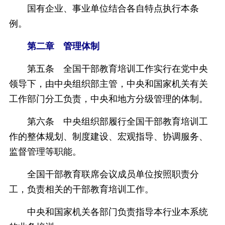
国有企业、事业单位结合各自特点执行本条
例。
第二章 管理体制
第五条 全国干部教育培训工作实行在党中央
领导下，由中央组织部主管，中央和国家机关有关
工作部门分工负责，中央和地方分级管理的体制。
第六条 中央组织部履行全国干部教育培训工
作的整体规划、制度建设、宏观指导、协调服务、
监督管理等职能。
全国干部教育联席会议成员单位按照职责分
工，负责相关的干部教育培训工作。
中央和国家机关各部门负责指导本行业本系统