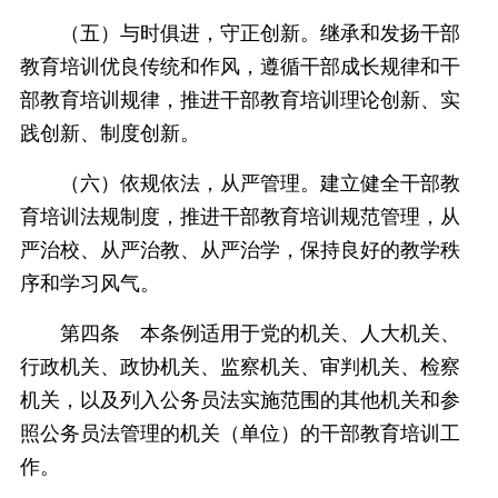
（五）与时俱进，守正创新。继承和发扬干部
教育培训优良传统和作风，遵循干部成长规律和干
部教育培训规律，推进干部教育培训理论创新、实
践创新、制度创新。
（六）依规依法，从严管理。建立健全干部教
育培训法规制度，推进干部教育培训规范管理，从
严治校、从严治教、从严治学，保持良好的教学秩
序和学习风气。
第四条 本条例适用于党的机关、人大机关、
行政机关、政协机关、监察机关、审判机关、检察
机关，以及列入公务员法实施范围的其他机关和参
照公务员法管理的机关（单位）的干部教育培训工
作。