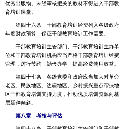
优秀出版物。未经审核把关的教材不得进入干部教
育培训课堂。
第四十六条 干部教育培训经费列入各级政府
年度财政预算，保证干部教育培训工作需要。
干部教育培训主管部门、干部教育培训主办单
位和干部教育培训机构应当严格干部教育培训经费
管理，厉行节约，勤俭办学，提高经费使用效益。
第四十七条 各级党委和政府应当加大对革命
老区、民族地区、边疆地区、乡村振兴重点帮扶地
区干部教育培训支持力度，推动优质培训资源向基
层延伸倾斜。
第八章 考核与评估
第四十八条 干部教育培训主管部门和干部教