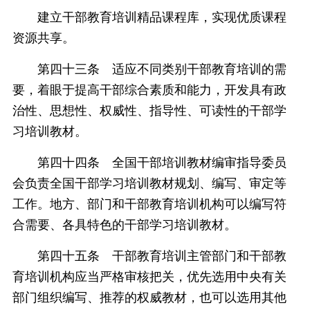
建立干部教育培训精品课程库，实现优质课程
资源共享。
第四十三条 适应不同类别干部教育培训的需
要，着眼于提高干部综合素质和能力，开发具有政
治性、思想性、权威性、指导性、可读性的干部学
习培训教材。
第四十四条 全国干部培训教材编审指导委员
会负责全国干部学习培训教材规划、编写、审定等
工作。地方、部门和干部教育培训机构可以编写符
合需要、各具特色的干部学习培训教材。
第四十五条 干部教育培训主管部门和干部教
育培训机构应当严格审核把关，优先选用中央有关
部门组织编写、推荐的权威教材，也可以选用其他