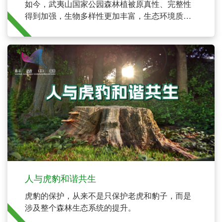
如今，武夷山国家公园森林植被原真性、完整性
得到加强，生物多样性更加丰富，生态环境质量
稳中向好。
人与虎豹和谐共生
虎豹的保护，从来不是只保护老虎和豹子，而是
涉及整个森林生态系统的提升。