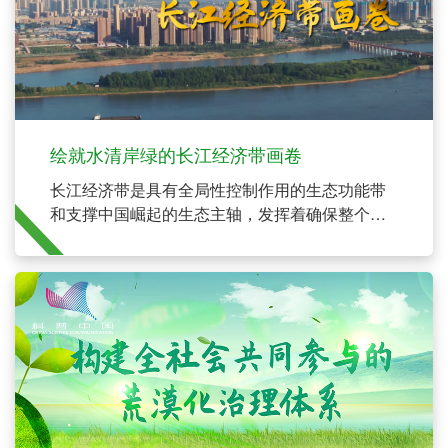
绘就水清岸绿的长江经济带画卷
长江经济带是具有全局性控制作用的生态功能带
和支撑中国崛起的生态主轴，发挥着确保整个中
国总体生态功能格局安全稳定的全局性作用。