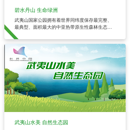
碧水丹山 生命绿洲
武夷山国家公园拥有着世界同纬度保存最完整、
最典型、面积最大的中亚热带原生性森林生态系
统，数千种野生动物的踪迹出现在这里，并且不
断有新物种被发现。
武夷山水美 自然生态园