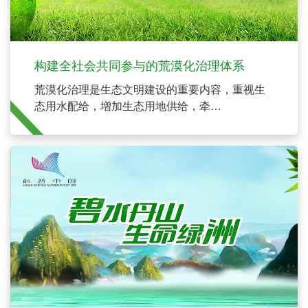
构建全社会共同参与的荒漠化治理体系
荒漠化治理是生态文明建设的重要内容，重视生
态用水配给，增加生态用地供给，牵
住“水”和“地”这个牛鼻子，是改善生态环境的必由
之路，统筹推进山水林田湖草沙系统治理任重道
远。