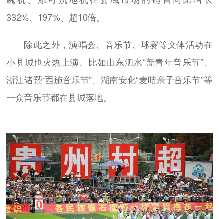
332%、197%、超10倍。
除此之外，演唱会、音乐节、球赛等文体活动在
小县城也火热上演。比如山东泗水“新青年音乐节”、
浙江诸暨“西施音乐节”、湖南安化“麦咭亲子音乐节”等
一众音乐节都在县城落地。