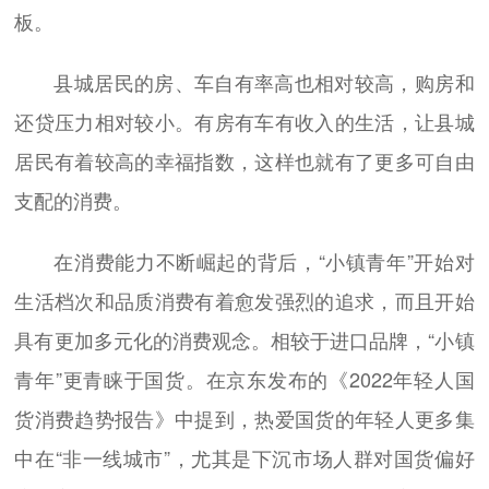
板。
县城居民的房、车自有率高也相对较高，购房和
还贷压力相对较小。有房有车有收入的生活，让县城
居民有着较高的幸福指数，这样也就有了更多可自由
支配的消费。
在消费能力不断崛起的背后，“小镇青年”开始对
生活档次和品质消费有着愈发强烈的追求，而且开始
具有更加多元化的消费观念。相较于进口品牌，“小镇
青年”更青睐于国货。在京东发布的《2022年轻人国
货消费趋势报告》中提到，热爱国货的年轻人更多集
中在“非一线城市”，尤其是下沉市场人群对国货偏好