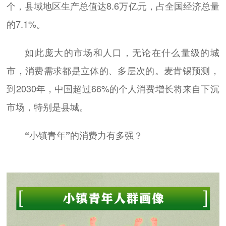
个，县域地区生产总值达8.6万亿元，占全国经济总量
的7.1%。
如此庞大的市场和人口，无论在什么量级的城
市，消费需求都是立体的、多层次的。麦肯锡预测，
到2030年，中国超过66%的个人消费增长将来自下沉
市场，特别是县城。
“小镇青年”的消费力有多强？