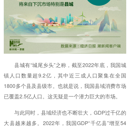
县城有“城尾乡头”之称，截至2022年底，我国城
镇人口数量超9.2亿，其中近三成人口聚集在全国
1800多个县及县级市。也就是说，我国县域消费市场
已覆盖2.5亿人口。这无疑是一个潜力巨大的市场。
与此同时，县域经济也不断壮大，GDP过千亿的
大县越来越多。2022年，我国GDP“千亿县”增至54