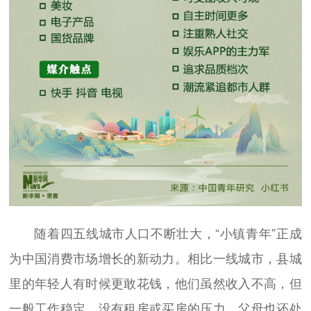
随着四五线城市人口不断壮大，“小镇青年”正成
为中国消费市场增长的新动力。相比一线城市，县城
里的年轻人有时候更敢花钱，他们虽然收入不高，但
一般工作稳定，没有租房或买房的压力，父母也还处