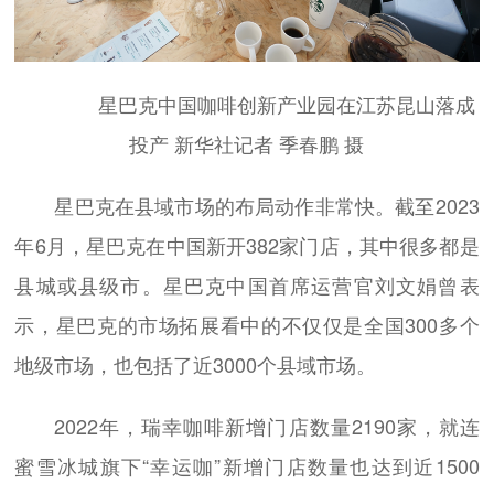
星巴克中国咖啡创新产业园在江苏昆山落成
投产 新华社记者 季春鹏 摄
星巴克在县域市场的布局动作非常快。截至2023
年6月，星巴克在中国新开382家门店，其中很多都是
县城或县级市。星巴克中国首席运营官刘文娟曾表
示，星巴克的市场拓展看中的不仅仅是全国300多个
地级市场，也包括了近3000个县域市场。
2022年，瑞幸咖啡新增门店数量2190家，就连
蜜雪冰城旗下“幸运咖”新增门店数量也达到近1500