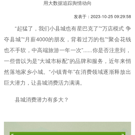
用大数据追踪舆情动向
发表于：2023-10-25 09:29:58
“起猛了，我们小县城也有星巴克了”“万店模式 争
夺县城”“月薪4000的朋友，背着过万的包”“聚会花钱
也不手软，中高端旅游一年一次”......你是否注意到，
一些曾以为是“大城市标配”的品牌和服务，近年来悄
然落地家乡小城。“小镇青年”在消费领域逐渐释放出
巨大潜力，让县城消费活力满满。
县城消费潜力有多大？