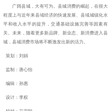
广阔县城，大有可为。县城消费的崛起，在很大
程度上与近年来县域经济的快速发展、县域城镇化水
平和收入水平的提升，交通基础设施完善等因素有
关。未来，随着更多新品牌、新业态、新消费进入县
城，县城消费市场将不断激发出新的活力。
策划：刘娟
监制：唐心怡
编辑：孙惠
设计：李权
校对：马宇聪