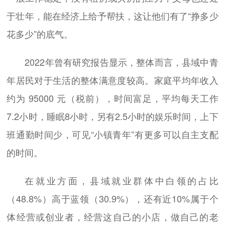
于壮年，能在经济上给予帮扶，这让他们有了“挣多少
花多少”的底气。
2022年曾有研究报告显示，整体而言，县域中青
年居民对于生活的整体满意度较高。家庭平均年收入
约为 95000 元（税前），时间富足，平均每天工作
7.2小时，睡眠8小时，另有2.5小时的娱乐时间，上下
班通勤时间少，可见“小镇青年”有更多可以自主支配
的时间。
在就业方面，县域就业群体中白领的占比
（48.8%）高于蓝领（30.9%），还有近10%属于个
体经营或创业者，经营这自己的小店，做自己的老