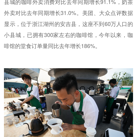
县城的咖啡外卖消费对比去年同期增长91.1%，奶茶
外卖对比去年同期增长31.0%。美团、大众点评数据
显示，位于浙江湖州的安吉县，这座不到60万人口的
小县城，已拥有300家左右的咖啡馆，今年以来，咖
啡馆的堂食订单量同比去年增长186%。