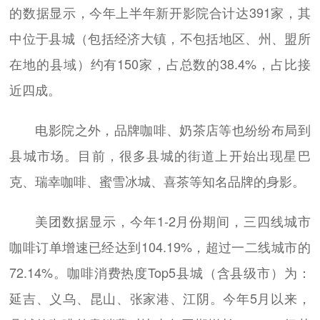
的数据显示，今年上半年新开影院合计达391家，其
中位于县城（包括经济大镇，不包括地区、州、盟所
在地的县域）约有150家，占总数的38.4%，占比接
近四成。
电影院之外，品牌咖啡、奶茶店等也纷纷布局到
县城市场。目前，很多县城的街道上开始出现星巴
克、瑞幸咖啡、蜜雪冰城、喜茶等知名品牌的身影。
美团数据显示，今年1-2月份期间，三四线城市
咖啡订单增速已经达到104.19%，超过一二线城市的
72.14%。咖啡消费热度Top5县城（含县级市）为：
延吉、义乌、昆山、张家港、江阴。今年5月以来，