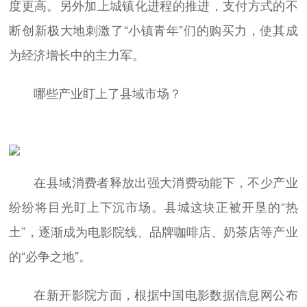
度更高。另外加上城镇化进程的推进，支付方式的不
断创新极大地刺激了“小镇青年”们的购买力，使其成
为经济增长中的主力军。
哪些产业盯上了县域市场？
在县域消费者释放出强大消费动能下，不少产业
纷纷将目光盯上下沉市场。县城这块正被开垦的“热
土”，逐渐成为电影院线、品牌咖啡店、奶茶店等产业
的“必争之地”。
在新开影院方面，根据中国电影数据信息网公布