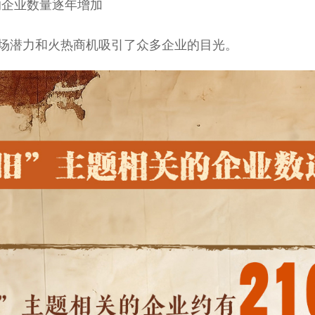
的企业数量逐年增加
场潜力和火热商机吸引了众多企业的目光。