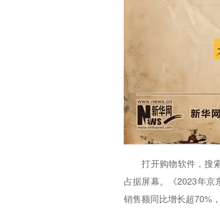
打开购物软件，搜索“
占据屏幕。《2023年
销售额同比增长超70%