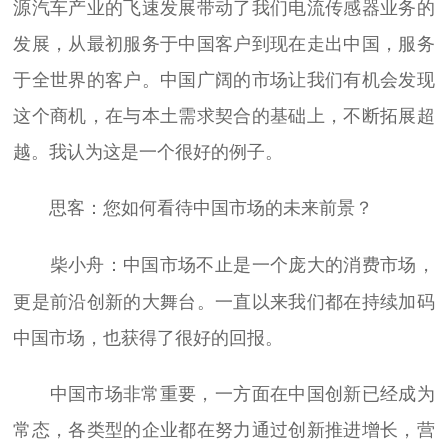
源汽车产业的飞速发展带动了我们电流传感器业务的
发展，从最初服务于中国客户到现在走出中国，服务
于全世界的客户。中国广阔的市场让我们有机会发现
这个商机，在与本土需求契合的基础上，不断拓展超
越。我认为这是一个很好的例子。
：您如何看待中国市场的未来前景？
思客
：中国市场不止是一个庞大的消费市场，
柴小舟
更是前沿创新的大舞台。一直以来我们都在持续加码
中国市场，也获得了很好的回报。
中国市场非常重要，一方面在中国创新已经成为
常态，各类型的企业都在努力通过创新推进增长，营