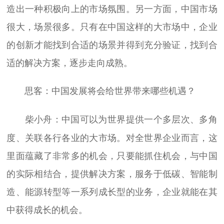
造出一种积极向上的市场氛围。另一方面，中国市场
很大，场景很多。只有在中国这样的大市场中，企业
的创新才能找到合适的场景并得到充分验证，找到合
适的解决方案，逐步走向成熟。
：中国发展将会给世界带来哪些机遇？
思客
：中国可以为世界提供一个多层次、多角
柴小舟
度、关联各行各业的大市场。对全世界企业而言，这
里面蕴藏了非常多的机会，只要能抓住机会，与中国
的实际相结合，提供解决方案，服务于低碳、智能制
造、能源转型等一系列成长型的业务，企业就能在其
中获得成长的机会。