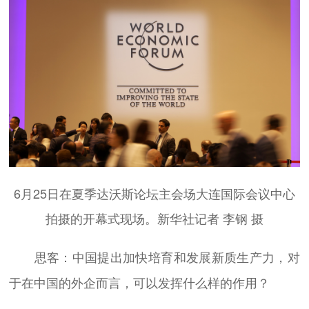
6月25日在夏季达沃斯论坛主会场大连国际会议中心
拍摄的开幕式现场。新华社记者 李钢 摄
：中国提出加快培育和发展新质生产力，对
思客
于在中国的外企而言，可以发挥什么样的作用？