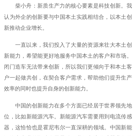
：新质生产力的核心要素是科技创新。我
柴小舟
认为外企的创新要与中国本土实践相结合，以本土创
新推动企业增长。
一直以来，我们投入了大量的资源来壮大本土创
新能力，希望能更好地服务中国本土的客户和市场。
闭门造车无法带来创新，所以我们更倾向于和本土客
户一起做共创，在契合客户需求，帮助他们提升生产
效率的同时也提升自身的创新能力。
中国的创新能力在多个方面已经居于世界领先地
位，比如新能源汽车。新能源汽车需要用到电流传感
器，这恰恰也是霍尼韦尔一直深耕的领域。中国新能