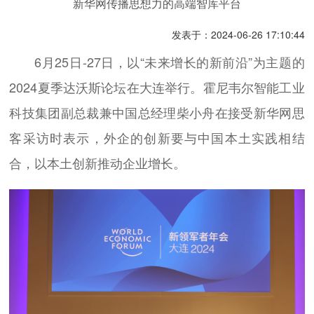
新华网传播思想力的高端智库平台
发表于：2024-06-26 17:10:44
6月25日-27日，以“未来增长的新前沿”为主题的
2024夏季达沃斯论坛在大连举行。霍尼韦尔智能工业
科技集团副总裁兼中国总经理柴小舟在接受新华网思
客采访时表示，外企的创新要与中国本土实践相结
合，以本土创新推动企业增长。