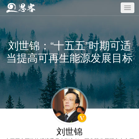
刘世锦：“十五五”时期可适
当提高可再生能源发展目标
刘世锦