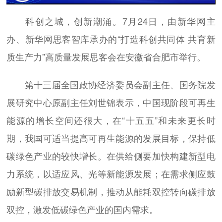
科创之城，创新潮涌。7月24日，由新华网主
办、新华网思客智库承办的“打造科创共同体 共育新
质生产力”高质量发展思客会在安徽省合肥市举行。
第十三届全国政协经济委员会副主任、国务院发
展研究中心原副主任刘世锦表示，中国现阶段可再生
能源的增长空间还很大，在“十五五”和未来更长时
期，我国可适当提高可再生能源的发展目标，保持低
碳绿色产业的较快增长。在供给侧要加快构建新型电
力系统，以适应风、光等新能源发展；在需求侧应鼓
励新型碳排放交易机制，推动从能耗双控转向碳排放
双控，激发低碳绿色产业的国内需求。