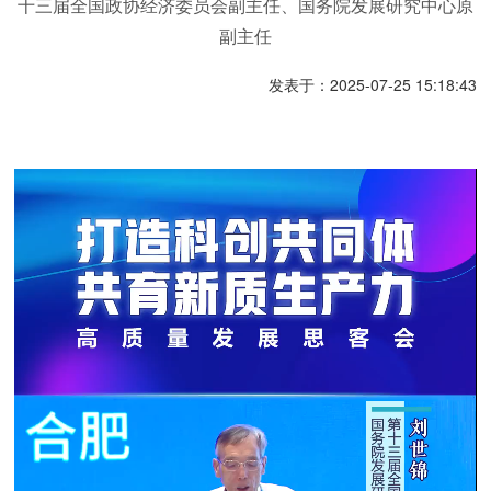
十三届全国政协经济委员会副主任、国务院发展研究中心原
副主任
发表于：2025-07-25 15:18:43