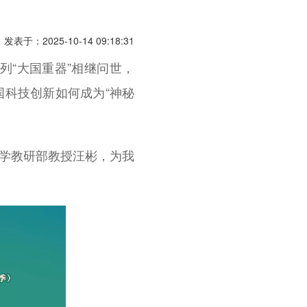
发表于：2025-10-14 09:18:31
列“大国重器”相继问世，
中国科技创新如何成为“神秘
济学教研部教授汪彬，为我