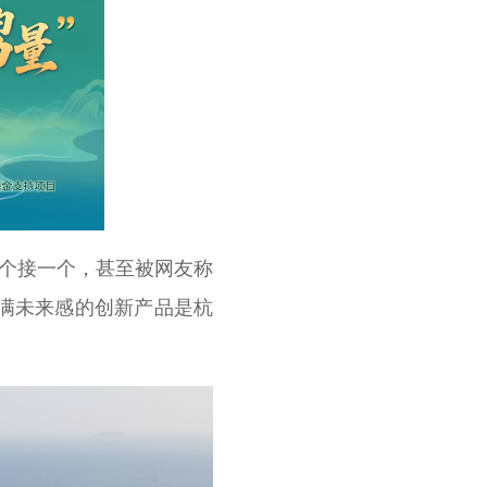
一个接一个，甚至被网友称
充满未来感的创新产品是杭