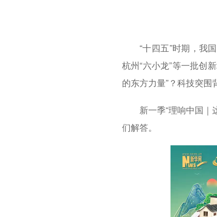
“十四五”时期，我
杭州“六小龙”等一批创新
的东方力量”？科技突围
新一季“理响中国｜
们解答。