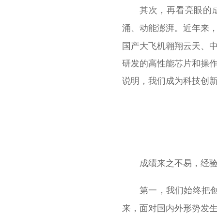
其次，再看亮眼的
近年来，
涌、动能澎湃。
国产大飞机翱翔云天、中
研发的高性能芯片和操作系
说明，我们成为科技创新
成绩来之不易，经
第一，我们始终把
来，面对国内外形势发生