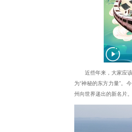
近些年来，大家应该
为“神秘的东方力量”。
州向世界递出的新名片