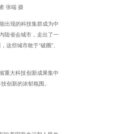
 张端 摄
可能出现的科技集群成为中
内陆省会城市，走出了一
，这些城市敢于“破圈”、
徽省重大科技创新成果集中
科技创新的浓郁氛围。