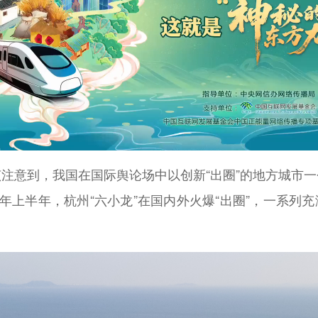
注意到，我国在国际舆论场中以创新“出圈”的地方城市
今年上半年，杭州“六小龙”在国内外火爆“出圈”，一系列
。