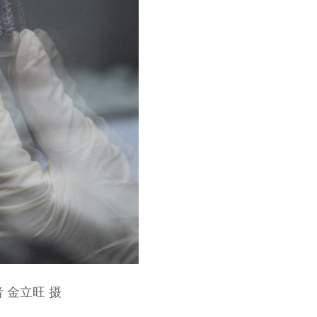
 金立旺 摄