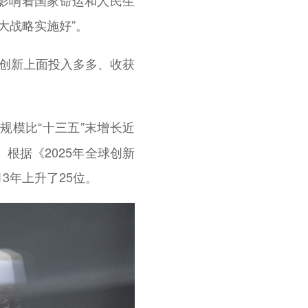
影响着国家命运和人民生
大战略实施好”。
在创新上面投入多多、收获
入规模比“十三五”末增长近
。根据《2025年全球创新
3年上升了25位。