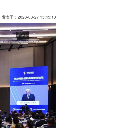
发表于：2026-03-27 15:45:13