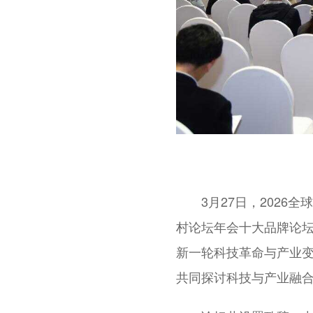
3月27日，202
村论坛年会十大品牌论坛
新一轮科技革命与产业变
共同探讨科技与产业融