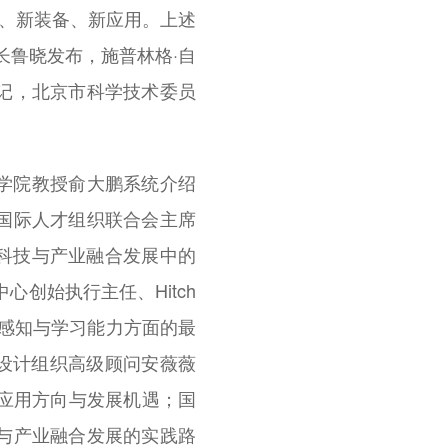
术、新装备、新应用。上述
长鲁晓发布，施普林格·自
记，北京市科学技术委员
学院教授俞大鹏系统介绍
国际人才组织联合会主席
支撑科技与产业融合发展中的
心创始执行主任、Hitch
空间感知与学习能力方面的最
色设计组织高级顾问安薇薇
中的应用方向与发展机遇；国
与产业融合发展的实践路