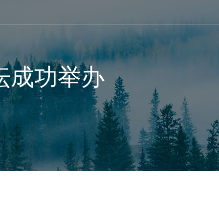
坛成功举办