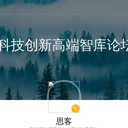
全球科技创新高端智库论
思客