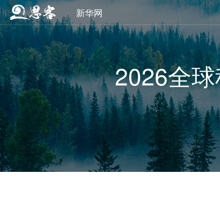
新华网
2026