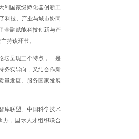
大利国家级孵化器创新工
，探讨了科技、产业与城市协同
了金融赋能科技创新与产
欣主持该环节。
论坛呈现三个特点，一是
持务实导向，又结合作新
质量发展、服务国家发展
端智库联盟、中国科学技术
承办，国际人才组织联合