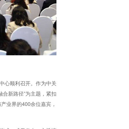
示中心顺利召开。作为中关
融合新路径”为主题，紧扣
产业界的400余位嘉宾，