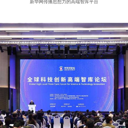
新华网传播思想力的高端智库平台