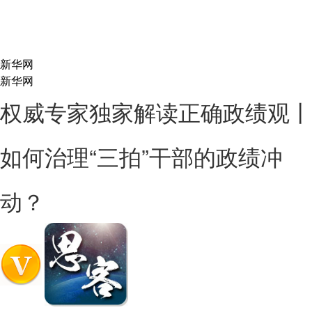
新华网
新华网
权威专家独家解读正确政绩观丨
如何治理“三拍”干部的政绩冲
动？