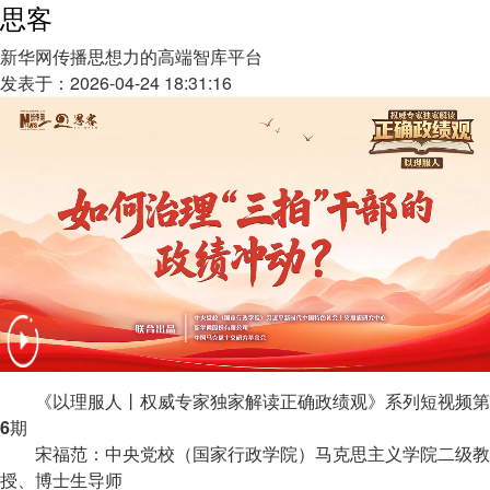
思客
新华网传播思想力的高端智库平台
发表于：2026-04-24 18:31:16
《以理服人丨权威专家独家解读正确政绩观》系列短视频第
6期
宋福范：中央党校（国家行政学院）马克思主义学院二级教
授、博士生导师