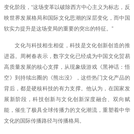
变化阶段，“这场变革以破除西方中心主义为标志，反
映世界发展格局和国际文化思潮的深层变化，而中国
软实力提升是这场变局的重要的突出的特征。”
文化与科技相生相促，科技是文化创新创造的推
进器。周树春表示，数字文化已经成为中国文化贸易
高质量发展的核心支撑，从现象级游戏《黑神话：悟
空》到持续出圈的《熊出没》，这些热门文化产品的
背后，都是硬核科技的有力支撑。他认为，在国家发
展新阶段，科技创新与文化创新深度融合、双向赋
能，催生了极具全球传播力的文化潮流，重塑着中华
文化的国际传播路径与传播格局。