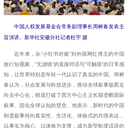
中国人权发展基金会常务副理事长周树春发表主
旨演讲。新华社安徽分社记者杜宇 摄
近年来，从“小红书对账”到外国网红博主的中国
旅行短视频，“无滤镜”的直接对话与“可触摸”的日常感
知，让世界特别是年轻一代认识了真实的中国。周树
春认为，社会发展与科技进步，推动全球叙事版图走
向去中心化，彻底打破了西方中心主义长期垄断国际
叙事、固化全球认知的壁垒。他表示，新时代的中国
制度叙事转向真实性、生活化、体验式的共情表达，
以事实为核心、以体验为支撑，成为新型制度话语的