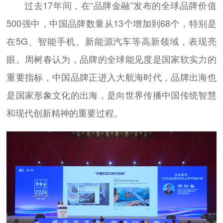
过去17年间，在“品牌金融”发布的全球品牌价值
500强中，中国品牌数量从13个增加到68个，特别是
在5G、智能手机、新能源汽车等高新领域，表现亮
眼。周树春认为，品牌的全球能见度是国家软实力的
重要指标，中国品牌正进入大航海时代，品牌出海也
是国家形象文化的出海，是向世界传播中国传统智慧
和现代创新精神的重要过程。