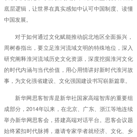
底层逻辑，让世界在真实感知中认可中国制度、读懂
中国发展。
对于如何通过文化赋能推动皖北地区全面振兴，
周树春指出，要立足淮河流域文明的特殊地位，深入
研究阐释淮河流域历史文化资源，深度挖掘淮河文化
的时代内涵与当代价值，用心用情讲好新时代淮河故
事，为文化强省建设、文化强国建设书写崭新篇章。
新华网思客智库是新华社国家高端智库的重要组
成部分，2014年以来，在北京、广东、浙江等地连续
举办新华网思客会，搭建高端对话平台。思客会议题
始终紧扣时代脉搏，邀请专家学者就经济、文化、乡