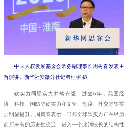
中国人权发展基金会常务副理事长周树春发表主
旨演讲。新华社安徽分社记者杜宇 摄
软实力同硬实力并驾齐驱。过去5年，我国经
济、科技、国防等硬实力和文化、制度、外交等软实
力明显提升。周树春表示，当前全球软实力正在经历
前所未有的历史性变迁，进入一个此消彼长的结构性