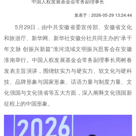
中国人权发展基金会常务副理事长
发表于：2026-05-29 13:24:44
5月29日，由中共安徽省委宣传部、安徽省文化
和旅游厅、新华网、新华社安徽分社共同主办的“承千
年文脉 创振兴新篇”淮河流域文明振兴思客会在安徽
淮南举行。中国人权发展基金会常务副理事长周树春
发表主旨演讲，围绕软实力与硬实力、软文化与硬科
技、品牌形象与国家形象、话语力量与制度力量、文
化强国与文化强省等五大方面，深入阐释文化强国新
征程上的中国形象。