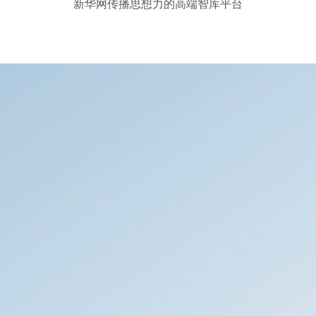
新华网传播思想力的高端智库平台