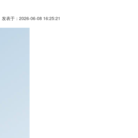
发表于：2026-06-08 16:25:21