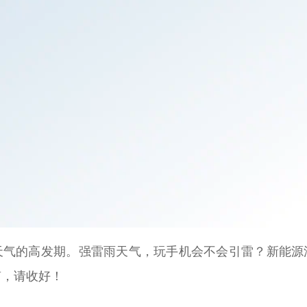
的高发期。强雷雨天气，玩手机会不会引雷？新能源
南，请收好！