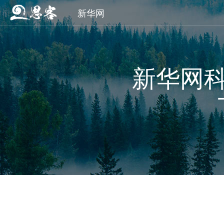
新华网
新华网