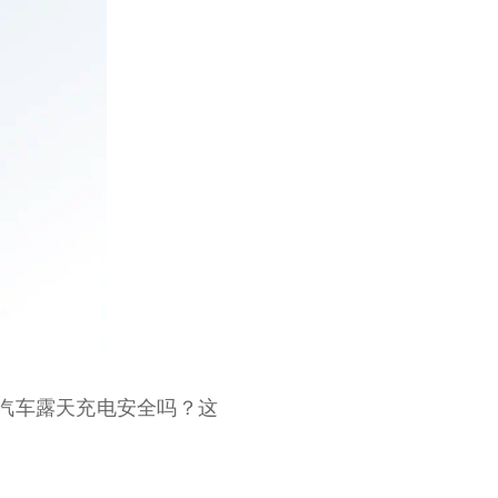
汽车露天充电安全吗？这