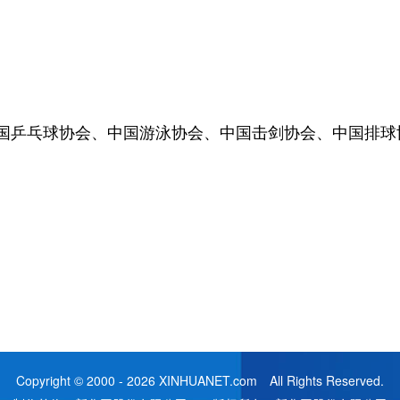
乒乓球协会、中国游泳协会、中国击剑协会、中国排球
Copyright © 2000 - 2026 XINHUANET.com All Rights Reserved.