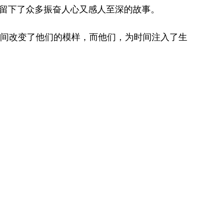
留下了众多振奋人心又感人至深的故事。
间改变了他们的模样，而他们，为时间注入了生