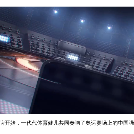
牌开始，一代代体育健儿共同奏响了奥运赛场上的中国强