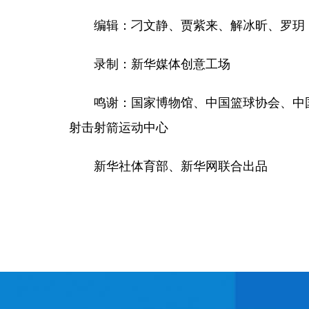
编辑：刁文静、贾紫来、解冰昕、罗玥
录制：新华媒体创意工场
鸣谢：国家博物馆、中国篮球协会、中国
射击射箭运动中心
新华社体育部、新华网联合出品