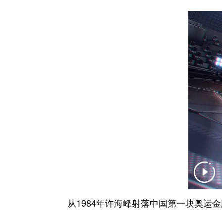
从1984年许海峰射落中国第一块奥运金