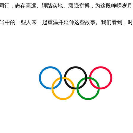
同行，志存高远、脚踏实地、顽强拼搏，为这段峥嵘岁月
当中的一些人来一起重温并延伸这些故事。我们看到，时