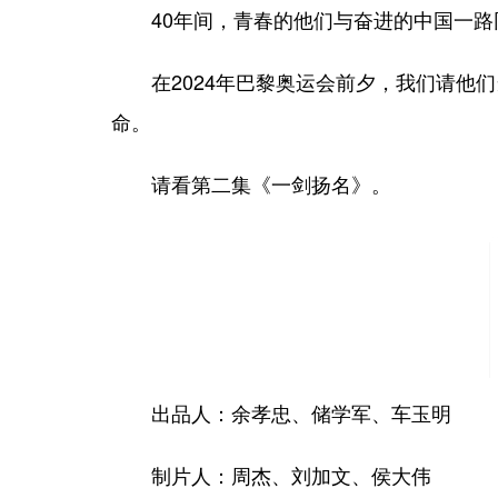
40年间，青春的他们与奋进的中国一路
在2024年巴黎奥运会前夕，我们请他们
命。
请看第二集《一剑扬名》。
出品人：余孝忠、储学军、车玉明
制片人：周杰、刘加文、侯大伟