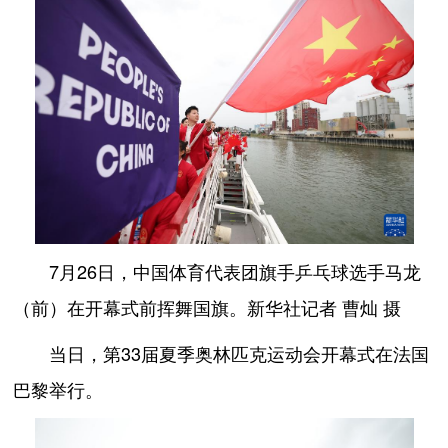
7月26日，中国体育代表团旗手乒乓球选手马龙
（前）在开幕式前挥舞国旗。新华社记者 曹灿 摄
当日，第33届夏季奥林匹克运动会开幕式在法国
巴黎举行。