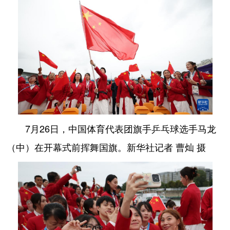
7月26日，中国体育代表团旗手乒乓球选手马龙
（中）在开幕式前挥舞国旗。新华社记者 曹灿 摄