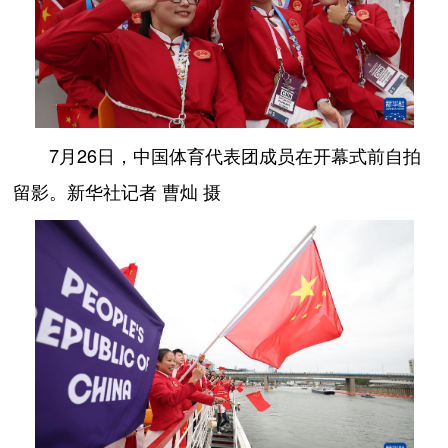
7月26日，中国体育代表团成员在开幕式前自拍
留影。新华社记者 曹灿 摄