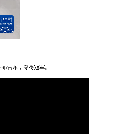
-布雷东，夺得冠军。