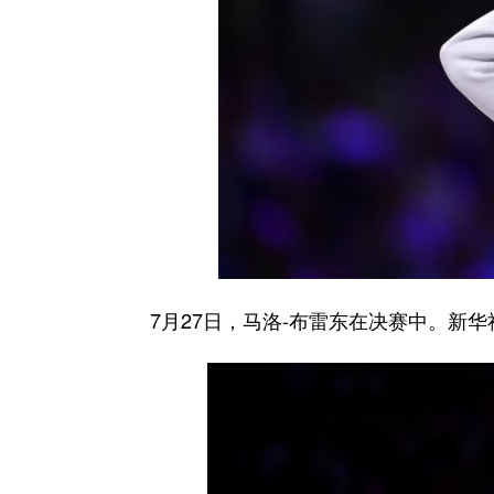
7月27日，马洛-布雷东在决赛中。新华社