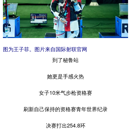
图为王子菲。图片来自国际射联官网
到了秘鲁站
她更是手感火热
女子10米气步枪资格赛
刷新自己保持的资格赛青年世界纪录
决赛打出254.8环