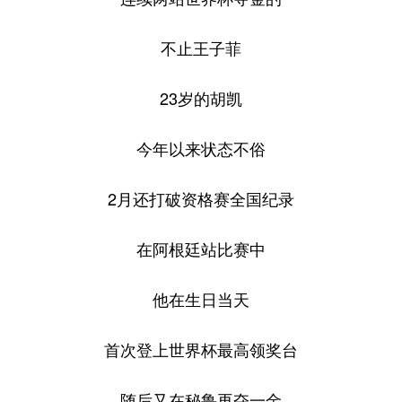
不止王子菲
23岁的胡凯
今年以来状态不俗
2月还打破资格赛全国纪录
在阿根廷站比赛中
他在生日当天
首次登上世界杯最高领奖台
随后又在秘鲁再夺一金