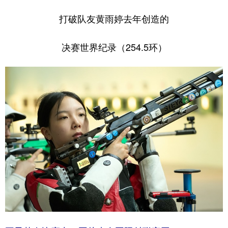
打破队友黄雨婷去年创造的
决赛世界纪录（254.5环）