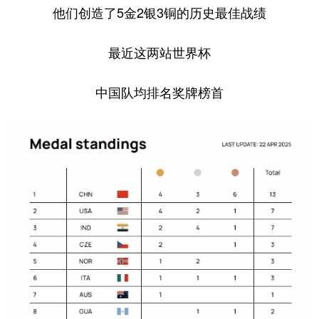
他们创造了5金2银3铜的历史最佳战绩
最近这两站世界杯
中国队均排名奖牌榜首