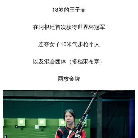
18岁的王子菲
在阿根廷首次获得世界杯冠军
连夺女子10米气步枪个人
以及混合团体（搭档宋布寒）
两枚金牌