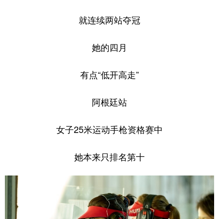
就连续两站夺冠
她的四月
有点“低开高走”
阿根廷站
女子25米运动手枪资格赛中
她本来只排名第十