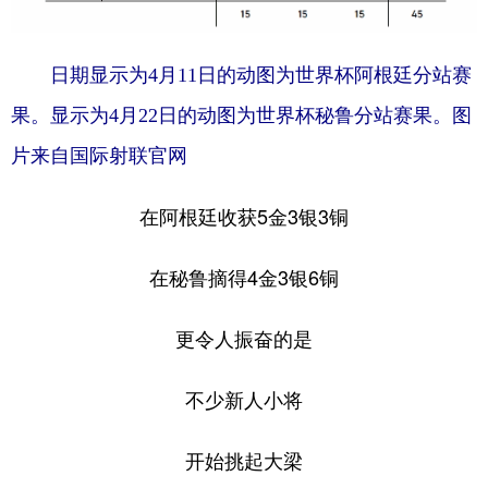
日期显示为4月11日的动图为世界杯阿根廷分站赛
果。显示为4月22日的动图为世界杯秘鲁分站赛果。图
片来自国际射联官网
在阿根廷收获5金3银3铜
在秘鲁摘得4金3银6铜
更令人振奋的是
不少新人小将
开始挑起大梁