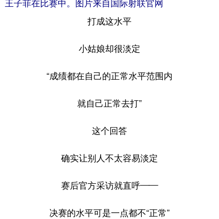
王子菲在比赛中。图片来自国际射联官网
打成这水平
小姑娘却很淡定
“成绩都在自己的正常水平范围内
就自己正常去打”
这个回答
确实让别人不太容易淡定
赛后官方采访就直呼——
决赛的水平可是一点都不“正常”