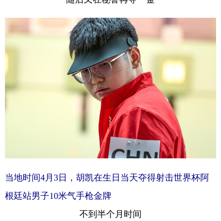
当地时间4月3日，胡凯在生日当天夺得射击世界杯阿
根廷站男子10米气手枪金牌
不到半个月时间