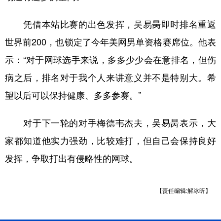
凭借本站比赛的出色发挥，吴易昺即时排名重返
世界前200，也锁定了今年美网男单资格赛席位。他表
示：“对于网球选手来说，多多少少会在意排名，但伤
病之后，排名对于我个人来讲意义并不是特别大。希
望以后可以保持健康、多多参赛。”
对于下一轮的对手梅德韦杰夫，吴易昺表示，大
家都知道他实力强劲，比较难打，但自己会保持良好
发挥，争取打出有侵略性的网球。
【责任编辑:解冰昕】