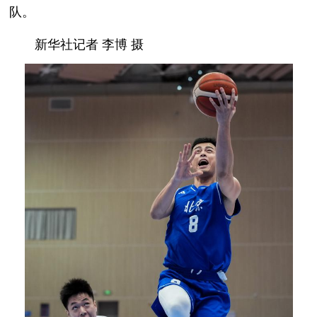
队。
新华社记者 李博 摄