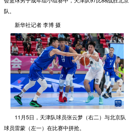
会篮球男子成年组小组赛中，天津队97比88战胜北京
队。
新华社记者 李博 摄
11月5日，天津队球员张云梦（右二）与北京队
球员雷蒙（左一）在比赛中拼抢。