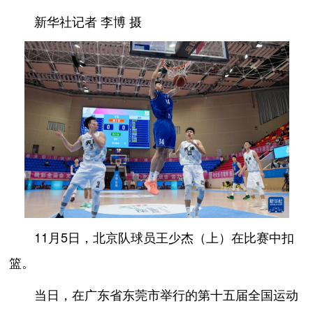
新华社记者 李博 摄
11月5日，北京队球员王少杰（上）在比赛中扣
篮。
当日，在广东省东莞市举行的第十五届全国运动