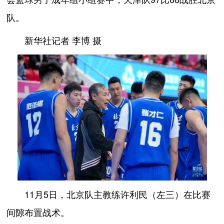
队。
新华社记者 李博 摄
11月5日，北京队主教练许利民（左三）在比赛
间隙布置战术。