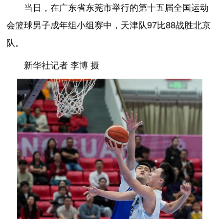
当日，在广东省东莞市举行的第十五届全国运动
会篮球男子成年组小组赛中，天津队97比88战胜北京
队。
新华社记者 李博 摄