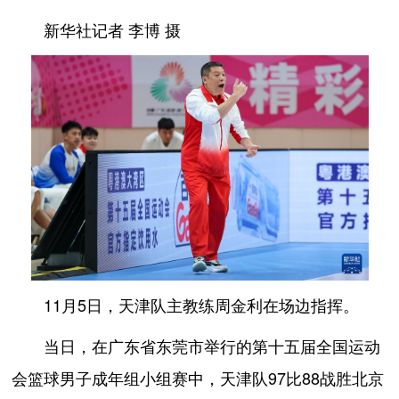
新华社记者 李博 摄
11月5日，天津队主教练周金利在场边指挥。
当日，在广东省东莞市举行的第十五届全国运动
会篮球男子成年组小组赛中，天津队97比88战胜北京