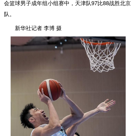
会篮球男子成年组小组赛中，天津队97比88战胜北京
队。
新华社记者 李博 摄