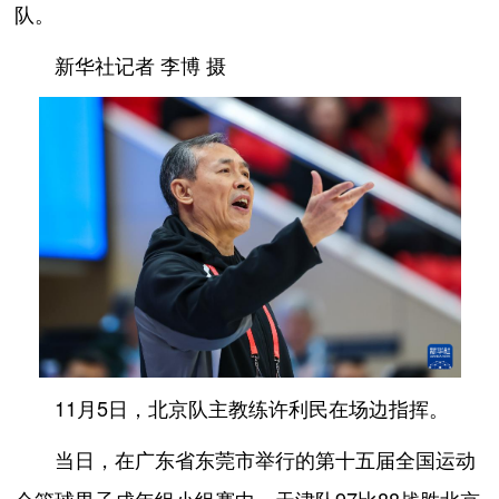
队。
新华社记者 李博 摄
11月5日，北京队主教练许利民在场边指挥。
当日，在广东省东莞市举行的第十五届全国运动