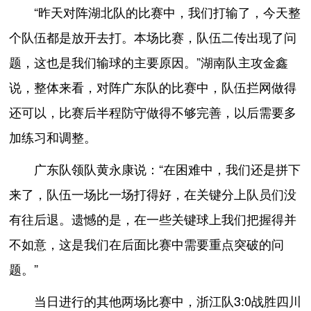
“昨天对阵湖北队的比赛中，我们打输了，今天整
个队伍都是放开去打。本场比赛，队伍二传出现了问
题，这也是我们输球的主要原因。”湖南队主攻金鑫
说，整体来看，对阵广东队的比赛中，队伍拦网做得
还可以，比赛后半程防守做得不够完善，以后需要多
加练习和调整。
广东队领队黄永康说：“在困难中，我们还是拼下
来了，队伍一场比一场打得好，在关键分上队员们没
有往后退。遗憾的是，在一些关键球上我们把握得并
不如意，这是我们在后面比赛中需要重点突破的问
题。”
当日进行的其他两场比赛中，浙江队3:0战胜四川