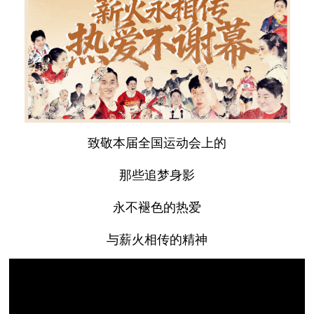
致敬本届全国运动会上的
那些追梦身影
永不褪色的热爱
与薪火相传的精神