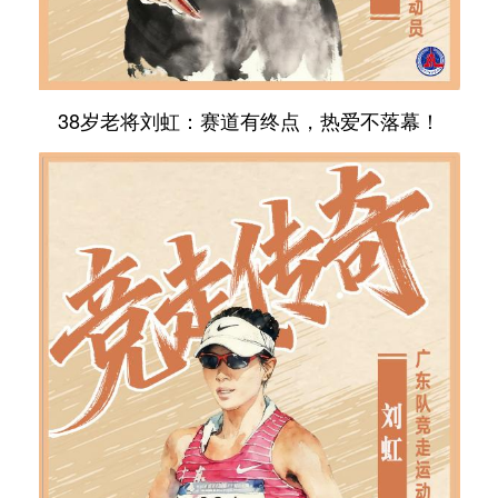
38岁老将刘虹：赛道有终点，热爱不落幕！