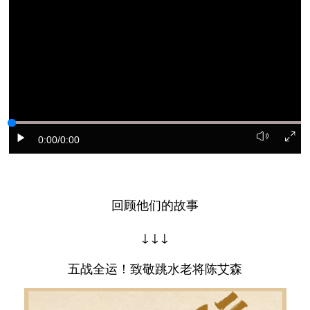
0:00
/0:00
回顾他们的故事
↓↓↓
五战全运！致敬跳水老将陈艾森