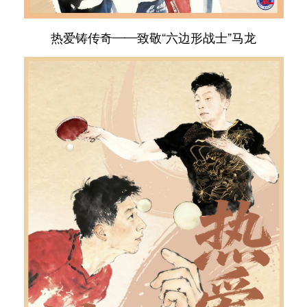
热爱铸传奇——致敬“六边形战士”马龙