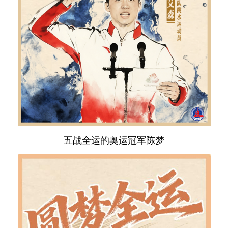
五战全运的奥运冠军陈梦