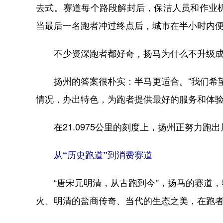
去式。赛道每个路段解封后，保洁人员和作业
当最后一名跑者冲过终点后，城市在半小时内
不少资深跑者都好奇，扬马为什么不升级成
扬州的答案很朴实：半马更适合。“我们希望
情况，办出特色，为跑者提供最好的服务和体验
在21.0975公里的刻度上，扬州正努力跑出
从“历史跑道”到消费赛道
“唐宋元明清，从古跑到今”，扬马的赛道，
火、明清的盐商传奇、当代的生态之美，在跑