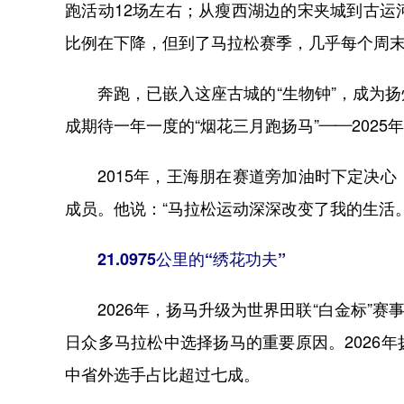
跑活动12场左右；从瘦西湖边的宋夹城到古
比例在下降，但到了马拉松赛季，几乎每个周
奔跑，已嵌入这座古城的“生物钟”，成为扬
成期待一年一度的“烟花三月跑扬马”——2025
2015年，王海朋在赛道旁加油时下定决心
成员。他说：“马拉松运动深深改变了我的生活
21.0975公里的“绣花功夫”
2026年，扬马升级为世界田联“白金标”赛事
日众多马拉松中选择扬马的重要原因。2026年
中省外选手占比超过七成。