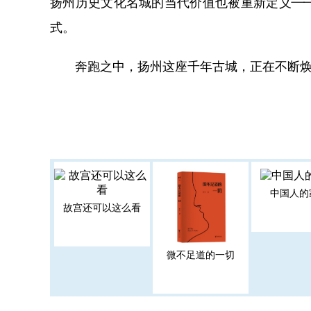
扬州历史文化名城的当代价值也被重新定义—
式。
奔跑之中，扬州这座千年古城，正在不断焕
中国人的
故宫还可以这么看
微不足道的一切