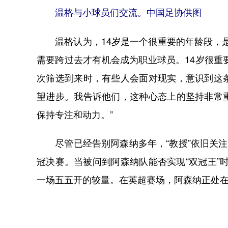
温格与小球员们交流。中国足协供图
温格认为，14岁是一个很重要的年龄段，是
需要跨过去才有机会成为职业球员。14岁很重
次筛选到来时，有些人会面对现实，意识到这
望进步。我告诉他们，这种心态上的坚持非常
保持专注和动力。”
尽管已经告别阿森纳多年，“教授”依旧关注
冠决赛。当被问到阿森纳队能否实现“双冠王”
一场五五开的较量。在英超赛场，阿森纳正处在