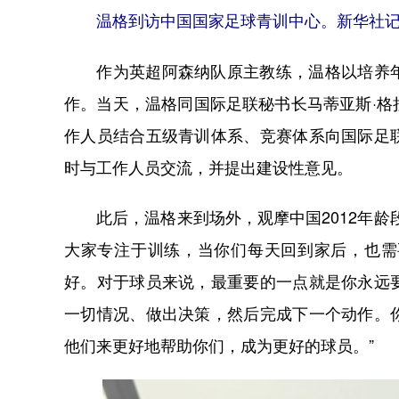
温格到访中国国家足球青训中心。新华社记者
作为英超阿森纳队原主教练，温格以培养年
作。当天，温格同国际足联秘书长马蒂亚斯·
作人员结合五级青训体系、竞赛体系向国际足
时与工作人员交流，并提出建设性意见。
此后，温格来到场外，观摩中国2012年龄
大家专注于训练，当你们每天回到家后，也需
好。对于球员来说，最重要的一点就是你永远
一切情况、做出决策，然后完成下一个动作。
他们来更好地帮助你们，成为更好的球员。”