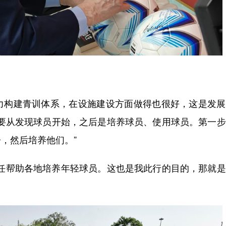
构建青训体系，在设施建设方面做得也很好，这是发展
作要从发现球员开始，之后是培养球员、使用球员。第一
，然后培养他们。”
帮助各地培养年轻球员。这也是我此行的目的，那就是