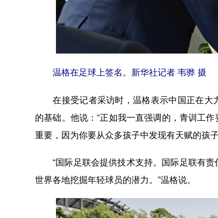
温格在足球上签名。新华社记者 韦骅 摄
在接受记者采访时，温格表示中国正在大力
的基础。他说：“正如我一直强调的，青训工
重要，因为你要从众多孩子中发现有天赋的孩子
“国际足联会提供技术支持。国际足联有责任
世界各地挖掘年轻球员的潜力。”温格说。