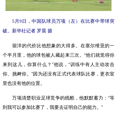
5月9日，中国队球员万项（左）在比赛中带球突
破。新华社记者 罗晨 摄
留洋的代价比他想象的大得多。在塞尔维亚的一
个半月里，他的球包被人藏起来三次。“他们就觉得你
来到这儿，你算什么？”他说，“训练中有人主动攻击
你、挑衅你。”因为还没有正式代表球队比赛，更衣室
里也没有他的位置。
万项清楚职业足球竞争的残酷，他默默蓄力：“等
到我可以参加比赛了，我要去证明自己的能力。”