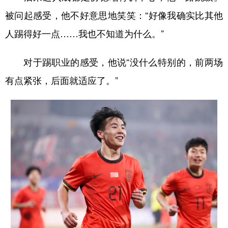
被问起感受，他不好意思地笑笑：“好像我确实比其他
人踢得好一点……我也不知道为什么。”
对于踢职业的感受，他说“没什么特别的，前两场
有点紧张，后面就适应了。”