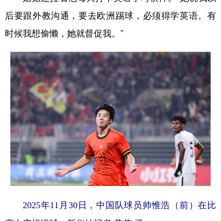
后要跟外教沟通，要去欧洲踢球，必须得学英语。有
时候我想偷懒，她就督促我。”
2025年11月30日，中国队球员帅惟浩（前）在比