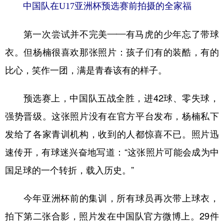
中国队在U17亚洲杯预选赛前拍摄的全家福
第一次尝试并不完美——有马虎的少年忘了带球
衣。但杨楠很喜欢那张照片：孩子们有的装酷，有的
比心，笑作一团，满是青春该有的样子。
预选赛上，中国队五战全胜，进42球、零失球，
强势晋级。这张照片没有在官方平台发布，杨楠私下
发给了各家青训机构，收到的人都惊喜不已。照片迅
速传开，有球迷兴奋地写道：“这张照片可能会成为中
国足球的一个转折，载入历史。”
今年亚洲杯前的集训，所有球员再次带上球衣，
拍下第二张合影，照片发在中国队官方微博上。29件