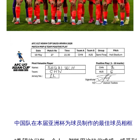
中国队在本届亚洲杯为球员制作的最佳球员相框