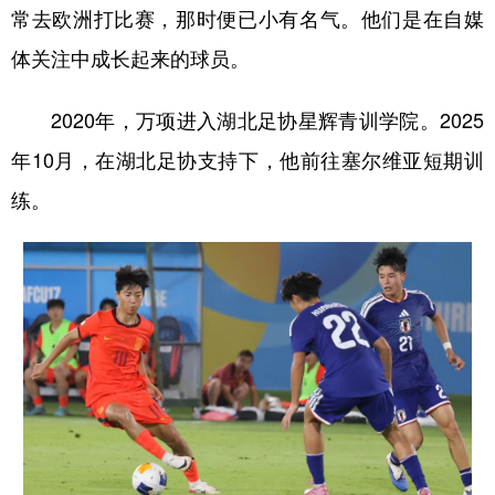
常去欧洲打比赛，那时便已小有名气。他们是在自媒
体关注中成长起来的球员。
2020年，万项进入湖北足协星辉青训学院。2025
年10月，在湖北足协支持下，他前往塞尔维亚短期训
练。