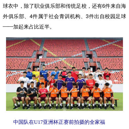
球衣中，除了职业俱乐部和传统足校，还有6件来自海
外俱乐部、4件属于社会青训机构、3件出自校园足球
——加起来占比近半。
中国队在U17亚洲杯正赛前拍摄的全家福