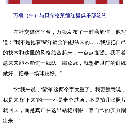
万项（中）与贝尔格莱德红星俱乐部签约
在社交媒体平台，万项发布了一封亲笔信，他写
道：“我不是抱着‘留洋镀金’的想法来的……我想把自己
的技术和这里的风格结合起来，一点点变强。我不着
急未来能不能进一线队，踢欧冠，就想把眼前的训练
做好，把每一场球踢好。”
“对我来说，‘留洋’这两个字太重了。我更愿意说，
我是来‘留下来’的——不是走个过场，不是拍几张照片
就回国，而是真正在这里站稳脚跟，靠自己的实力踢
出来。”