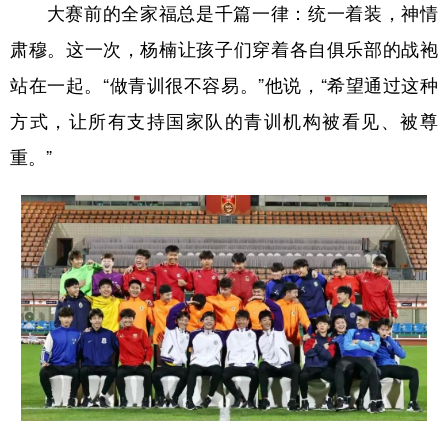
大赛前的全家福总是千篇一律：统一着装，神情
肃穆。这一次，杨楠让孩子们穿着各自俱乐部的战袍
站在一起。“做青训很不容易。”他说，“希望通过这种
方式，让所有支持国家队的青训机构被看见、被尊
重。”