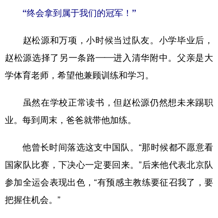
“终会拿到属于我们的冠军！”
赵松源和万项，小时候当过队友。小学毕业后，
赵松源选择了另一条路——进入清华附中。父亲是大
学体育老师，希望他兼顾训练和学习。
虽然在学校正常读书，但赵松源仍然想未来踢职
业。每到周末，爸爸就带他加练。
他曾长时间落选这支中国队。“那时候都不愿意看
国家队比赛，下决心一定要回来。”后来他代表北京队
参加全运会表现出色，“有预感主教练要征召我了，要
把握住机会。”