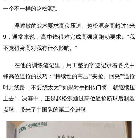
一个不一样的赵松源”。
浮嶋敏的战术要求高位压迫。赵松源身高超过1米
9，通常来说，高中锋很难完成高强度跑动要求。“我
不觉得身高对我有什么影响。”
在他的训练笔记里，用工整的字迹记录着各类中
锋高位逼抢的技巧：“持续性的高压”“夹抢、回夹”“逼抢
时封线路，不要绕太大”“如果对手回传门将，就继续压
上去”。决赛中，正是赵松源通过高位逼抢断球后制造
点球，带来了中国队的第二个进球。