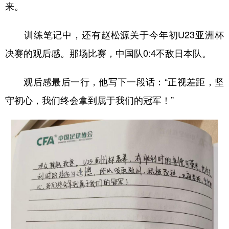
来。
训练笔记中，还有赵松源关于今年初U23亚洲杯
决赛的观后感。那场比赛，中国队0:4不敌日本队。
观后感最后一行，他写下一段话：“正视差距，坚
守初心，我们终会拿到属于我们的冠军！”