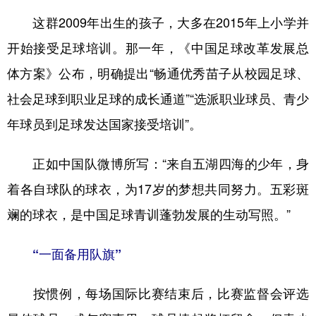
这群2009年出生的孩子，大多在2015年上小学并
开始接受足球培训。那一年，《中国足球改革发展总
体方案》公布，明确提出“畅通优秀苗子从校园足球、
社会足球到职业足球的成长通道”“选派职业球员、青少
年球员到足球发达国家接受培训”。
正如中国队微博所写：“来自五湖四海的少年，身
着各自球队的球衣，为17岁的梦想共同努力。五彩斑
斓的球衣，是中国足球青训蓬勃发展的生动写照。”
“一面备用队旗”
按惯例，每场国际比赛结束后，比赛监督会评选