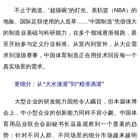
不止于跑道。“超级碗”的灯光、美职篮（NBA）的
地板、国际足联使用的人造草……“中国制造”凭借强大
的制造业基础与科研能力，在多个领域逐渐领跑，甚
至开始参与定义行业标准。从室内到室外，从大众需
求到顶级赛事，中国体育制造正在用技术回应每一个
真实场景的需求。
更细分：从“大水漫灌”到“精准滴灌”
大型企业的研发能力固然令人瞩目，但本届体博
会上，中小型企业的创新能力同样不容小觑。中国体
育用品业联合会副秘书长温嘉观察到一个显著的趋
势：针对不同人群、不同场景的细分市场越来越明