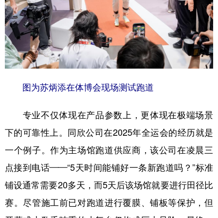
图为苏炳添在体博会现场测试跑道
专业不仅体现在产品参数上，更体现在极端场景
下的可靠性上。同欣公司在2025年全运会的经历就是
一个例子。作为主场馆跑道供应商，该公司在凌晨三
点接到电话——“5天时间能铺好一条新跑道吗？”标准
铺设通常需要20多天，而5天后该场馆就要进行田径比
赛。尽管施工前已对跑道进行覆膜、铺板等保护，但