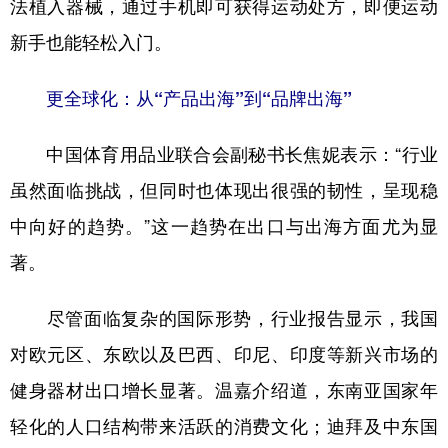
法植入器械，通过手机即可获得运动处方，即便运动
新手也能轻松入门。
更全球化：从“产品出海”到“品牌出海”
中国体育用品业联合会副秘书长焦妮表示：“行业
虽然面临挑战，但同时也体现出很强的韧性，呈现稳
中向好的趋势。”这一趋势在出口与出海方面尤为显
著。
尽管面临复杂的国际形势，行业报告显示，我国
对欧元区、东欧以及巴西、印尼、印度等新兴市场的
健身器材出口增长显著。温嘉介绍道，东南亚国家年
轻化的人口结构带来活跃的消费文化；迪拜及中东国