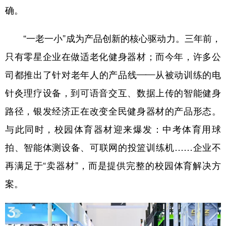
确。
“一老一小”成为产品创新的核心驱动力。三年前，
只有零星企业在做适老化健身器材；而今年，许多公
司都推出了针对老年人的产品线——从被动训练的电
针灸理疗设备，到可语音交互、数据上传的智能健身
路径，银发经济正在改变全民健身器材的产品形态。
与此同时，校园体育器材迎来爆发：中考体育用球
拍、智能体测设备、可联网的投篮训练机……企业不
再满足于“卖器材”，而是提供完整的校园体育解决方
案。