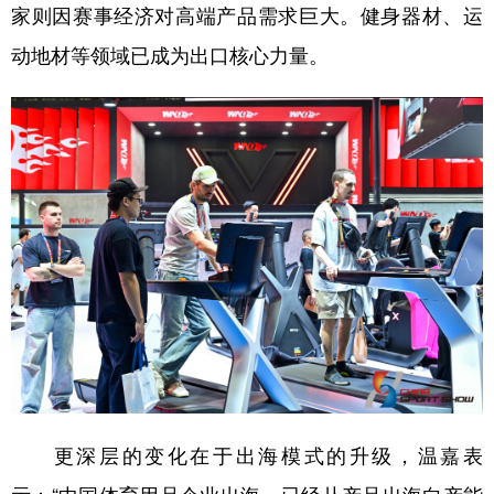
家则因赛事经济对高端产品需求巨大。健身器材、运
动地材等领域已成为出口核心力量。
更深层的变化在于出海模式的升级，温嘉表