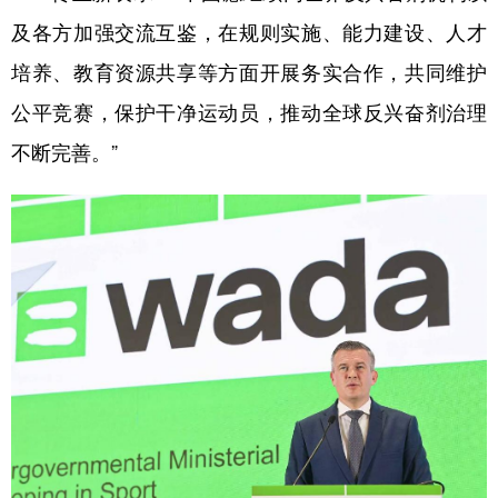
及各方加强交流互鉴，在规则实施、能力建设、人才
培养、教育资源共享等方面开展务实合作，共同维护
公平竞赛，保护干净运动员，推动全球反兴奋剂治理
不断完善。”