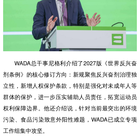
WADA总干事尼格利介绍了2027版《世界反兴奋
剂条例》的核心修订方向：新规聚焦反兴奋剂治理独
立性，新增人权保护条款，特别是强化对未成年人等
群体的保护，进一步压实辅助人员责任，拓宽运动员
权利保障边界。他还介绍说，针对当前最突出的环境
污染、食品污染致意外阳性难题，WADA已成立专项
工作组集中攻坚。