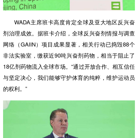
WADA主席班卡高度肯定全球及亚大地区反兴奋
剂治理成效。据班卡介绍，全球反兴奋剂情报与调查
网络（GAIIN）项目成果显著，相关行动已捣毁88个
非法实验室，缴获近90吨兴奋剂药物，相当于阻止了
18亿剂药物流入全球市场。“通过开放合作、相互信任
与坚定决心，我们能够守护体育的纯粹，维护运动员
的权利。”