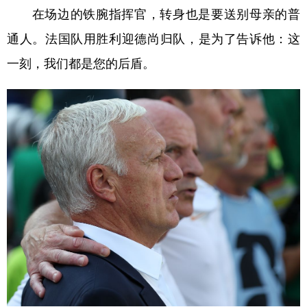
在场边的铁腕指挥官，转身也是要送别母亲的普
通人。法国队用胜利迎德尚归队，是为了告诉他：这
一刻，我们都是您的后盾。