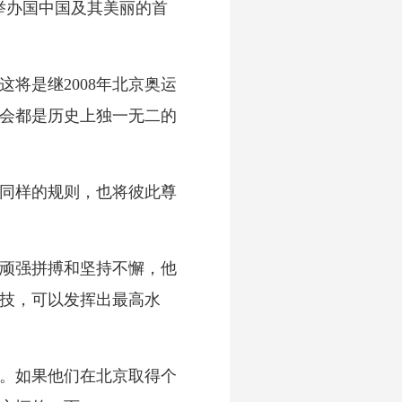
举办国中国及其美丽的首
是继2008年北京奥运
奥会都是历史上独一无二的
同样的规则，也将彼此尊
顽强拼搏和坚持不懈，他
技，可以发挥出最高水
。如果他们在北京取得个