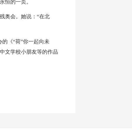
永恒的一页。
残奥会。她说：“在北
的《“荷”你一起向未
、中文学校小朋友等的作品