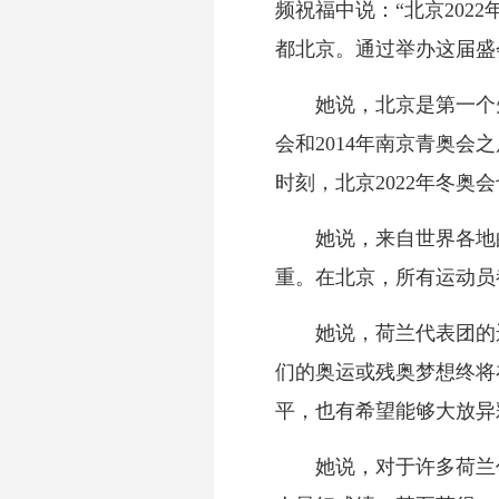
频祝福中说：“北京20
都北京。通过举办这届盛
她说，北京是第一个先后
会和2014年南京青奥
时刻，北京2022年冬奥
她说，来自世界各地的
重。在北京，所有运动员
她说，荷兰代表团的运
们的奥运或残奥梦想终将
平，也有希望能够大放异
她说，对于许多荷兰代