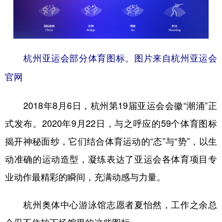
杭州亚运会部分体育图标。
图片来自杭州亚运会
官网
2018年8月6日，杭州第19届亚运会会徽“潮涌”正
式发布。2020年9月22日，与之呼应的59个体育图标
揭开神秘面纱，它们结合体育运动的“态”与“势”，以生
动准确的运动造型，凝练表达了亚运会各体育项目专
业动作最精彩的瞬间，充满动感与力量。
杭州奥体中心游泳馆志愿者夏怡然，工作之余总
会忍不住拍下场馆里的这些图标。