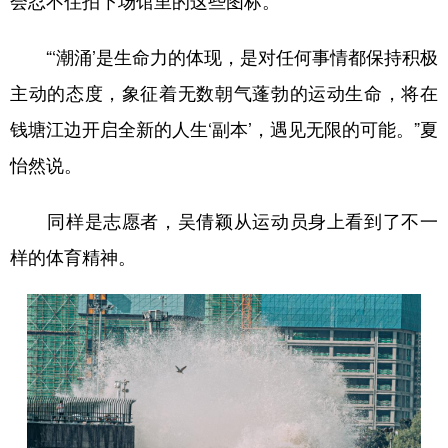
“‘潮涌’是生命力的体现，是对任何事情都保持积极
主动的态度，象征着无数朝气蓬勃的运动生命，将在
钱塘江边开启全新的人生‘副本’，遇见无限的可能。”夏
怡然说。
同样是志愿者，吴倩颖从运动员身上看到了不一
样的体育精神。