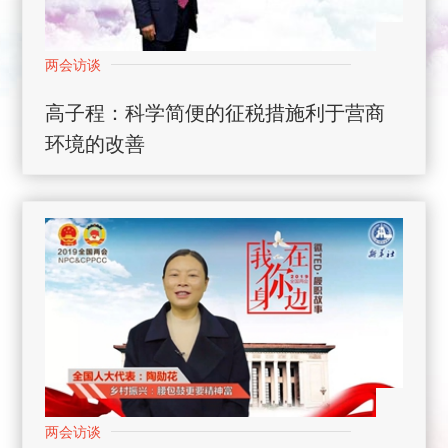
高子程：科学简便的征税措施利于营商
环境的改善