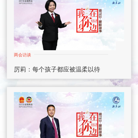
厉莉：每个孩子都应被温柔以待