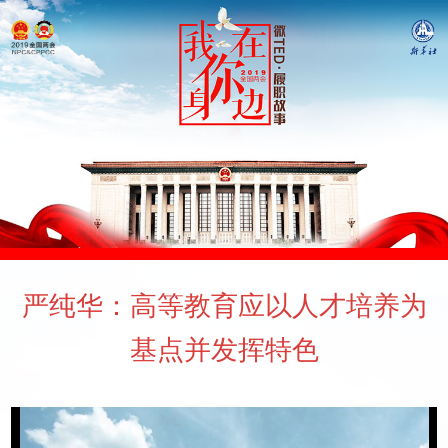
严纯华：高等教育应以人才培养为
基点并发挥特色