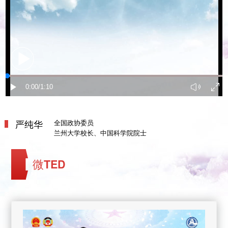
严纯华
全国政协委员
兰州大学校长、中国科学院院士
微TED