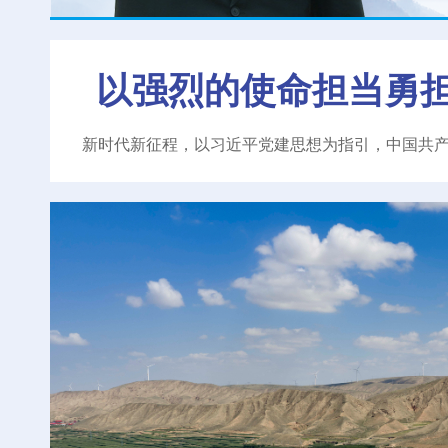
以强烈的使命担当勇
新时代新征程，以习近平党建思想为指引，中国共