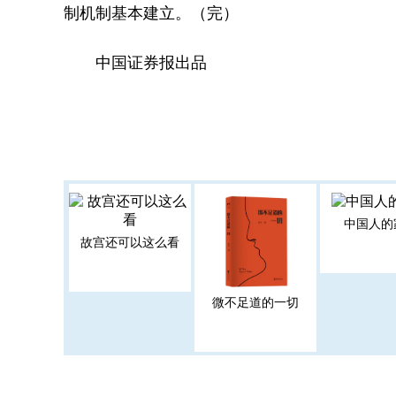
制机制基本建立。（完）
中国证券报出品
中国人的
故宫还可以这么看
微不足道的一切