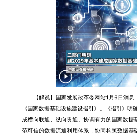
【解说】国家发展改革委网站1月6日消息，
《国家数据基础设施建设指引》。《指引》明确
成横向联通、纵向贯通、协调有力的国家数据
范可信的数据流通利用体系，协同构筑数据基