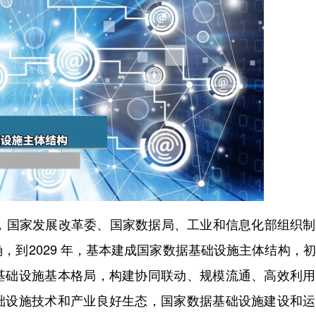
国家发展改革委、国家数据局、工业和信息化部组织制
，到2029 年，基本建成国家数据基础设施主体结构，
基础设施基本格局，构建协同联动、规模流通、高效利用
础设施技术和产业良好生态，国家数据基础设施建设和运