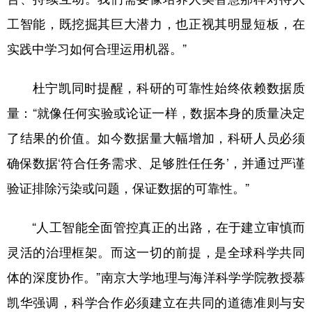
工智能，既挖掘其巨大潜力，也正视其明显短板，在
实践中学习如何合理运用机器。”
杜宁凯同时提醒，科研的可靠性始终依赖数据质
量：“就像任何实验或论证一样，数据本身的质量决定
了结果的价值。如今数据量大幅增加，科研人员必须
确保数据‘符合任务需求、足够胜任任务’，并通过严谨
验证排除污染或问题，保证数据的可靠性。”
“人工智能全面管控真正的出路，在于建立审慎而
灵活的治理框架。而这一切的前提，是全球科学共同
体的深度协作。”南京大学地理与海洋科学学院教授慕
凯华强调，科学合作必须建立在共同的道德准则与安