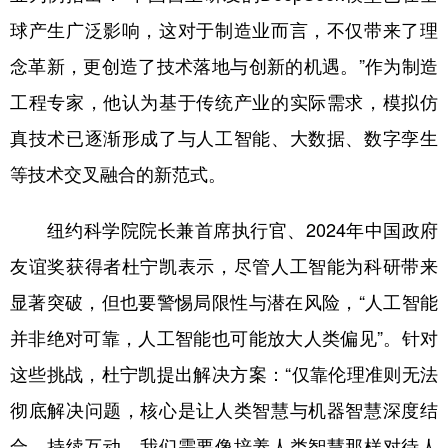
球产生广泛影响，这对于制造业而言，不仅带来了理
念革新，更创造了技术落地与创新的机遇。”作为制造
工程专家，他认为基于传统产业的实际需求，模拟仿
真技术已逐渐形成了与人工智能、大数据、数字孪生
等技术交叉融合的新范式。
纽约科学院院长兼首席执行官、2024年中国政府
友谊奖获得者杜宁凯表示，尽管人工智能为科研带来
显著突破，但也要警惕局限性与潜在风险，“人工智能
并非绝对可靠，人工智能也可能放大人类偏见”。针对
这些挑战，杜宁凯提出解决方案：“仅靠伦理准则无法
彻底解决问题，核心是让人类智慧与机器智慧深度结
合、持续互动。我们需要像培养人类智慧那样对待人