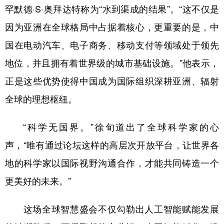
罕默德·S·奥拜达特称为“水到渠成的结果”。“这不仅是
因为亚洲在全球格局中占据着核心，更重要的是，中
国在电动汽车、电子商务、移动支付等领域处于领先
地位，并且拥有着世界级的城市基础设施。”他表示，
正是这些优势使得中国成为国际组织深耕亚洲、辐射
全球的理想枢纽。
“科学无国界。”徐旬道出了全球科学家的心
声，“唯有通过论坛这样的高层次开放平台，让世界各
地的科学家以国际视野沟通合作，才能共同铸造一个
更美好的未来。”
这场全球智慧盛会不仅勾勒出人工智能赋能发展