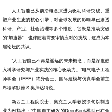
人工智能已从前沿概念演进为驱动科研突破、重
塑产业生态的核心引擎，对全球发展的影响早已渗透
科研、产业、社会治理等多个维度，它既是推动突破
的“加速器”，也伴随着需要审慎应对的挑战，这成为本
届论坛的共识。
“人工智能已不再是遥远的未来概念，而是深度嵌
入科学研究与产业实践的核心驱动力。”电气电子工程
师学会（IEEE）终身会士、国际建模与仿真学会前主
席穆罕默德·S·奥拜达特说。
新西兰工程院院士、奥克兰大学教授徐旬以制造
业为例指出：“中国自主研发的DeepSeek模型已在全