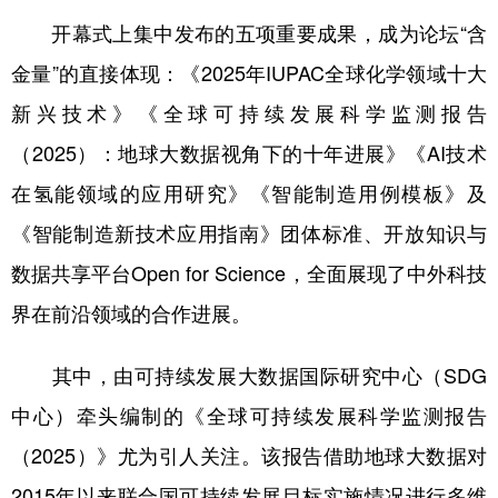
开幕式上集中发布的五项重要成果，成为论坛“含
金量”的直接体现：《2025年IUPAC全球化学领域十大
新兴技术》《全球可持续发展科学监测报告
（2025）：地球大数据视角下的十年进展》《AI技术
在氢能领域的应用研究》《智能制造用例模板》及
《智能制造新技术应用指南》团体标准、开放知识与
数据共享平台Open for Science，全面展现了中外科技
界在前沿领域的合作进展。
其中，由可持续发展大数据国际研究中心（SDG
中心）牵头编制的《全球可持续发展科学监测报告
（2025）》尤为引人关注。该报告借助地球大数据对
2015年以来联合国可持续发展目标实施情况进行多维