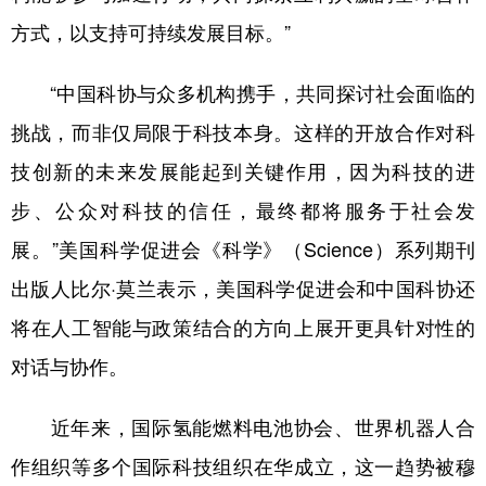
方式，以支持可持续发展目标。”
“中国科协与众多机构携手，共同探讨社会面临的
挑战，而非仅局限于科技本身。这样的开放合作对科
技创新的未来发展能起到关键作用，因为科技的进
步、公众对科技的信任，最终都将服务于社会发
展。”美国科学促进会《科学》（Science）系列期刊
出版人比尔·莫兰表示，美国科学促进会和中国科协还
将在人工智能与政策结合的方向上展开更具针对性的
对话与协作。
近年来，国际氢能燃料电池协会、世界机器人合
作组织等多个国际科技组织在华成立，这一趋势被穆