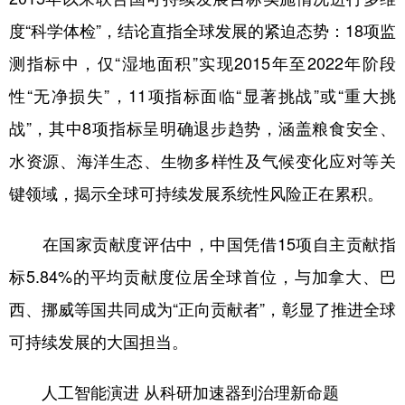
度“科学体检”，结论直指全球发展的紧迫态势：18项监
测指标中，仅“湿地面积”实现2015年至2022年阶段
性“无净损失”，11项指标面临“显著挑战”或“重大挑
战”，其中8项指标呈明确退步趋势，涵盖粮食安全、
水资源、海洋生态、生物多样性及气候变化应对等关
键领域，揭示全球可持续发展系统性风险正在累积。
在国家贡献度评估中，中国凭借15项自主贡献指
标5.84%的平均贡献度位居全球首位，与加拿大、巴
西、挪威等国共同成为“正向贡献者”，彰显了推进全球
可持续发展的大国担当。
人工智能演进 从科研加速器到治理新命题