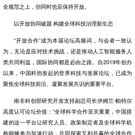
全规范之上，但同时也应保持开放。
以开放协同破题 构建全球科技治理新生态
“开放合作”成为本届论坛高频词，与会者一致认
为，无论是应对技术挑战，还是推动人工智能服务人
类共同利益，国际协同都是必由之路。自2019年创办
以来，中国科协发起的世界科技与发展论坛，已成为
聚焦全球科技前沿、凝聚发展共识的重要平台。
南非科创部研究开发支持副总司长伊姆兰·帕特尔
高度认可论坛价值：“全球科学合作至关重要，中国搭
建的这一平台让研究人员、政策制定者及全球科学机
构能够参与加速行动，共同探索互利共赢的全球合作