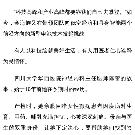
“科技高峰和产业高峰都要靠我们自己去攀登。”如
今，金海族又在带领团队向低空经济和具身智能两个
前沿方向的新型电池技术发起挑战。
有人以科技绘就美好生活，有人用医者仁心诠释
为民情怀。
四川大学华西医院神经内科主任医师陈蕾的故
事，始于16年前她在孕期时的经历。
产检时，她亲眼目睹女性癫痫患者因疾病对生
育、用药、哺乳充满担忧，心被深深刺痛。母亲与医
生的双重身份，让她下定决心，要帮助她们找到答