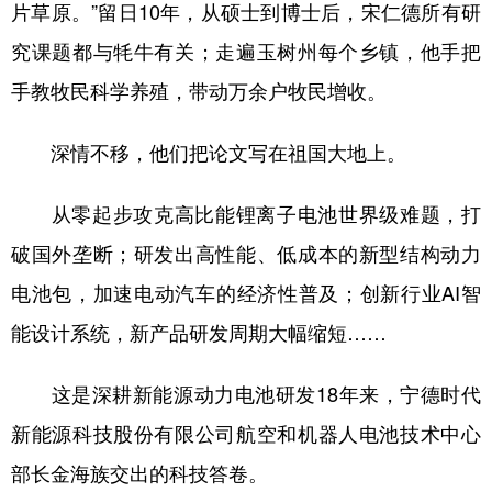
片草原。”留日10年，从硕士到博士后，宋仁德所有研
究课题都与牦牛有关；走遍玉树州每个乡镇，他手把
手教牧民科学养殖，带动万余户牧民增收。
深情不移，他们把论文写在祖国大地上。
从零起步攻克高比能锂离子电池世界级难题，打
破国外垄断；研发出高性能、低成本的新型结构动力
电池包，加速电动汽车的经济性普及；创新行业AI智
能设计系统，新产品研发周期大幅缩短……
这是深耕新能源动力电池研发18年来，宁德时代
新能源科技股份有限公司航空和机器人电池技术中心
部长金海族交出的科技答卷。