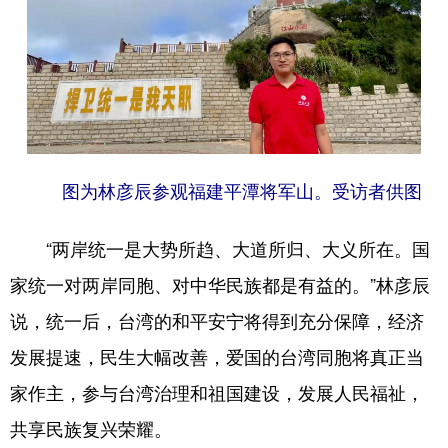
图为林彦辰参观福建平潭将军山。受访者供图
“两岸统一是大势所趋、大道所归、大义所在。国
家统一对两岸同胞、对中华民族都是有益的。”林彦辰
说，统一后，台湾的和平安宁将得到充分保障，经济
发展提速，民生大幅改善，爱国的台湾同胞将真正当
家作主，参与台湾治理和祖国建设，发展人民福祉，
共享民族复兴荣耀。