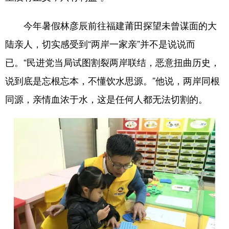
今年暑假林彦辰前往福建莆田探望未曾谋面的大
陆亲人，切实感受到“两岸一家亲”并不是说说而
已。“民进党当局试图割裂两岸联结，恶意扭曲历史，
说到底是忘根忘本，不懂饮水思源。”他说，两岸同根
同源，亲情血浓于水，这是任何人都无法切割的。