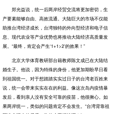
郑光益说，统一后两岸经贸交流将更加密切，生
产要素能够自由、高效流通。大陆巨大的市场不仅能
助推台湾经济成长，台湾独特的外向型经济和电子信
息、现代农业等产业优势也将推动大陆经济高质量发
展。“最终，肯定会产生‘1+1>2’的效果！”
北京大学体育教研部台籍教师陈文成已在大陆结
婚生子。他说，因为特殊的身份，他更加期盼早日看
到祖国统一。对于想踏踏实实过日子的台湾老百姓来
说，统一会带来实实在在的利益。像这次岛内疫情暴
发后，看到亲人没有安全可靠的疫苗，他很揪心。如
果两岸统一，类似的问题肯定不会发生。“台湾背靠祖