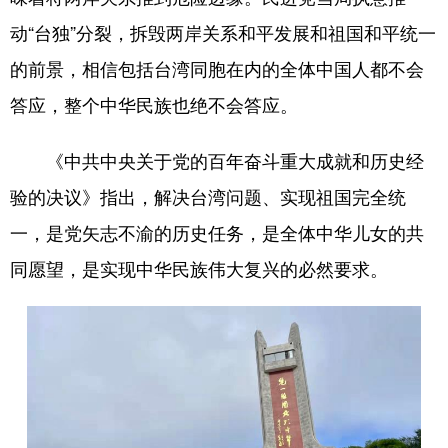
动“台独”分裂，拆毁两岸关系和平发展和祖国和平统一
的前景，相信包括台湾同胞在内的全体中国人都不会
答应，整个中华民族也绝不会答应。
《中共中央关于党的百年奋斗重大成就和历史经
验的决议》指出，解决台湾问题、实现祖国完全统
一，是党矢志不渝的历史任务，是全体中华儿女的共
同愿望，是实现中华民族伟大复兴的必然要求。