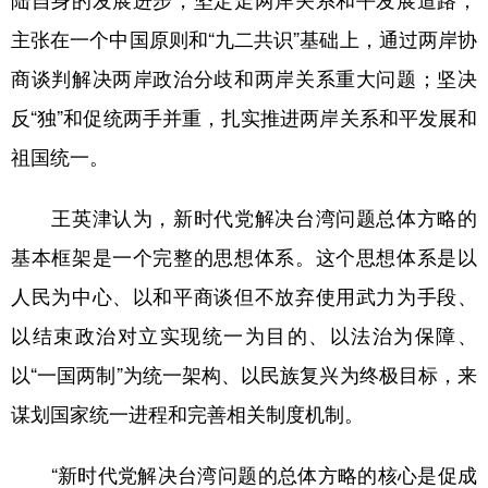
主张在一个中国原则和“九二共识”基础上，通过两岸协
商谈判解决两岸政治分歧和两岸关系重大问题；坚决
反“独”和促统两手并重，扎实推进两岸关系和平发展和
祖国统一。
王英津认为，新时代党解决台湾问题总体方略的
基本框架是一个完整的思想体系。这个思想体系是以
人民为中心、以和平商谈但不放弃使用武力为手段、
以结束政治对立实现统一为目的、以法治为保障、
以“一国两制”为统一架构、以民族复兴为终极目标，来
谋划国家统一进程和完善相关制度机制。
“新时代党解决台湾问题的总体方略的核心是促成