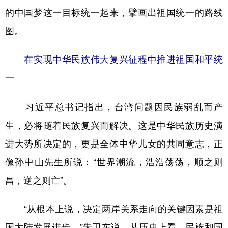
的中国梦这一目标统一起来，擘画出祖国统一的路线
图。
在实现中华民族伟大复兴征程中推进祖国和平统
一
习近平总书记指出，台湾问题因民族弱乱而产
生，必将随着民族复兴而解决。这是中华民族历史演
进大势所决定的，更是全体中华儿女的共同意志，正
像孙中山先生所说：“世界潮流，浩浩荡荡，顺之则
昌，逆之则亡”。
“从根本上说，决定两岸关系走向的关键因素是祖
国大陆发展进步。”朱卫东说，从历史上看，民族和国