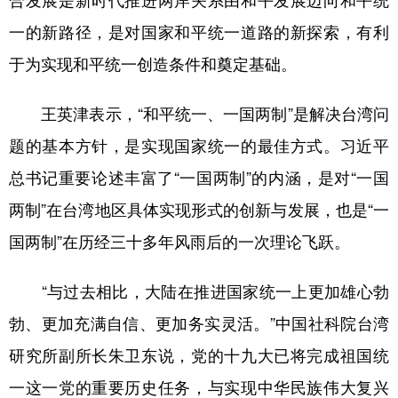
一的新路径，是对国家和平统一道路的新探索，有利
于为实现和平统一创造条件和奠定基础。
王英津表示，“和平统一、一国两制”是解决台湾问
题的基本方针，是实现国家统一的最佳方式。习近平
总书记重要论述丰富了“一国两制”的内涵，是对“一国
两制”在台湾地区具体实现形式的创新与发展，也是“一
国两制”在历经三十多年风雨后的一次理论飞跃。
“与过去相比，大陆在推进国家统一上更加雄心勃
勃、更加充满自信、更加务实灵活。”中国社科院台湾
研究所副所长朱卫东说，党的十九大已将完成祖国统
一这一党的重要历史任务，与实现中华民族伟大复兴