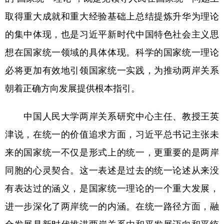
取得重大成就和重大经验基础上总结提炼升华为理论
的集中体现，也是习近平新时代中国特色社会主义思
想在国家统一领域的具体体现。科学的国家统一理论
必将更加有效地引领国家统一实践，为推动两岸关系
朝着正确方向发展提供根本指引。
中国人民大学两岸关系研究中心主任、教授王英
津说，在统一的价值追求方面，习近平总书记主张未
来的国家统一不仅是形式上的统一，更重要的是两岸
同胞的心灵契合。这一表述是过去的统一论述从来没
有表达过的涵义，是国家统一理论的一个重大发展，
进一步深化了两岸统一的内涵。在统一路径方面，融
合发展是新时代推进两岸关系由和平发展迈向和平统