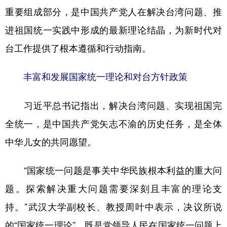
重要组成部分，是中国共产党人在解决台湾问题、推
进祖国统一实践中形成的最新理论结晶，为新时代对
台工作提供了根本遵循和行动指南。
丰富和发展国家统一理论和对台方针政策
习近平总书记指出，解决台湾问题、实现祖国完
全统一，是中国共产党矢志不渝的历史任务，是全体
中华儿女的共同愿望。
“国家统一问题是事关中华民族根本利益的重大问
题。探索解决重大问题需要深刻且丰富的理论支
持。”武汉大学副校长、教授周叶中表示，决议所说
的“国家统一理论”，既是党领导人民在国家统一问题上