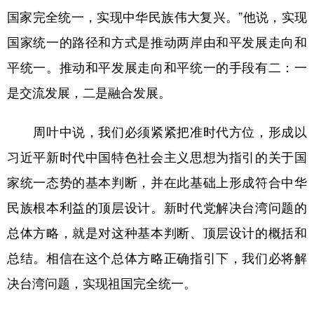
国家完全统一，实现中华民族伟大复兴。”他说，实现
国家统一的路径和方式是推动两岸由和平发展走向和
平统一。推动和平发展走向和平统一的手段有二：一
是交流发展，二是融合发展。
周叶中说，我们必须紧紧把准时代方位，形成以
习近平新时代中国特色社会主义思想为指引的关于国
家统一态势的基本判断，并在此基础上形成符合中华
民族根本利益的顶层设计。新时代党解决台湾问题的
总体方略，就是对这种基本判断、顶层设计的概括和
总结。相信在这个总体方略正确指引下，我们必将解
决台湾问题，实现祖国完全统一。