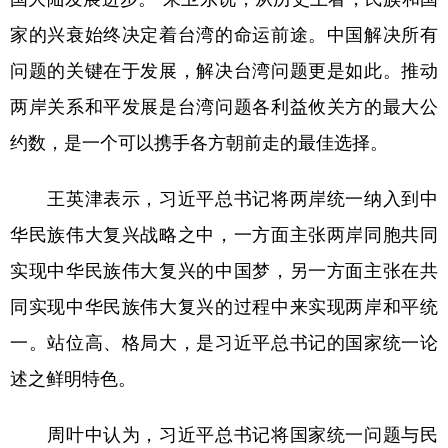
家的兴衰始终决定着台湾的命运前途。中国解决所有
问题的关键在于发展，解决台湾问题更是如此。推动
两岸关系和平发展是台湾问题各利益攸关方的最大公
约数，是一个可以携手各方朝前走的最佳选择。
王英津表示，习近平总书记将两岸统一纳入到中
华民族伟大复兴战略之中，一方面主张两岸同胞共同
实现中华民族伟大复兴的中国梦，另一方面主张在共
同实现中华民族伟大复兴的过程中来实现两岸和平统
一。站位高、格局大，是习近平总书记的国家统一论
述之鲜明特色。
周叶中认为，习近平总书记将国家统一问题与民