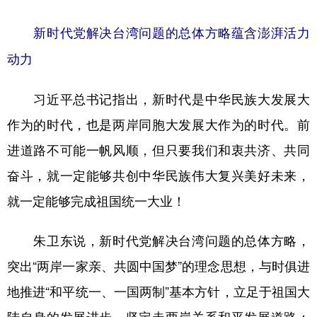
新时代党解决台湾问题的总体方略蕴含澎湃活力
动力
习近平总书记指出，新时代是中华民族大发展大
作为的时代，也是两岸同胞大发展大作为的时代。前
进道路不可能一帆风顺，但只要我们和衷共济、共同
奋斗，就一定能够共创中华民族伟大复兴美好未来，
就一定能够完成祖国统一大业！
朱卫东说，新时代党解决台湾问题的总体方略，
突出“两岸一家亲、共圆中国梦”的理念思想，与时俱进
地推进“和平统一、一国两制”基本方针，立足于祖国大
陆自身的发展进步，坚定走两岸关系和平发展道路；