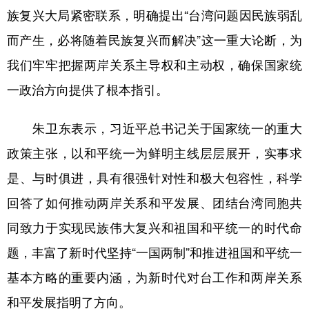
族复兴大局紧密联系，明确提出“台湾问题因民族弱乱
而产生，必将随着民族复兴而解决”这一重大论断，为
我们牢牢把握两岸关系主导权和主动权，确保国家统
一政治方向提供了根本指引。
朱卫东表示，习近平总书记关于国家统一的重大
政策主张，以和平统一为鲜明主线层层展开，实事求
是、与时俱进，具有很强针对性和极大包容性，科学
回答了如何推动两岸关系和平发展、团结台湾同胞共
同致力于实现民族伟大复兴和祖国和平统一的时代命
题，丰富了新时代坚持“一国两制”和推进祖国和平统一
基本方略的重要内涵，为新时代对台工作和两岸关系
和平发展指明了方向。